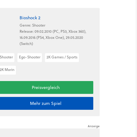
Bioshock 2
Genre: Shooter
Release: 09.02.2010 (PC, PS3, Xbox 360),
16.09.2016 (PS4, Xbox One), 29.05.2020
(Switch)
Shooter
Ego-Shooter
2K Games / Sports
2K Marin
Preisvergleich
Mehr zum Spiel