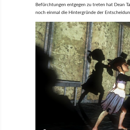
Befürchtungen entgegen zu treten hat Dean Tat
noch einmal die Hintergründe der Entscheidung