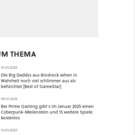
UM THEMA
15.03.2026
Die Big Daddys aus Bioshock sehen in
Wahrheit noch viel schlimmer aus als
befürchtet [Best of GameStar]
09.01.2025
Bei Prime Gaming gibt’s im Januar 2025 einen
Cyberpunk-Meilenstein und 15 weitere Spiele
kostenlos
13.03.2020