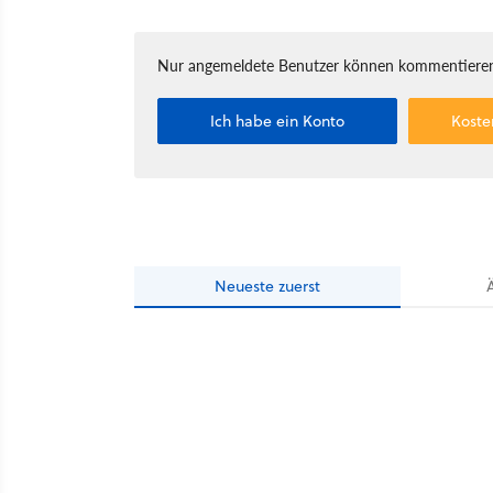
Nur angemeldete Benutzer können kommentieren
Ich habe ein Konto
Koste
Neueste
zuerst