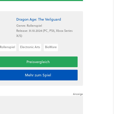
Dragon Age: The Veilguard
Genre: Rollenspiel
Release: 31.10.2024 (PC, PS5, Xbox Series
X/S)
Rollenspiel
Electronic Arts
BioWare
Preisvergleich
Mehr zum Spiel