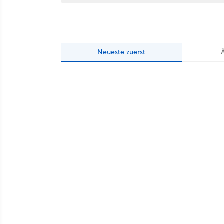
Neueste
zuerst