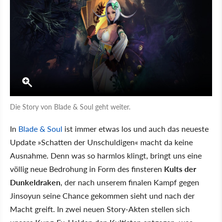
Die Story von Blade & Soul geht weiter.
In
Blade & Soul
ist immer etwas los und auch das neueste
Update »Schatten der Unschuldigen« macht da keine
Ausnahme. Denn was so harmlos klingt, bringt uns eine
völlig neue Bedrohung in Form des finsteren
Kults der
Dunkeldraken
, der nach unserem finalen Kampf gegen
Jinsoyun seine Chance gekommen sieht und nach der
Macht greift. In zwei neuen Story-Akten stellen sich