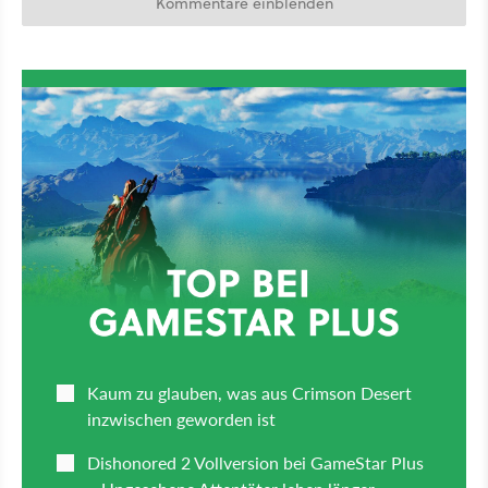
Kommentare einblenden