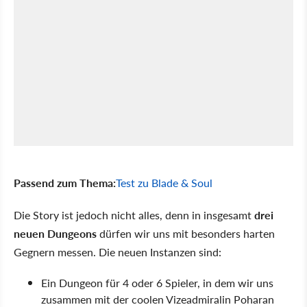
Passend zum Thema:
Test zu Blade & Soul
Die Story ist jedoch nicht alles, denn in insgesamt
drei
neuen Dungeons
dürfen wir uns mit besonders harten
Gegnern messen. Die neuen Instanzen sind:
Ein Dungeon für 4 oder 6 Spieler, in dem wir uns
zusammen mit der coolen Vizeadmiralin Poharan