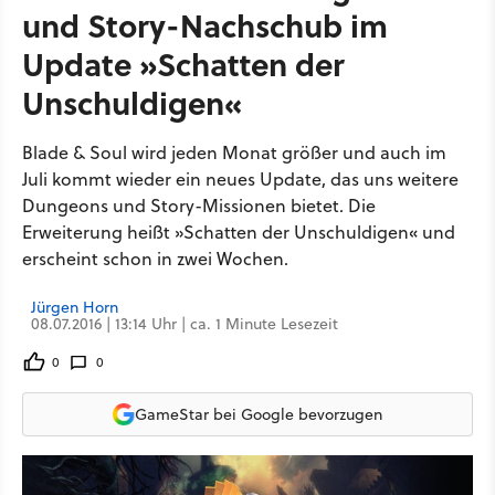
und Story-Nachschub im
Update »Schatten der
Unschuldigen«
Blade & Soul wird jeden Monat größer und auch im
Juli kommt wieder ein neues Update, das uns weitere
Dungeons und Story-Missionen bietet. Die
Erweiterung heißt »Schatten der Unschuldigen« und
erscheint schon in zwei Wochen.
Jürgen Horn
08.07.2016 | 13:14 Uhr | ca. 1 Minute Lesezeit
0
0
GameStar bei Google bevorzugen