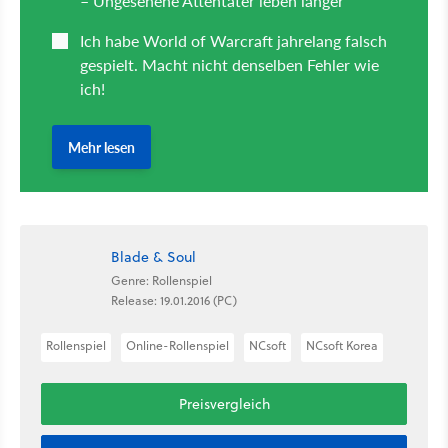
Blade & Soul
Genre: Rollenspiel
Release: 19.01.2016 (PC)
Rollenspiel
Online-Rollenspiel
NCsoft
NCsoft Korea
Preisvergleich