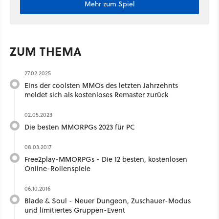
Mehr zum Spiel
ZUM THEMA
27.02.2025
Eins der coolsten MMOs des letzten Jahrzehnts
meldet sich als kostenloses Remaster zurück
02.05.2023
Die besten MMORPGs 2023 für PC
08.03.2017
Free2play-MMORPGs - Die 12 besten, kostenlosen
Online-Rollenspiele
06.10.2016
Blade & Soul - Neuer Dungeon, Zuschauer-Modus
und limitiertes Gruppen-Event