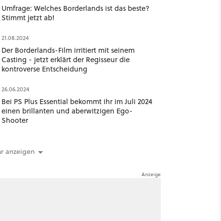
Umfrage: Welches Borderlands ist das beste?
Stimmt jetzt ab!
21.08.2024
Der Borderlands-Film irritiert mit seinem
Casting - jetzt erklärt der Regisseur die
kontroverse Entscheidung
26.06.2024
Bei PS Plus Essential bekommt ihr im Juli 2024
einen brillanten und aberwitzigen Ego-
Shooter
r anzeigen