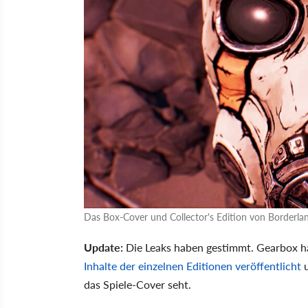
Das Box-Cover und Collector's Edition von Borderla
Update:
Die Leaks haben gestimmt. Gearbox h
Inhalte der einzelnen Editionen veröffentlicht
das Spiele-Cover seht.