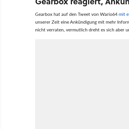
Gearbox reagiert, Ankün
Gearbox hat auf den Tweet von Wario64
mit 
unserer Zeit eine Ankündigung mit mehr Infor
nicht verraten, vermutlich dreht es sich aber 