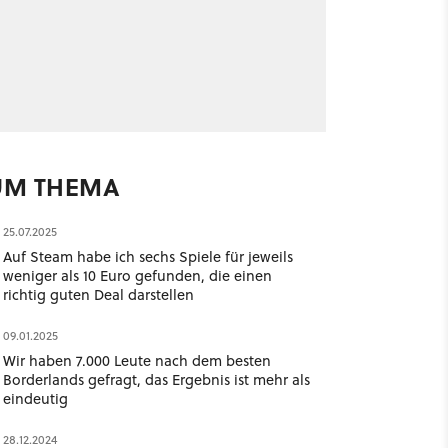
UM THEMA
25.07.2025
Auf Steam habe ich sechs Spiele für jeweils
weniger als 10 Euro gefunden, die einen
richtig guten Deal darstellen
09.01.2025
Wir haben 7.000 Leute nach dem besten
Borderlands gefragt, das Ergebnis ist mehr als
eindeutig
28.12.2024