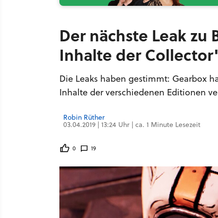
Der nächste Leak zu 
Inhalte der Collector
Die Leaks haben gestimmt: Gearbox hat
Inhalte der verschiedenen Editionen ver
Robin Rüther
03.04.2019 | 13:24 Uhr | ca. 1 Minute Lesezeit
0
19