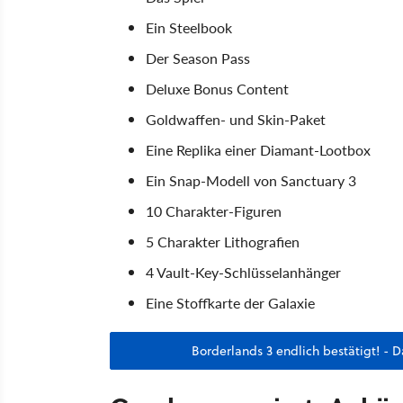
Ein Steelbook
Der Season Pass
Deluxe Bonus Content
Goldwaffen- und Skin-Paket
Eine Replika einer Diamant-Lootbox
Ein Snap-Modell von Sanctuary 3
10 Charakter-Figuren
5 Charakter Lithografien
4 Vault-Key-Schlüsselanhänger
Eine Stoffkarte der Galaxie
Borderlands 3 endlich bestätigt! - 