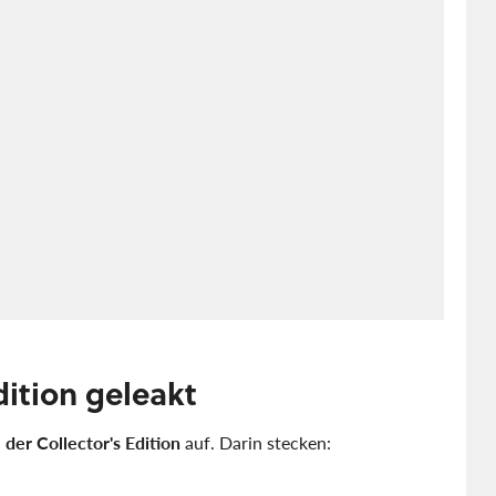
dition geleakt
 der Collector's Edition
auf. Darin stecken: