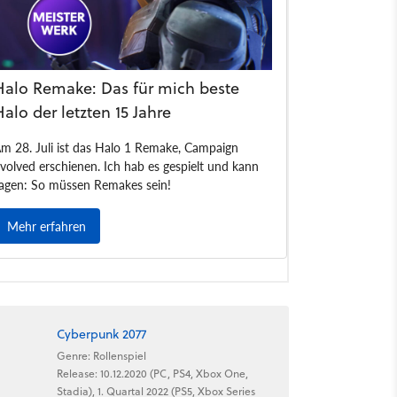
Cyberpunk 2077
Genre: Rollenspiel
Release: 10.12.2020 (PC, PS4, Xbox One,
Stadia), 1. Quartal 2022 (PS5, Xbox Series