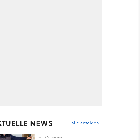
KTUELLE NEWS
alle anzeigen
vor 7 Stunden