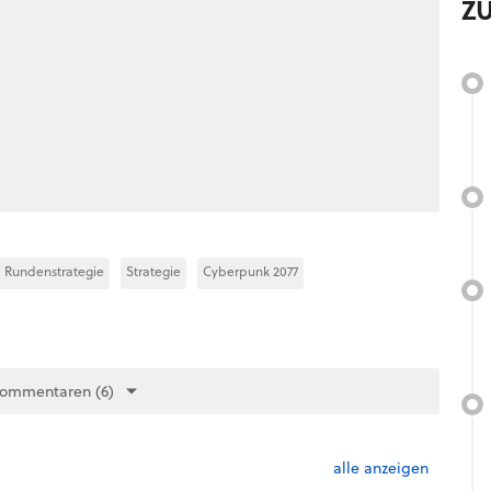
Z
Rundenstrategie
Strategie
Cyberpunk 2077
Kommentaren (6)
alle anzeigen