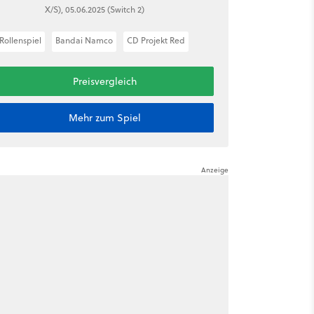
X/S), 05.06.2025 (Switch 2)
Rollenspiel
Bandai Namco
CD Projekt Red
Preisvergleich
Mehr zum Spiel