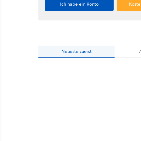
Ich habe ein Konto
Koste
Neueste
zuerst