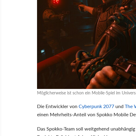
Möglicherweise ist schon ein Mobile-Spiel im Unive
Die Entwickler von
Cyberpunk 2077
und
The 
einen Mehrheits-Anteil von Spokko Mobile D
Das Spokko-Team soll weitgehend unabhängig a