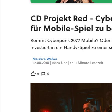
CD Projekt Red - Cyb
für Mobile-Spiel zu
Kommt Cyberpunk 2077 Mobile? Oder T
investiert in ein Handy-Spiel zu einer 
Maurice Weber
22.08.2018 | 15:24 Uhr | ca. 1 Minute Lesezeit
0
6