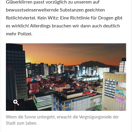
Gläserklirren passt vorzüglich zu unserem auf
bewusstseinserweiternde Substanzen geeichten
Rotlichtviertel. Kein Witz: Eine Richtlinie für Drogen gibt
es wirklich! Allerdings brauchen wir dann auch deutlich
mehr Polizei.
Wenn die Sonne untergeht, erwacht die Vergnügungsmeile der
Stadt zum Leben.