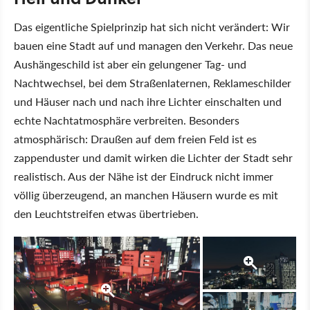
Das eigentliche Spielprinzip hat sich nicht verändert: Wir
bauen eine Stadt auf und managen den Verkehr. Das neue
Aushängeschild ist aber ein gelungener Tag- und
Nachtwechsel, bei dem Straßenlaternen, Reklameschilder
und Häuser nach und nach ihre Lichter einschalten und
echte Nachtatmosphäre verbreiten. Besonders
atmosphärisch: Draußen auf dem freien Feld ist es
zappenduster und damit wirken die Lichter der Stadt sehr
realistisch. Aus der Nähe ist der Eindruck nicht immer
völlig überzeugend, an manchen Häusern wurde es mit
den Leuchtstreifen etwas übertrieben.