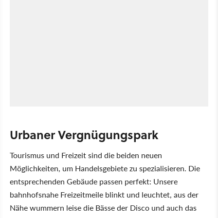
Urbaner Vergnügungspark
Tourismus und Freizeit sind die beiden neuen
Möglichkeiten, um Handelsgebiete zu spezialisieren. Die
entsprechenden Gebäude passen perfekt: Unsere
bahnhofsnahe Freizeitmeile blinkt und leuchtet, aus der
Nähe wummern leise die Bässe der Disco und auch das