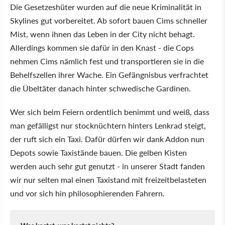
Die Gesetzeshüter wurden auf die neue Kriminalität in
Skylines gut vorbereitet. Ab sofort bauen Cims schneller
Mist, wenn ihnen das Leben in der City nicht behagt.
Allerdings kommen sie dafür in den Knast - die Cops
nehmen Cims nämlich fest und transportieren sie in die
Behelfszellen ihrer Wache. Ein Gefängnisbus verfrachtet
die Übeltäter danach hinter schwedische Gardinen.
Wer sich beim Feiern ordentlich benimmt und weiß, dass
man gefälligst nur stocknüchtern hinters Lenkrad steigt,
der ruft sich ein Taxi. Dafür dürfen wir dank Addon nun
Depots sowie Taxistände bauen. Die gelben Kisten
werden auch sehr gut genutzt - in unserer Stadt fanden
wir nur selten mal einen Taxistand mit freizeitbelasteten
und vor sich hin philosophierenden Fahrern.