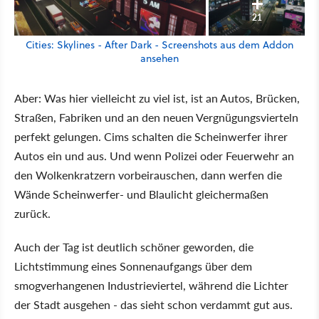
21
Cities: Skylines - After Dark - Screenshots aus dem Addon
ansehen
Aber: Was hier vielleicht zu viel ist, ist an Autos, Brücken,
Straßen, Fabriken und an den neuen Vergnügungsvierteln
perfekt gelungen. Cims schalten die Scheinwerfer ihrer
Autos ein und aus. Und wenn Polizei oder Feuerwehr an
den Wolkenkratzern vorbeirauschen, dann werfen die
Wände Scheinwerfer- und Blaulicht gleichermaßen
zurück.
Auch der Tag ist deutlich schöner geworden, die
Lichtstimmung eines Sonnenaufgangs über dem
smogverhangenen Industrieviertel, während die Lichter
der Stadt ausgehen - das sieht schon verdammt gut aus.