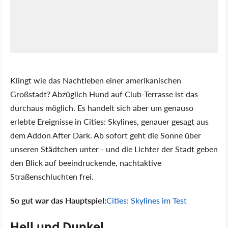
Klingt wie das Nachtleben einer amerikanischen
Großstadt? Abzüglich Hund auf Club-Terrasse ist das
durchaus möglich. Es handelt sich aber um genauso
erlebte Ereignisse in Cities: Skylines, genauer gesagt aus
dem Addon After Dark. Ab sofort geht die Sonne über
unseren Städtchen unter - und die Lichter der Stadt geben
den Blick auf beeindruckende, nachtaktive
Straßenschluchten frei.
So gut war das Hauptspiel:
Cities: Skylines im Test
Hell und Dunkel