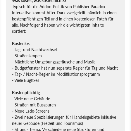
Was kostet, was kostet nichts?
Typisch für die Addon-Politik von Publisher Paradox
Interactive kommt After Dark zweigeteilt, nämlich in einen
kostenpflichtigen Teil und in einen kostenlosen Patch für
alle. Nachfolgend haben wir die wichtigsten Inhalte
sortiert:
Kostenlos
- Tag- und Nachtwechsel
- Straßenlampen
- Nächtliche Umgebungsgeräusche und Musik
- Budgetfenster hat nun separate Regler für Tag und Nacht
- Tag- / Nacht-Regler im Modifikationsprogramm
- Viele Bugfixes
Kostenpflichtig
- Viele neue Gebäude
- Straßen mit Busspuren
- Neue Lade-Screens
- Zwei neue Spezialisierungen für Handelsgebiete inklusive
neuer Gebäude (Freizeit und Tourismus)
- Strand-Thema: Verschiedene neue Strukturen und