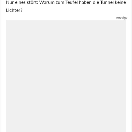
Nur eines stört: Warum zum Teufel haben die Tunnel keine
Lichter?