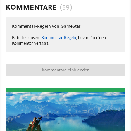
KOMMENTARE
(59)
Kommentar-Regeln von GameStar
Bitte lies unsere
Kommentar-Regeln
, bevor Du einen
Kommentar verfasst.
Kommentare einblenden