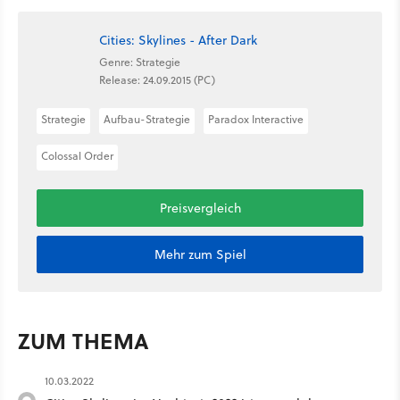
Cities: Skylines - After Dark
Genre: Strategie
Release: 24.09.2015 (PC)
Strategie
Aufbau-Strategie
Paradox Interactive
Colossal Order
Preisvergleich
Mehr zum Spiel
ZUM THEMA
10.03.2022