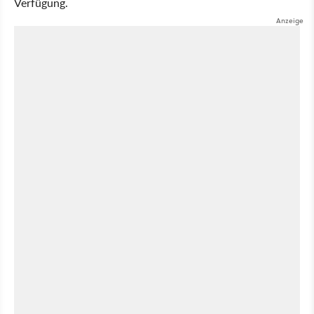
Verfügung.