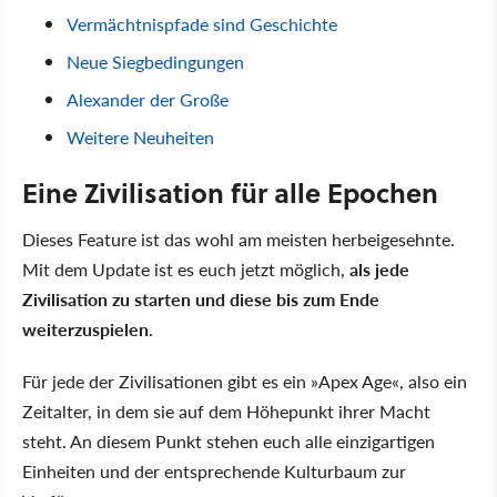
Vermächtnispfade sind Geschichte
Neue Siegbedingungen
Alexander der Große
Weitere Neuheiten
Eine Zivilisation für alle Epochen
Dieses Feature ist das wohl am meisten herbeigesehnte.
Mit dem Update ist es euch jetzt möglich,
als jede
Zivilisation zu starten und diese bis zum Ende
weiterzuspielen
.
Für jede der Zivilisationen gibt es ein »Apex Age«, also ein
Zeitalter, in dem sie auf dem Höhepunkt ihrer Macht
steht. An diesem Punkt stehen euch alle einzigartigen
Einheiten und der entsprechende Kulturbaum zur