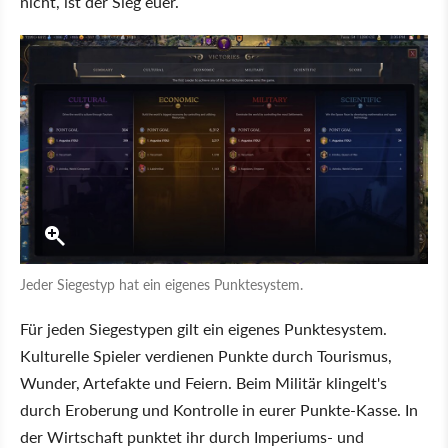
nicht, ist der Sieg euer.
Jeder Siegestyp hat ein eigenes Punktesystem.
Für jeden Siegestypen gilt ein eigenes Punktesystem.
Kulturelle Spieler verdienen Punkte durch Tourismus,
Wunder, Artefakte und Feiern. Beim Militär klingelt's
durch Eroberung und Kontrolle in eurer Punkte-Kasse. In
der Wirtschaft punktet ihr durch Imperiums- und