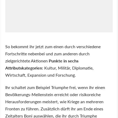
So bekommt ihr jetzt zum einen durch verschiedene
Fortschritte nebenbei und zum anderen durch
zielgerichtete Aktionen
Punkte in sechs
Attributskategorien
: Kultur, Militär, Diplomatie,
Wirtschaft, Expansion und Forschung.
Ihr schaltet zum Beispiel Triumphe frei, wenn ihr einen
Bevölkerungs-Meilenstein erreicht oder risikoreiche
Herausforderungen meistert, wie Kriege an mehreren
Fronten zu führen. Zusätzlich dürft ihr am Ende eines
Zeitalters Boni auswählen, die ihr durch Triumphe