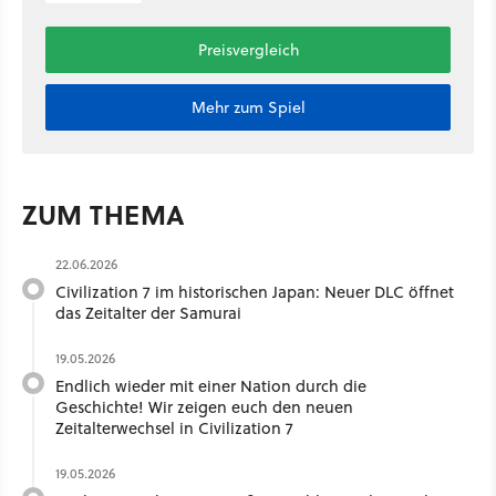
Preisvergleich
Mehr zum Spiel
ZUM THEMA
22.06.2026
Civilization 7 im historischen Japan: Neuer DLC öffnet
das Zeitalter der Samurai
19.05.2026
Endlich wieder mit einer Nation durch die
Geschichte! Wir zeigen euch den neuen
Zeitalterwechsel in Civilization 7
19.05.2026