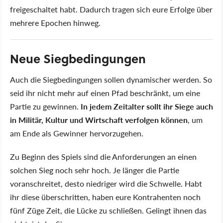
freigeschaltet habt. Dadurch tragen sich eure Erfolge über
mehrere Epochen hinweg.
Neue Siegbedingungen
Auch die Siegbedingungen sollen dynamischer werden. So
seid ihr nicht mehr auf einen Pfad beschränkt, um eine
Partie zu gewinnen.
In jedem Zeitalter sollt ihr Siege auch
in Militär, Kultur und Wirtschaft verfolgen können
, um
am Ende als Gewinner hervorzugehen.
Zu Beginn des Spiels sind die Anforderungen an einen
solchen Sieg noch sehr hoch. Je länger die Partie
voranschreitet, desto niedriger wird die Schwelle. Habt
ihr diese überschritten, haben eure Kontrahenten noch
fünf Züge Zeit, die Lücke zu schließen. Gelingt ihnen das