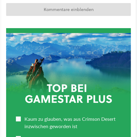
Kommentare einblenden