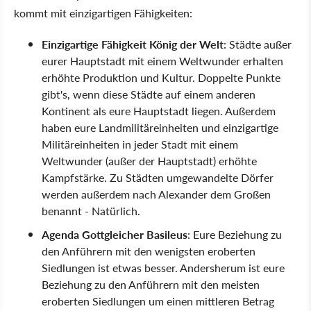
kommt mit einzigartigen Fähigkeiten:
Einzigartige Fähigkeit König der Welt
: Städte außer
eurer Hauptstadt mit einem Weltwunder erhalten
erhöhte Produktion und Kultur. Doppelte Punkte
gibt's, wenn diese Städte auf einem anderen
Kontinent als eure Hauptstadt liegen. Außerdem
haben eure Landmilitäreinheiten und einzigartige
Militäreinheiten in jeder Stadt mit einem
Weltwunder (außer der Hauptstadt) erhöhte
Kampfstärke. Zu Städten umgewandelte Dörfer
werden außerdem nach Alexander dem Großen
benannt - Natürlich.
Agenda Gottgleicher Basileus
: Eure Beziehung zu
den Anführern mit den wenigsten eroberten
Siedlungen ist etwas besser. Andersherum ist eure
Beziehung zu den Anführern mit den meisten
eroberten Siedlungen um einen mittleren Betrag