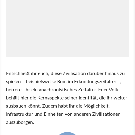
Entschließt ihr euch, diese Zivilisation darüber hinaus zu
spielen – beispielsweise Rom im Erkundungszeitalter –,
betretet ihr ein anachronistisches Zeitalter. Euer Volk
behält hier die Kernaspekte seiner Identität, die ihr weiter
ausbauen könnt. Zudem habt ihr die Möglichkeit,
Infrastruktur und Einheiten von anderen Zivilisationen
auszuborgen.