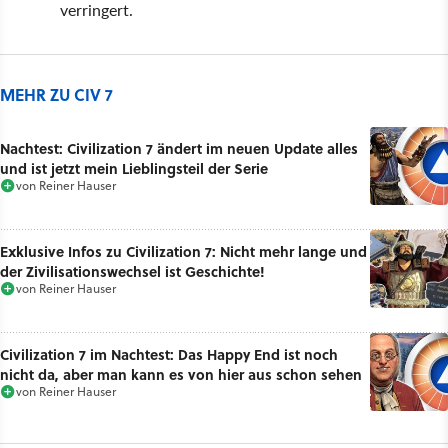
verringert.
MEHR ZU CIV 7
Nachtest: Civilization 7 ändert im neuen Update alles
und ist jetzt mein Lieblingsteil der Serie
von
Reiner Hauser
Exklusive Infos zu Civilization 7: Nicht mehr lange und
der Zivilisationswechsel ist Geschichte!
von
Reiner Hauser
Civilization 7 im Nachtest: Das Happy End ist noch
nicht da, aber man kann es von hier aus schon sehen
von
Reiner Hauser