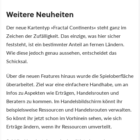
Weitere Neuheiten
Der neue Kartentyp »Fractal Continents« steht ganz im
Zeichen der Zufälligkeit. Das einzige, was hier sicher
feststeht, ist ein bestimmter Anteil an fernen Ländern.
Wie diese jedoch genau aussehen, entscheidet das
Schicksal.
Über die neuen Features hinaus wurde die Spieloberfläche
überarbeitet. Ziel war eine einfachere Handhabe, um an
Infos zu Aspekten wie Erträgen, Handelsrouten und
Beratern zu kommen. Im Handelsbildschirm könnt ihr
beispielsweise Ressourcen und Handelsrouten verwalten.
So könnt ihr jetzt schon im Vorhinein sehen, wie sich
Erträge ändern, wenn ihr Ressourcen umverteilt.