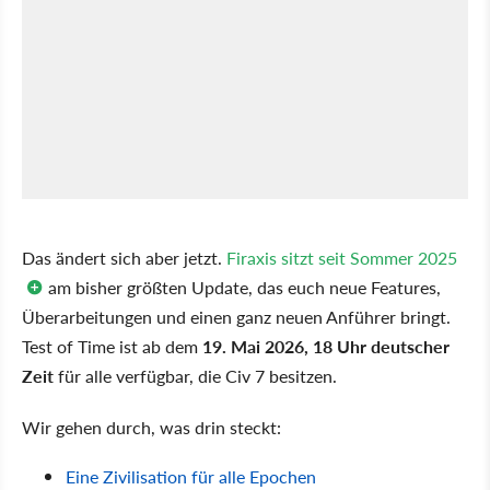
Das ändert sich aber jetzt.
Firaxis sitzt seit Sommer 2025
am bisher größten Update, das euch neue Features,
Überarbeitungen und einen ganz neuen Anführer bringt.
Test of Time ist ab dem
19. Mai 2026, 18 Uhr deutscher
Zeit
für alle verfügbar, die Civ 7 besitzen.
Wir gehen durch, was drin steckt:
Eine Zivilisation für alle Epochen