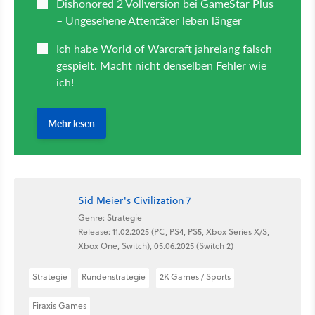
Sid Meier's Civilization 7
Genre: Strategie
Release: 11.02.2025 (PC, PS4, PS5, Xbox Series X/S,
Xbox One, Switch), 05.06.2025 (Switch 2)
Strategie
Rundenstrategie
2K Games / Sports
Firaxis Games