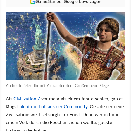
GameStar bei Google bevorzugen
Ab heute feiert ihr mit Alexander dem Großen neue Siege.
Als
Civilization 7
vor mehr als einem Jahr erschien, gab es
längst
nicht nur Lob aus der Community
. Gerade der neue
Zivilisationswechsel sorgte für Frust. Denn wer mit nur
einem Volk durch die Epochen ziehen wollte, guckte
bislang in die Röhre.