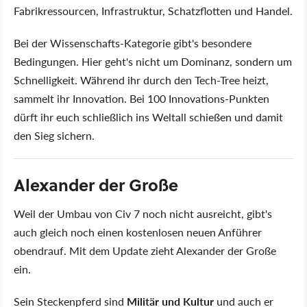
Fabrikressourcen, Infrastruktur, Schatzflotten und Handel.
Bei der Wissenschafts-Kategorie gibt's besondere
Bedingungen. Hier geht's nicht um Dominanz, sondern um
Schnelligkeit. Während ihr durch den Tech-Tree heizt,
sammelt ihr Innovation. Bei 100 Innovations-Punkten
dürft ihr euch schließlich ins Weltall schießen und damit
den Sieg sichern.
Alexander der Große
Weil der Umbau von Civ 7 noch nicht ausreicht, gibt's
auch gleich noch einen kostenlosen neuen Anführer
obendrauf. Mit dem Update zieht Alexander der Große
ein.
Sein Steckenpferd sind
Militär und Kultur
und auch er