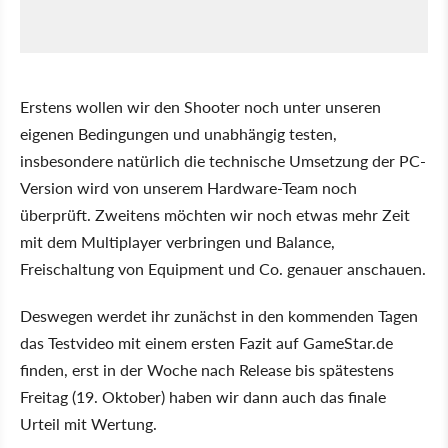
Erstens wollen wir den Shooter noch unter unseren
eigenen Bedingungen und unabhängig testen,
insbesondere natürlich die technische Umsetzung der PC-
Version wird von unserem Hardware-Team noch
überprüft. Zweitens möchten wir noch etwas mehr Zeit
mit dem Multiplayer verbringen und Balance,
Freischaltung von Equipment und Co. genauer anschauen.
Deswegen werdet ihr zunächst in den kommenden Tagen
das Testvideo mit einem ersten Fazit auf GameStar.de
finden, erst in der Woche nach Release bis spätestens
Freitag (19. Oktober) haben wir dann auch das finale
Urteil mit Wertung.