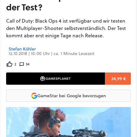
der Test?
Call of Duty: Black Ops 4 ist verfügbar und wir testen
den Multiplayer-Shooter selbstverständlich. Der Test
kommt aber erst einige Tage nach Release.
Stefan Köhler
12.10.2018 | 10:00 Uhr | ca. 1 Minute Lesezeit
2
34
24,99 €
GameStar bei Google bevorzugen