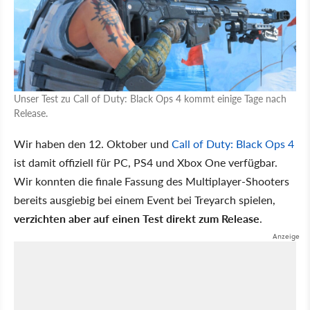
Unser Test zu Call of Duty: Black Ops 4 kommt einige Tage nach
Release.
Wir haben den 12. Oktober und
Call of Duty: Black Ops 4
ist damit offiziell für PC, PS4 und Xbox One verfügbar.
Wir konnten die finale Fassung des Multiplayer-Shooters
bereits ausgiebig bei einem Event bei Treyarch spielen,
verzichten aber auf einen Test direkt zum Release
.