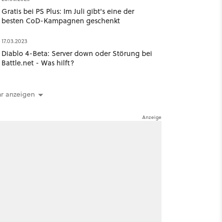
Gratis bei PS Plus: Im Juli gibt's eine der
besten CoD-Kampagnen geschenkt
17.03.2023
Diablo 4-Beta: Server down oder Störung bei
Battle.net - Was hilft?
r anzeigen