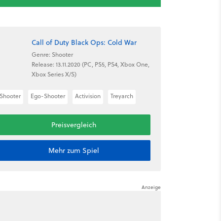
Call of Duty Black Ops: Cold War
Genre: Shooter
Release: 13.11.2020 (PC, PS5, PS4, Xbox One,
Xbox Series X/S)
Shooter
Ego-Shooter
Activision
Treyarch
Preisvergleich
Mehr zum Spiel