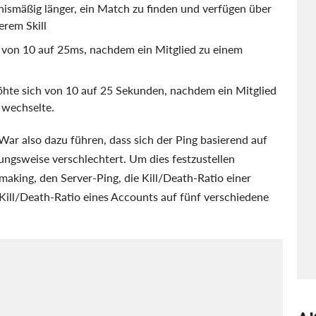
nismäßig länger, ein Match zu finden und verfügen über
erem Skill
h von 10 auf 25ms, nachdem ein Mitglied zu einem
hte sich von 10 auf 25 Sekunden, nachdem ein Mitglied
 wechselte.
ar also dazu führen, dass sich der Ping basierend auf
ungsweise verschlechtert. Um dies festzustellen
making, den Server-Ping, die Kill/Death-Ratio einer
Kill/Death-Ratio eines Accounts auf fünf verschiedene