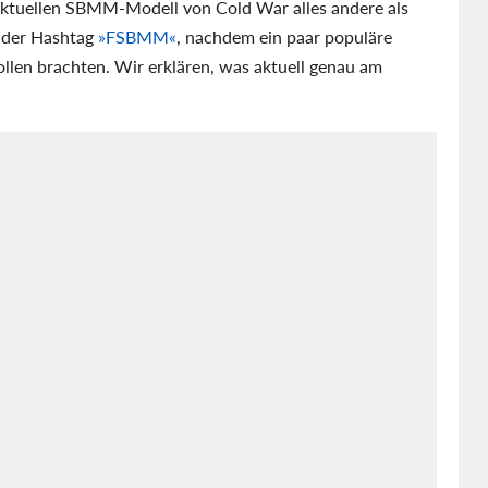
 aktuellen SBMM-Modell von Cold War alles andere als
 der Hashtag
»FSBMM«
, nachdem ein paar populäre
ollen brachten. Wir erklären, was aktuell genau am