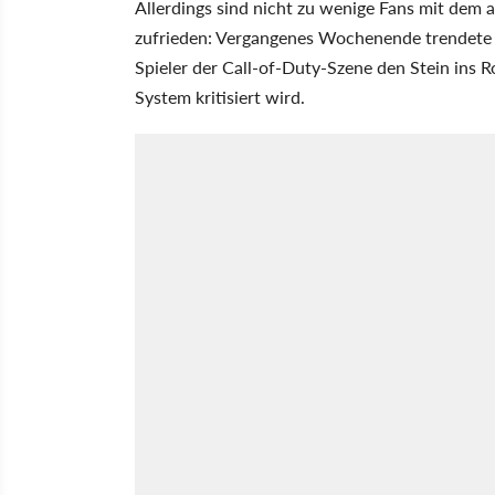
Allerdings sind nicht zu wenige Fans mit dem
zufrieden: Vergangenes Wochenende trendete
Spieler der Call-of-Duty-Szene den Stein ins R
System kritisiert wird.