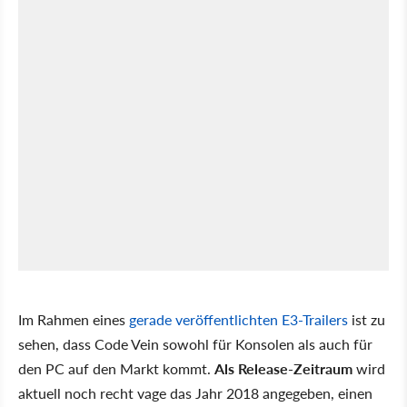
Im Rahmen eines
gerade veröffentlichten E3-Trailers
ist zu
sehen, dass Code Vein sowohl für Konsolen als auch für
den PC auf den Markt kommt.
Als Release-Zeitraum
wird
aktuell noch recht vage das Jahr 2018 angegeben, einen