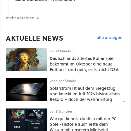
mehr anzeigen
AKTUELLE NEWS
alle anzeigen
vor 23 Minuten
Deutschlands ältestes Rollenspiel
bekommt im Oktober eine neue
Edition - und nein, es ist nicht DSA
vor einer Stunde
Solarstrom ist auf dem Siegeszug
und knackt im Juli 2026 historischen
Rekord – doch der wahre Erfolg
bleibt unsichtbar
vor 2 Stunden
Wie gut kennst du dich mit der PC-
Spiel-Historie aus? Teste dein
Wissen mit unserem Minispiel