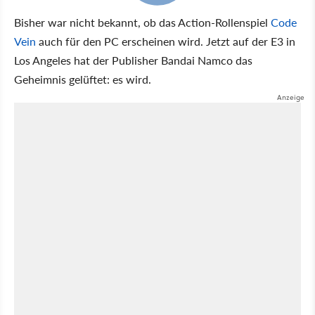
Bisher war nicht bekannt, ob das Action-Rollenspiel
Code
Vein
auch für den PC erscheinen wird. Jetzt auf der E3 in
Los Angeles hat der Publisher Bandai Namco das
Geheimnis gelüftet: es wird.