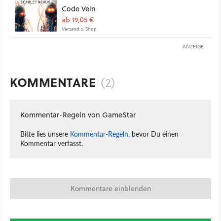
Code Vein
ab 19,05 €
Versand s. Shop
ANZEIGE
KOMMENTARE
(2)
Kommentar-Regeln von GameStar
Bitte lies unsere
Kommentar-Regeln
, bevor Du einen
Kommentar verfasst.
Kommentare einblenden