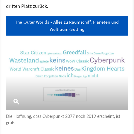
dritten Platz zurück.
The Outer Worlds - Alles zu Raumschiff, Planeten und
Weltraum-Setting
Die Hoffnung, dass Cyberpunkt 2077 noch 2019 erscheint, ist
groß.