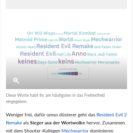
Diese Worte habt ihr am häufigsten in das Freitextfeld
eingegeben.
Weniger frei, dafür umso düsterer geht das
Resident Evil 2
Remake
als
Sieger aus der Wortwolke
hervor. Zusammen
mit dem Shooter-Kollegen
Mechwarrior
dominieren