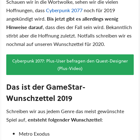
Schauen wir in die Wortwolke, sehen wir die vielen
Hoffnungen, dass
Cyberpunk 2077
noch für 2019
angekündigt wird.
Bis jetzt gibt es allerdings wenig
Hinweise darauf
, dass dies der Fall sein wird. Bekanntlich
stirbt aber die Hoffnung zuletzt. Notfalls schreiben wir es
nochmal auf unseren Wunschzettel für 2020.
Cyberpunk 2077: Plus-User befragen den Quest-Designer
(Plus-Video)
Das ist der GameStar-
Wunschzettel 2019
Schreiben wir aus jedem Genre das meist gewünschte
Spiel auf,
entsteht folgender Wunschzettel
:
Metro Exodus