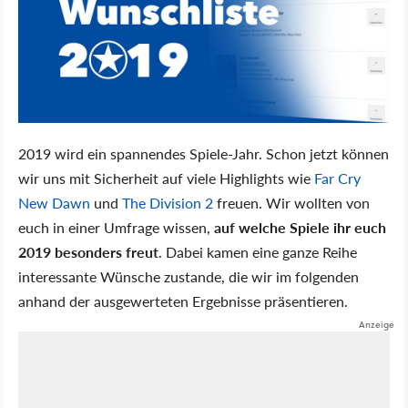
2019 wird ein spannendes Spiele-Jahr. Schon jetzt können
wir uns mit Sicherheit auf viele Highlights wie
Far Cry
New Dawn
und
The Division 2
freuen. Wir wollten von
euch in einer Umfrage wissen,
auf welche Spiele ihr euch
2019 besonders freut
. Dabei kamen eine ganze Reihe
interessante Wünsche zustande, die wir im folgenden
anhand der ausgewerteten Ergebnisse präsentieren.