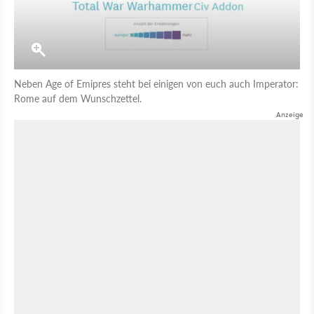
Neben Age of Emipres steht bei einigen von euch auch Imperator:
Rome auf dem Wunschzettel.