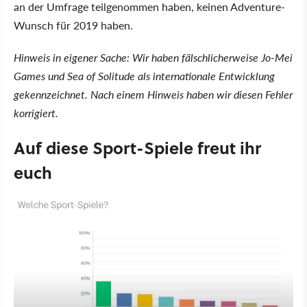
an der Umfrage teilgenommen haben, keinen Adventure-
Wunsch für 2019 haben.
Hinweis in eigener Sache: Wir haben fälschlicherweise Jo-Mei
Games und Sea of Solitude als internationale Entwicklung
gekennzeichnet. Nach einem Hinweis haben wir diesen Fehler
korrigiert.
Auf diese Sport-Spiele freut ihr
euch