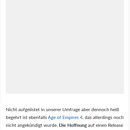
Nicht aufgelistet in unserer Umfrage aber dennoch heiß
begehrt ist ebenfalls
Age of Empires 4
, das allerdings noch
nicht angekündigt wurde.
Die Hoffnung
auf einen Release