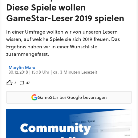
Diese Spiele wollen
GameStar-Leser 2019 spielen
In einer Umfrage wollten wir von unseren Lesern
wissen, auf welche Spiele sie sich 2019 freuen. Das
Ergebnis haben wir in einer Wunschliste
zusammengefasst.
Marylin Marx
30.12.2018 | 15:18 Uhr | ca. 3 Minuten Lesezeit
3
47
GameStar bei Google bevorzugen