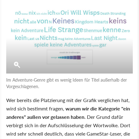
Im Adventure-Genre gibt es wenig Ideen für Titel außerhalb der
Vorgeschlagenen.
Wer bereits die Platzierung mit der Grafik verglichen hat,
wird sich bestimmt fragen,
warum wir die Kategorie "ein
anderes" außen vor gelassen haben
. Der Grund dafür
verbirgt sich in der Aufschlüsselung der Wortwolke. Dort
wird sehr schnell deutlich, dass viele GameStar-Leser, die