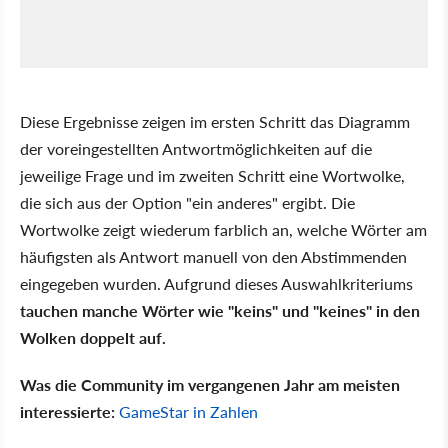
Diese Ergebnisse zeigen im ersten Schritt das Diagramm
der voreingestellten Antwortmöglichkeiten auf die
jeweilige Frage und im zweiten Schritt eine Wortwolke,
die sich aus der Option "ein anderes" ergibt. Die
Wortwolke zeigt wiederum farblich an, welche Wörter am
häufigsten als Antwort manuell von den Abstimmenden
eingegeben wurden. Aufgrund dieses Auswahlkriteriums
tauchen manche Wörter wie "keins" und "keines" in den
Wolken doppelt auf.
Was die Community im vergangenen Jahr am meisten
interessierte:
GameStar in Zahlen