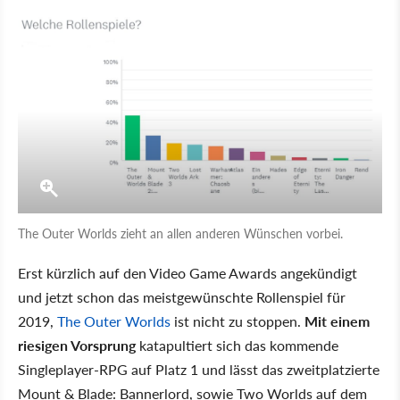
The Outer Worlds zieht an allen anderen Wünschen vorbei.
Erst kürzlich auf den Video Game Awards angekündigt
und jetzt schon das meistgewünschte Rollenspiel für
2019,
The Outer Worlds
ist nicht zu stoppen.
Mit einem
riesigen Vorsprung
katapultiert sich das kommende
Singleplayer-RPG auf Platz 1 und lässt das zweitplatzierte
Mount & Blade: Bannerlord, sowie Two Worlds auf dem