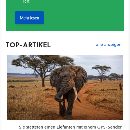
TOP-ARTIKEL
alle anzeigen
Sie statteten einen Elefanten mit einem GPS-Sender