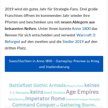
2019 wird ein gutes Jahr für Strategie-Fans. Drei große
Franchises öffnen im kommenden Jahr wieder ihre
Pforten und beschenken uns mit
neuen Ablegern aus
bekannten Reihen
. Unter ihnen konnte
Anno 1800
das
Rennen für sich entscheiden und verweist
Warcraft 3:
Reforged
auf den zweiten und die
Siedler 2019
auf den
dritten Platz.
Seeschlachten in Anno 1800 - Gameplay-Preview zu Krieg
und Inseleroberung