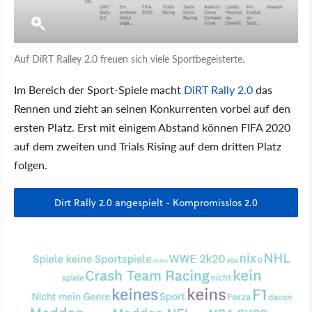
Auf DiRT Ralley 2.0 freuen sich viele Sportbegeisterte.
Im Bereich der Sport-Spiele macht
DiRT Rally 2.0
das
Rennen und zieht an seinen Konkurrenten vorbei auf den
ersten Platz. Erst mit einigem Abstand können FIFA 2020
auf dem zweiten und Trials Rising auf dem dritten Platz
folgen.
Dirt Rally 2.0 angespielt - Kompromisslos 2.0