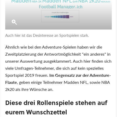
Auch hier ist das Desinteresse an Sportspielen stark.
Ähnlich wie bei den Adventure-Spielen haben wir die
Zweitplatzierung der Antwortmöglichkeit "ein anderes" in
unserer Auswertung ausgeklammert. Auch hier finden sich
viele Umfragen-Teilnehmer, die sich auf kein spezielles
Sportspiel 2019 freuen.
Im Gegensatz zur der Adventure-
Flaute
, geben einige Teilnehmer Madden NFL, sowie NBA
2k20 als ihre Wünsche an.
Diese drei Rollenspiele stehen auf
eurem Wunschzettel