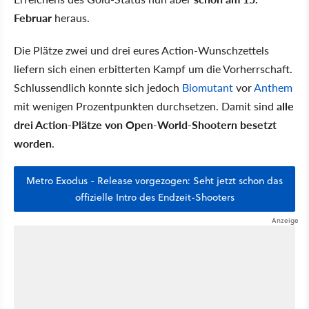
Februar
heraus.
Die Plätze zwei und drei eures Action-Wunschzettels
liefern sich einen erbitterten Kampf um die Vorherrschaft.
Schlussendlich konnte sich jedoch
Biomutant
vor
Anthem
mit wenigen Prozentpunkten durchsetzen. Damit sind
alle
drei Action-Plätze von Open-World-Shootern besetzt
worden
.
Metro Exodus - Release vorgezogen: Seht jetzt schon das
offizielle Intro des Endzeit-Shooters