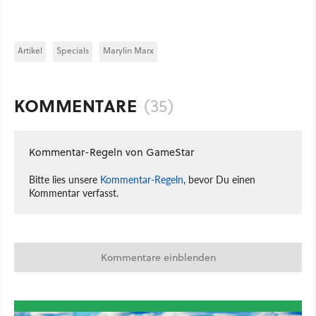
Artikel
Specials
Marylin Marx
KOMMENTARE
(35)
Kommentar-Regeln von GameStar
Bitte lies unsere
Kommentar-Regeln
, bevor Du einen
Kommentar verfasst.
Kommentare einblenden