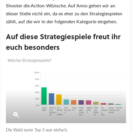
Shooter die Action-Wünsche. Auf Anno gehen wir an
dieser Stelle nicht ein, da es eher zu den Strategiespielen
zählt, auf die wir in der folgenden Kategorie eingehen.
Auf diese Strategiespiele freut ihr
euch besonders
Die Wahl eurer Top 3 war einfach.