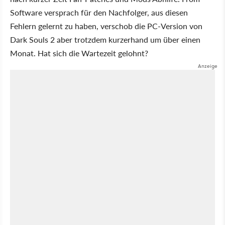
Software versprach für den Nachfolger, aus diesen
Fehlern gelernt zu haben, verschob die PC-Version von
Dark Souls 2 aber trotzdem kurzerhand um über einen
Monat. Hat sich die Wartezeit gelohnt?