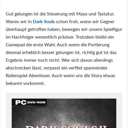
Gut gelungen ist die Steuerung mit Maus und Tastatur.
Waren wir in
Dark Souls
schon froh, wenn wir Gegner
überhaupt getroffen haben, bewegen wir unsere Spielfigur
im Nachfolger wesentlich präziser. Trotzdem bleibt ein
Gamepad die erste Wahl. Auch wenn die Portierung
diesmal erheblich besser gelungen ist, richtig gut ist das
Ergebnis immer noch nicht. Wer sich davon allerdings
abschrecken lässt, verpasst ein verflixt spannendes
Rollenspiel-Abenteuer. Auch wenn uns die Story etwas
bekannt vorkommt.