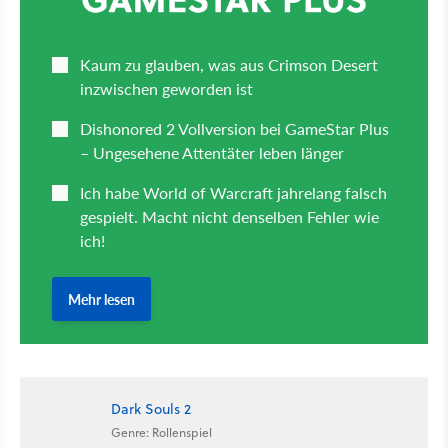
Dark Souls 2
Genre: Rollenspiel