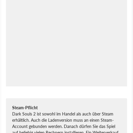
Steam-Pflicht
Dark Souls 2 ist sowohl im Handel als auch über Steam
erhältlich. Auch die Ladenversion muss an einen Steam-
Account gebunden werden. Danach dürfen Sie das Spiel
auf beliebig vielen Rechnern installieren. Ein Weiterverkauf