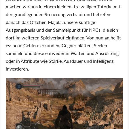
machen wir uns in einem kleinen, freiwilligen Tutorial mit
der grundlegenden Steuerung vertraut und betreten
danach das Örtchen Majula, unsere künftige
Ausgangsbasis und der Sammelpunkt für NPCs, die sich
dort im weiteren Spielverlauf einfinden. Von nun an heißt
es: neue Gebiete erkunden, Gegner plätten, Seelen
sammeln und diese entweder in Waffen und Ausrüstung
oder in Attribute wie Stärke, Ausdauer und Intelligenz
investieren.