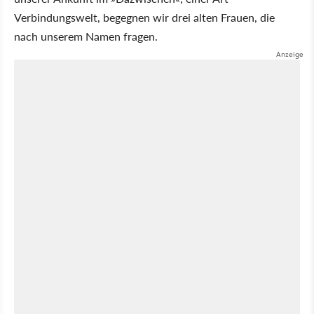
Verbindungswelt, begegnen wir drei alten Frauen, die
nach unserem Namen fragen.