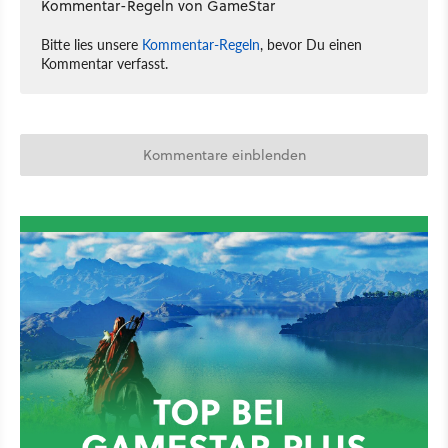
Kommentar-Regeln von GameStar
Bitte lies unsere
Kommentar-Regeln
, bevor Du einen
Kommentar verfasst.
Kommentare einblenden