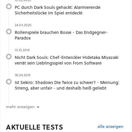
PC durch Dark Souls gehackt: Alarmierende
Sicherheitslücke im Spiel entdeckt
24.03.2020
Rollenspiele brauchen Bosse - Das Endgegner-
Paradox
13.10.2019
Nicht Dark Souls: Chef-Entwickler Hidetaka Miyazaki
verrät sein Lieblingsspiel von From Software
18.04.2019
Ist Sekiro: Shadows Die Twice zu schwer? - Meinung:
Streng, aber unfair - und deshalb heiß geliebt
mehr anzeigen
AKTUELLE TESTS
alle anzeigen