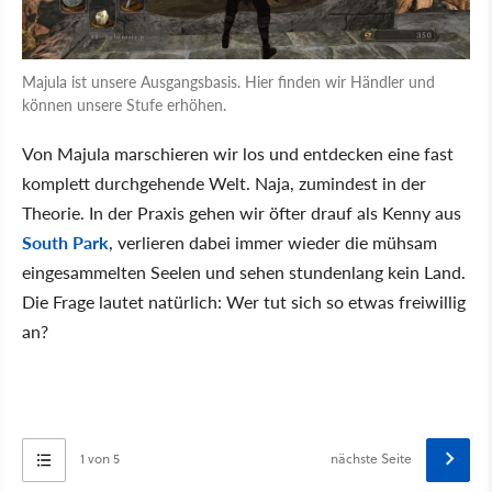
Majula ist unsere Ausgangsbasis. Hier finden wir Händler und
können unsere Stufe erhöhen.
Von Majula marschieren wir los und entdecken eine fast
komplett durchgehende Welt. Naja, zumindest in der
Theorie. In der Praxis gehen wir öfter drauf als Kenny aus
South Park
, verlieren dabei immer wieder die mühsam
eingesammelten Seelen und sehen stundenlang kein Land.
Die Frage lautet natürlich: Wer tut sich so etwas freiwillig
an?
1 von 5
nächste Seite