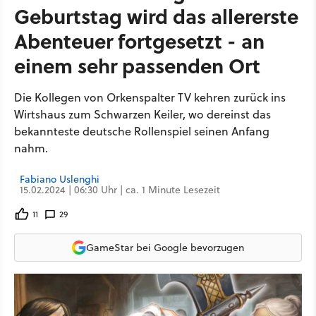
Geburtstag wird das allererste
Abenteuer fortgesetzt - an
einem sehr passenden Ort
Die Kollegen von Orkenspalter TV kehren zurück ins
Wirtshaus zum Schwarzen Keiler, wo dereinst das
bekannteste deutsche Rollenspiel seinen Anfang
nahm.
Fabiano Uslenghi
15.02.2024 | 06:30 Uhr | ca. 1 Minute Lesezeit
11
29
GameStar bei Google bevorzugen