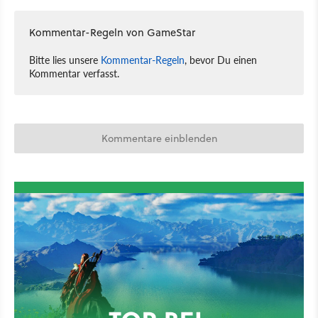
Kommentar-Regeln von GameStar
Bitte lies unsere
Kommentar-Regeln
, bevor Du einen
Kommentar verfasst.
Kommentare einblenden