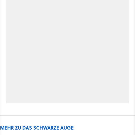
MEHR ZU DAS SCHWARZE AUGE