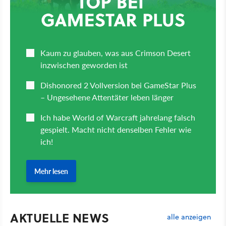
AKTUELLE NEWS
alle anzeigen