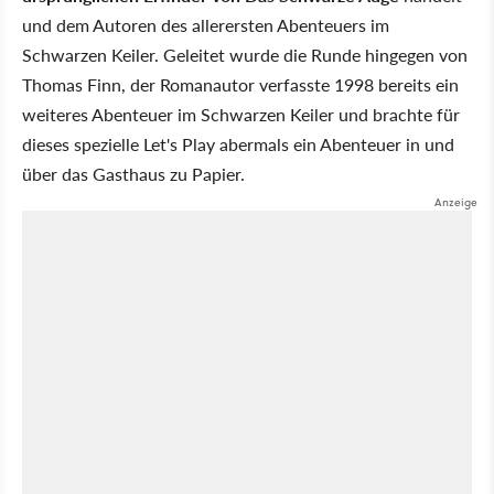
und dem Autoren des allerersten Abenteuers im
Schwarzen Keiler. Geleitet wurde die Runde hingegen von
Thomas Finn, der Romanautor verfasste 1998 bereits ein
weiteres Abenteuer im Schwarzen Keiler und brachte für
dieses spezielle Let's Play abermals ein Abenteuer in und
über das Gasthaus zu Papier.