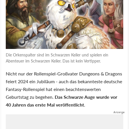
Die Orkenspalter sind im Schwarzen Keiler und spielen ein
Abenteuer im Schwarzen Keiler. Das ist kein Vertipper.
Nicht nur der Rollenspiel-Großvater Dungeons & Dragons
feiert 2024 ein Jubiläum - auch das bekannteste deutsche
Fantasy-Rollenspiel hat einen beachtenswerten
Geburtstag zu begehen.
Das Schwarze Auge wurde vor
40 Jahren das erste Mal veröffentlicht
.