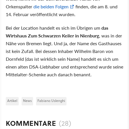
Orkenspalter
die beiden Folgen
finden, die am 8. und
14. Februar veröffentlicht wurden.
Bei der Location handelt es sich im Übrigen um
das
Wirtshaus Zum Schwarzen Keiler in Nienburg
, was in der
Nähe von Bremen liegt. Und ja, der Name des Gasthauses
ist kein Zufall. Bei dessen Inhaber Wilhelm Baron von
Dornfeld (das ist wirklich sein Name) handelt es sich um
einen alten DSA-Liebhaber und entsprechend wurde seine
Mittelalter-Schenke auch danach benannt.
Artikel
News
Fabiano Uslenghi
KOMMENTARE
(28)