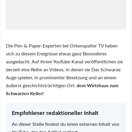
Die Pen-&-Paper-Experten bei Orkenspalter TV haben
sich zu diesem Ereignisse etwas ganz Besonderes
ausgedacht. Auf ihrem YouTube-Kanal veröffentlichen sie
derzeit eine Reihe an Videos, in denen sie Das Schwarze
Auge spielen, in prominenter Besetzung und an einem
äußerst geschichtsträchtigen Ort:
dem Wirtshaus zum
Schwarzen Keiler!
Empfohlener redaktioneller Inhalt
An dieser Stelle findest du einen externen Inhalt von
YouTube, der den Artikel ergänzt.