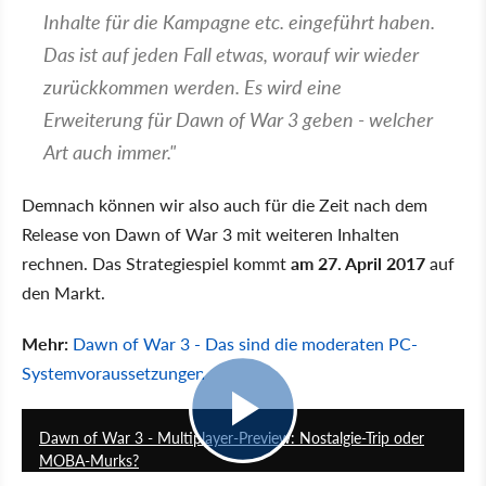
Inhalte für die Kampagne etc. eingeführt haben.
Das ist auf jeden Fall etwas, worauf wir wieder
zurückkommen werden. Es wird eine
Erweiterung für Dawn of War 3 geben - welcher
Art auch immer."
Demnach können wir also auch für die Zeit nach dem
Release von Dawn of War 3 mit weiteren Inhalten
rechnen. Das Strategiespiel kommt
am 27. April 2017
auf
den Markt.
Mehr:
Dawn of War 3 - Das sind die moderaten PC-
Systemvoraussetzungen
10:46
Dawn of War 3 - Multiplayer-Preview: Nostalgie-Trip oder
MOBA-Murks?