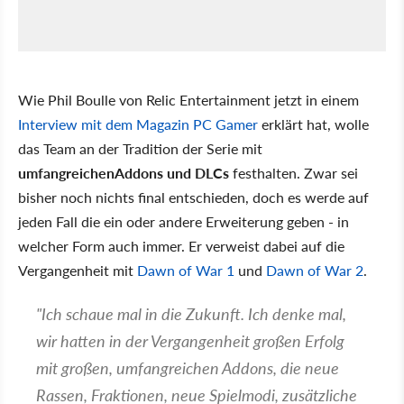
Wie Phil Boulle von Relic Entertainment jetzt in einem
Interview mit dem Magazin PC Gamer
erklärt hat, wolle
das Team an der Tradition der Serie mit
umfangreichen
Addons und DLCs
festhalten. Zwar sei
bisher noch nichts final entschieden, doch es werde auf
jeden Fall die ein oder andere Erweiterung geben - in
welcher Form auch immer. Er verweist dabei auf die
Vergangenheit mit
Dawn of War 1
und
Dawn of War 2
.
"Ich schaue mal in die Zukunft. Ich denke mal,
wir hatten in der Vergangenheit großen Erfolg
mit großen, umfangreichen Addons, die neue
Rassen, Fraktionen, neue Spielmodi, zusätzliche