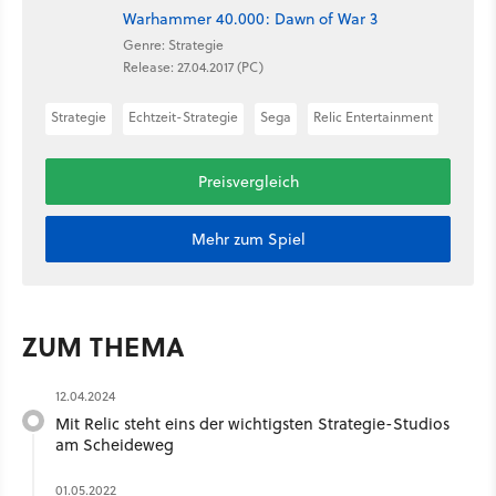
Warhammer 40.000: Dawn of War 3
Genre: Strategie
Release: 27.04.2017 (PC)
Strategie
Echtzeit-Strategie
Sega
Relic Entertainment
Preisvergleich
Mehr zum Spiel
ZUM THEMA
12.04.2024
Mit Relic steht eins der wichtigsten Strategie-Studios
am Scheideweg
01.05.2022