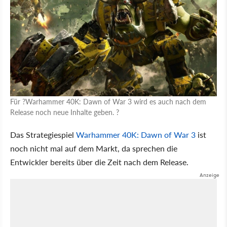
Für ?Warhammer 40K: Dawn of War 3 wird es auch nach dem
Release noch neue Inhalte geben. ?
Das Strategiespiel
Warhammer 40K: Dawn of War 3
ist
noch nicht mal auf dem Markt, da sprechen die
Entwickler bereits über die Zeit nach dem Release.