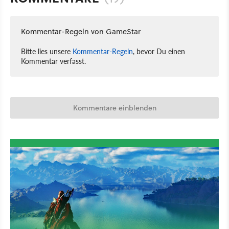
Kommentar-Regeln von GameStar
Bitte lies unsere
Kommentar-Regeln
, bevor Du einen
Kommentar verfasst.
Kommentare einblenden