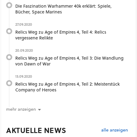
Die Faszination Warhammer 40k erklärt: Spiele,
Bücher, Space Marines
27.09.2020
Relics Weg zu Age of Empires 4, Teil 4: Relics
vergessene Relikte
20.09.2020
Relics Weg zu Age of Empires 4, Teil 3: Die Wandlung
von Dawn of War
13.09.2020
Relics Weg zu Age of Empires 4, Teil 2: Meisterstück
Company of Heroes
mehr anzeigen
AKTUELLE NEWS
alle anzeigen