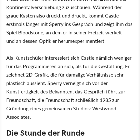
Kontinentalverschiebung zuzuschauen. Während der
graue Kasten also druckt und druckt, kommt Castle
erstmals länger mit Sperry ins Gespräch und zeigt ihm das
Spiel Bloodstone, an dem er in seiner Freizeit werkelt -
und an dessen Optik er herumexperimentiert.
Als Kunstschüler interessiert sich Castle nämlich weniger
für das Programmieren an sich, als für die Gestaltung. Er
zeichnet 2D-Grafik, die für damalige Verhältnisse sehr
plastisch aussieht. Sperry verneigt sich vor der
Kunstfertigkeit des Bekannten, das Gespräch führt zur
Freundschaft, die Freundschaft schließlich 1985 zur
Gründung eines gemeinsamen Studios: Westwood
Associates.
Die Stunde der Runde