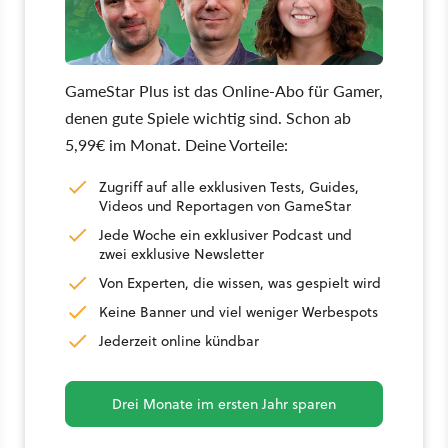
GameStar Plus ist das Online-Abo für Gamer,
denen gute Spiele wichtig sind. Schon ab
5,99€ im Monat. Deine Vorteile:
Zugriff auf alle exklusiven Tests, Guides,
Videos und Reportagen von GameStar
Jede Woche ein exklusiver Podcast und
zwei exklusive Newsletter
Von Experten, die wissen, was gespielt wird
Keine Banner und viel weniger Werbespots
Jederzeit online kündbar
Drei Monate im ersten Jahr sparen