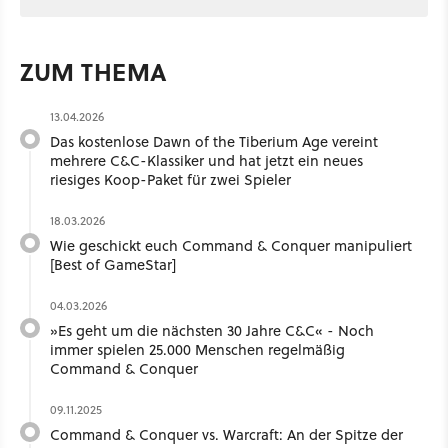
ZUM THEMA
13.04.2026
Das kostenlose Dawn of the Tiberium Age vereint
mehrere C&C-Klassiker und hat jetzt ein neues
riesiges Koop-Paket für zwei Spieler
18.03.2026
Wie geschickt euch Command & Conquer manipuliert
[Best of GameStar]
04.03.2026
»Es geht um die nächsten 30 Jahre C&C« - Noch
immer spielen 25.000 Menschen regelmäßig
Command & Conquer
09.11.2025
Command & Conquer vs. Warcraft: An der Spitze der