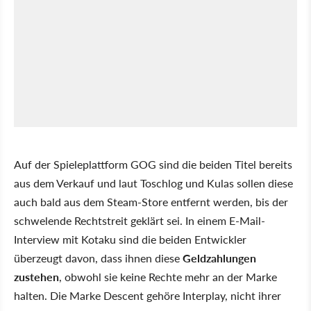
Auf der Spieleplattform GOG sind die beiden Titel bereits
aus dem Verkauf und laut Toschlog und Kulas sollen diese
auch bald aus dem Steam-Store entfernt werden, bis der
schwelende Rechtstreit geklärt sei. In einem E-Mail-
Interview mit Kotaku sind die beiden Entwickler
überzeugt davon, dass ihnen diese
Geldzahlungen
zustehen
, obwohl sie keine Rechte mehr an der Marke
halten. Die Marke Descent gehöre Interplay, nicht ihrer