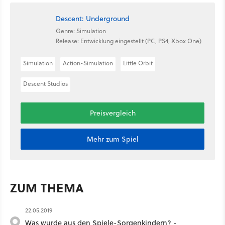
Descent: Underground
Genre: Simulation
Release: Entwicklung eingestellt (PC, PS4, Xbox One)
Simulation
Action-Simulation
Little Orbit
Descent Studios
Preisvergleich
Mehr zum Spiel
ZUM THEMA
22.05.2019
Was wurde aus den Spiele-Sorgenkindern? -