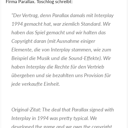
Firma Parallax. Toschlog schreibt:
"Der Vertrag, denn Parallax damals mit Interplay
1994 gemacht hat, war ziemlich Standard. Wir
haben das Spiel gemacht und wir halten das
Copyright daran (mit Ausnahme einiger
Elemente, die von Interplay stammen, wie zum
Beispiel die Musik und die Sound-Effekte). Wir
haben Interplay die Rechte für den Vertrieb
übergeben und sie bezahlten uns Provision für
jede verkaufte Einheit.
Original-Zitat: The deal that Parallax signed with
Interplay in 1994 was pretty typical. We
developed the game and we own the copyright