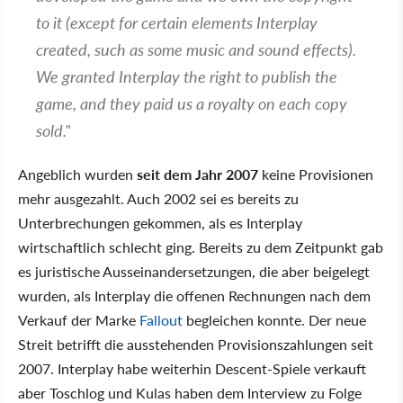
to it (except for certain elements Interplay
created, such as some music and sound effects).
We granted Interplay the right to publish the
game, and they paid us a royalty on each copy
sold."
Angeblich wurden
seit dem Jahr 2007
keine Provisionen
mehr ausgezahlt. Auch 2002 sei es bereits zu
Unterbrechungen gekommen, als es Interplay
wirtschaftlich schlecht ging. Bereits zu dem Zeitpunkt gab
es juristische Ausseinandersetzungen, die aber beigelegt
wurden, als Interplay die offenen Rechnungen nach dem
Verkauf der Marke
Fallout
begleichen konnte. Der neue
Streit betrifft die ausstehenden Provisionszahlungen seit
2007. Interplay habe weiterhin Descent-Spiele verkauft
aber Toschlog und Kulas haben dem Interview zu Folge