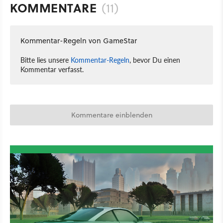
KOMMENTARE
(11)
Kommentar-Regeln von GameStar
Bitte lies unsere
Kommentar-Regeln
, bevor Du einen
Kommentar verfasst.
Kommentare einblenden