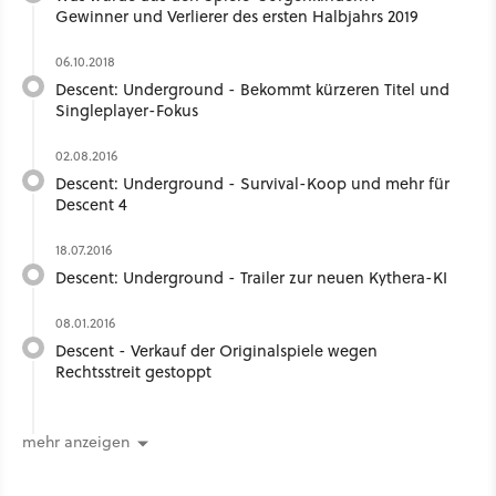
Gewinner und Verlierer des ersten Halbjahrs 2019
06.10.2018
Descent: Underground - Bekommt kürzeren Titel und
Singleplayer-Fokus
02.08.2016
Descent: Underground - Survival-Koop und mehr für
Descent 4
18.07.2016
Descent: Underground - Trailer zur neuen Kythera-KI
08.01.2016
Descent - Verkauf der Originalspiele wegen
Rechtsstreit gestoppt
mehr anzeigen