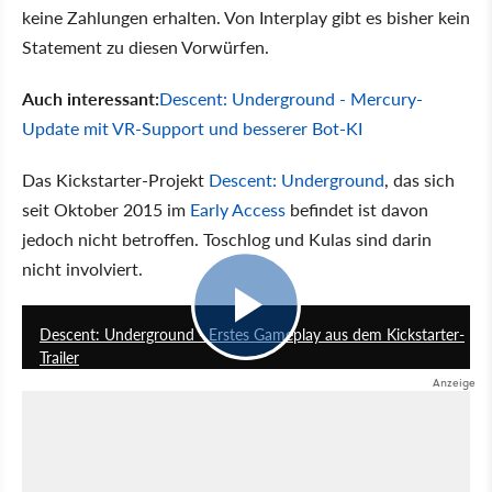
keine Zahlungen erhalten. Von Interplay gibt es bisher kein
Statement zu diesen Vorwürfen.
Auch interessant:
Descent: Underground - Mercury-
Update mit VR-Support und besserer Bot-KI
Das Kickstarter-Projekt
Descent: Underground
, das sich
seit Oktober 2015 im
Early Access
befindet ist davon
jedoch nicht betroffen. Toschlog und Kulas sind darin
nicht involviert.
3:57
Descent: Underground - Erstes Gameplay aus dem Kickstarter-
Trailer