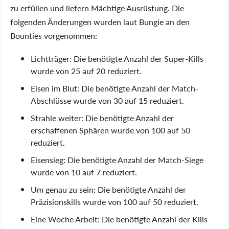
zu erfüllen und liefern Mächtige Ausrüstung. Die
folgenden Änderungen wurden laut Bungie an den
Bounties vorgenommen:
Lichtträger: Die benötigte Anzahl der Super-Kills
wurde von 25 auf 20 reduziert.
Eisen im Blut: Die benötigte Anzahl der Match-
Abschlüsse wurde von 30 auf 15 reduziert.
Strahle weiter: Die benötigte Anzahl der
erschaffenen Sphären wurde von 100 auf 50
reduziert.
Eisensieg: Die benötigte Anzahl der Match-Siege
wurde von 10 auf 7 reduziert.
Um genau zu sein: Die benötigte Anzahl der
Präzisionskills wurde von 100 auf 50 reduziert.
Eine Woche Arbeit: Die benötigte Anzahl der Kills