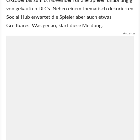
von gekauften DLCs. Neben einem thematisch dekorierten
Social Hub erwartet die Spieler aber auch etwas
Greifbares. Was genau, klärt diese Meldung.