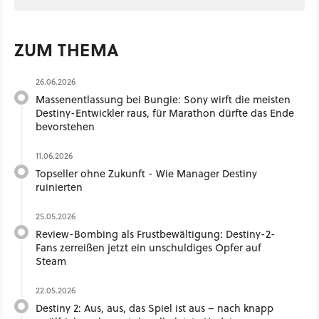
ZUM THEMA
26.06.2026
Massenentlassung bei Bungie: Sony wirft die meisten
Destiny-Entwickler raus, für Marathon dürfte das Ende
bevorstehen
11.06.2026
Topseller ohne Zukunft - Wie Manager Destiny
ruinierten
25.05.2026
Review-Bombing als Frustbewältigung: Destiny-2-
Fans zerreißen jetzt ein unschuldiges Opfer auf
Steam
22.05.2026
Destiny 2: Aus, aus, das Spiel ist aus – nach knapp