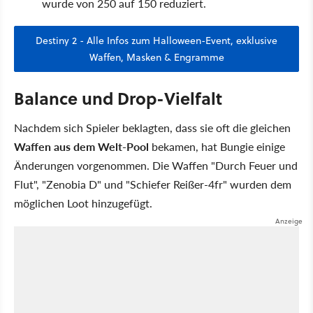
wurde von 250 auf 150 reduziert.
Destiny 2 - Alle Infos zum Halloween-Event, exklusive
Waffen, Masken & Engramme
Balance und Drop-Vielfalt
Nachdem sich Spieler beklagten, dass sie oft die gleichen
Waffen aus dem Welt-Pool
bekamen, hat Bungie einige
Änderungen vorgenommen. Die Waffen "Durch Feuer und
Flut", "Zenobia D" und "Schiefer Reißer-4fr" wurden dem
möglichen Loot hinzugefügt.