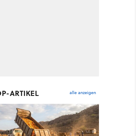
OP-ARTIKEL
alle anzeigen