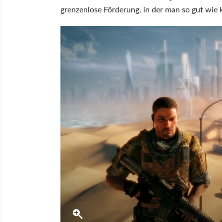
grenzenlose Förderung, in der man so gut wie 