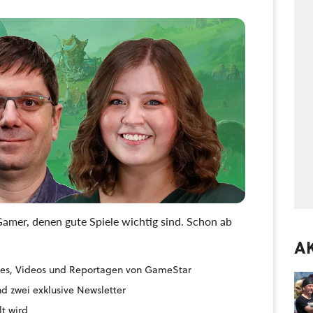
amer, denen gute Spiele wichtig sind. Schon ab
A
uides, Videos und Reportagen von GameStar
d zwei exklusive Newsletter
lt wird