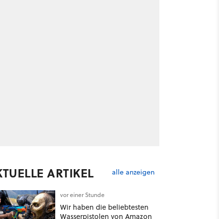
KTUELLE ARTIKEL
alle anzeigen
vor einer Stunde
Wir haben die beliebtesten
Wasserpistolen von Amazon