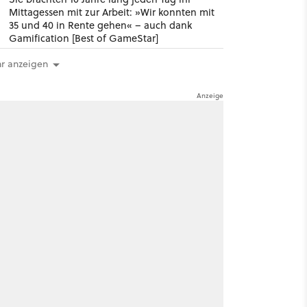
Mittagessen mit zur Arbeit: »Wir konnten mit
35 und 40 in Rente gehen« – auch dank
Gamification [Best of GameStar]
r anzeigen