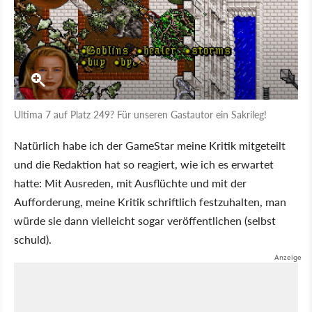
Ultima 7 auf Platz 249? Für unseren Gastautor ein Sakrileg!
Natürlich habe ich der GameStar meine Kritik mitgeteilt
und die Redaktion hat so reagiert, wie ich es erwartet
hatte: Mit Ausreden, mit Ausflüchte und mit der
Aufforderung, meine Kritik schriftlich festzuhalten, man
würde sie dann vielleicht sogar veröffentlichen (selbst
schuld).