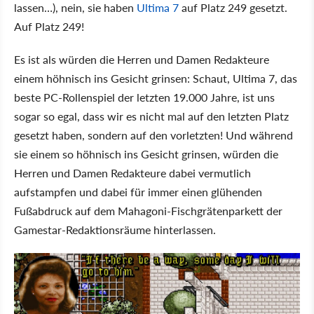
lassen…), nein, sie haben
Ultima 7
auf Platz 249 gesetzt.
Auf Platz 249!
Es ist als würden die Herren und Damen Redakteure
einem höhnisch ins Gesicht grinsen: Schaut, Ultima 7, das
beste PC-Rollenspiel der letzten 19.000 Jahre, ist uns
sogar so egal, dass wir es nicht mal auf den letzten Platz
gesetzt haben, sondern auf den vorletzten! Und während
sie einem so höhnisch ins Gesicht grinsen, würden die
Herren und Damen Redakteure dabei vermutlich
aufstampfen und dabei für immer einen glühenden
Fußabdruck auf dem Mahagoni-Fischgrätenparkett der
Gamestar-Redaktionsräume hinterlassen.