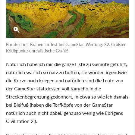
Kornfeld mit Krähen im Test bei GameStar. Wertung: 82. Größter
Kritikpunkt: unrealistische Grafik!
Natürlich habe ich mir die ganze Liste zu Gemüte geführt,
natürlich war ich so naiv zu hoffen, sie würden irgendwie
die Kurve noch kriegen und natürlich sind die Leute von
der GameStar stattdessen voll Karacho in die
Streckenbegrenzung gedonnert, in etwa so wie ich damals
bei Bleifuß (haben die Torfköpfe von der GameStar
natürlich auch nicht dabei, genauso wenig wie übrigens
Civilization 2!).