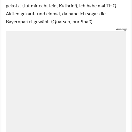
gekotzt (tut mir echt leid, Kathrin!), ich habe mal THQ-
Aktien gekauft und einmal, da habe ich sogar die
Bayernpartei gewählt (Quatsch, nur Spaß).