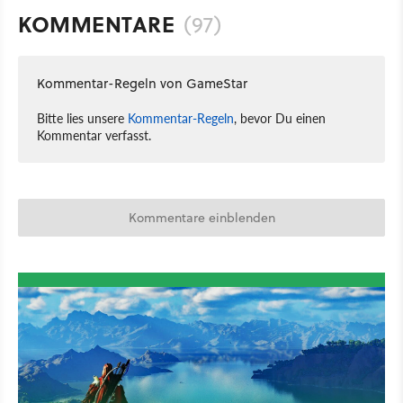
KOMMENTARE
(97)
Kommentar-Regeln von GameStar
Bitte lies unsere
Kommentar-Regeln
, bevor Du einen
Kommentar verfasst.
Kommentare einblenden