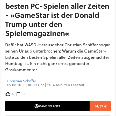
besten PC-Spielen aller Zeiten
- »GameStar ist der Donald
Trump unter den
Spielemagazinen«
Dafür hat WASD-Herausgeber Christian Schiffer sogar
seinen Urlaub unterbrochen: Warum die GameStar-
Liste zu den besten Spielen aller Zeiten ausgemachter
Humbug ist. Ein nicht ganz ernst gemeinter
Gastkommentar.
Christian Schiffer
09.08.2018 | 10:00 Uhr | ca. 4 Minuten Lesezeit
15
116
14,39 €