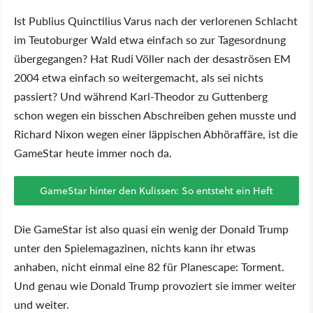
Ist Publius Quinctilius Varus nach der verlorenen Schlacht
im Teutoburger Wald etwa einfach so zur Tagesordnung
übergegangen? Hat Rudi Völler nach der desaströsen EM
2004 etwa einfach so weitergemacht, als sei nichts
passiert? Und während Karl-Theodor zu Guttenberg
schon wegen ein bisschen Abschreiben gehen musste und
Richard Nixon wegen einer läppischen Abhöraffäre, ist die
GameStar heute immer noch da.
GameStar hinter den Kulissen: So entsteht ein Heft
Die GameStar ist also quasi ein wenig der Donald Trump
unter den Spielemagazinen, nichts kann ihr etwas
anhaben, nicht einmal eine 82 für Planescape: Torment.
Und genau wie Donald Trump provoziert sie immer weiter
und weiter.