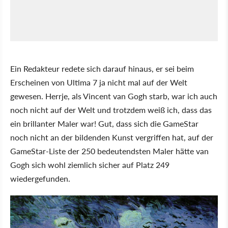
Ein Redakteur redete sich darauf hinaus, er sei beim
Erscheinen von Ultima 7 ja nicht mal auf der Welt
gewesen. Herrje, als Vincent van Gogh starb, war ich auch
noch nicht auf der Welt und trotzdem weiß ich, dass das
ein brillanter Maler war! Gut, dass sich die GameStar
noch nicht an der bildenden Kunst vergriffen hat, auf der
GameStar-Liste der 250 bedeutendsten Maler hätte van
Gogh sich wohl ziemlich sicher auf Platz 249
wiedergefunden.