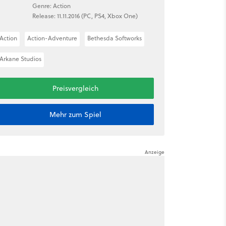
Genre: Action
Release: 11.11.2016 (PC, PS4, Xbox One)
Action
Action-Adventure
Bethesda Softworks
Arkane Studios
Preisvergleich
Mehr zum Spiel