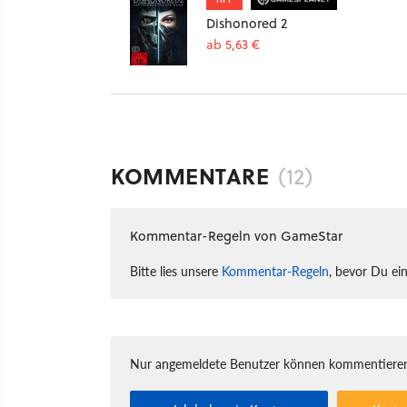
Dishonored 2
ab 5,63 €
KOMMENTARE
(12)
Kommentar-Regeln von GameStar
Bitte lies unsere
Kommentar-Regeln
, bevor Du ei
Nur angemeldete Benutzer können kommentieren