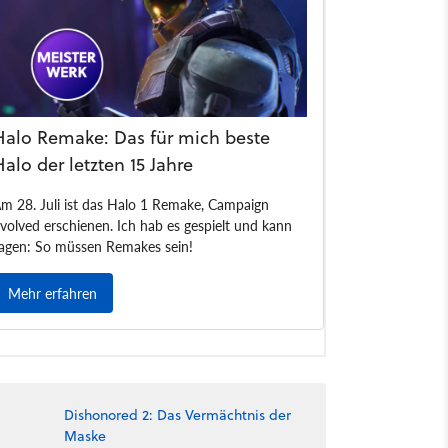
Dishonored 2: Das Vermächtnis der
Maske