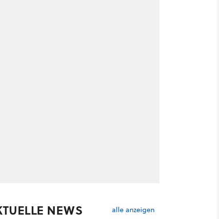
KTUELLE NEWS
alle anzeigen