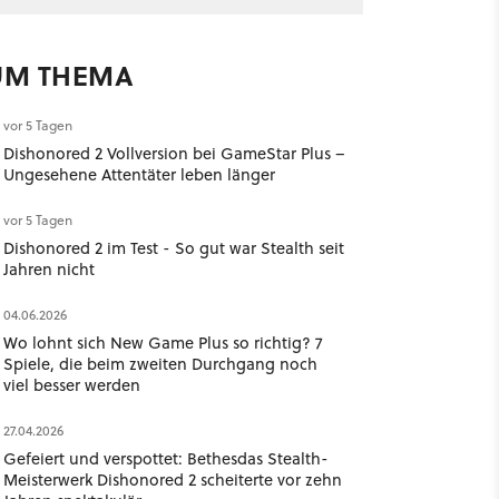
UM THEMA
vor 5 Tagen
Dishonored 2 Vollversion bei GameStar Plus –
Ungesehene Attentäter leben länger
vor 5 Tagen
Dishonored 2 im Test - So gut war Stealth seit
Jahren nicht
04.06.2026
Wo lohnt sich New Game Plus so richtig? 7
Spiele, die beim zweiten Durchgang noch
viel besser werden
27.04.2026
Gefeiert und verspottet: Bethesdas Stealth-
Meisterwerk Dishonored 2 scheiterte vor zehn