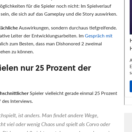
lichkeiten für die Spieler noch nicht: Im Spielverlauf
 sein, die sich auf das Gameplay und die Story auswirken.
lächliche
Auswirkungen, sondern durchaus tiefgreifende.
ative Leiter der Entwicklungsarbeiten. Im
Gespräch mit
lich zum Besten, dass man Dishonored 2 zweimal
tehen zu können.
elen nur 25 Prozent der
hschnittlicher
Spieler vielleicht gerade einmal 25 Prozent
 des Interviews.
spielt, ist anders. Man findet andere Wege,
cht viel oder wenig Chaos und spielt als Corvo oder