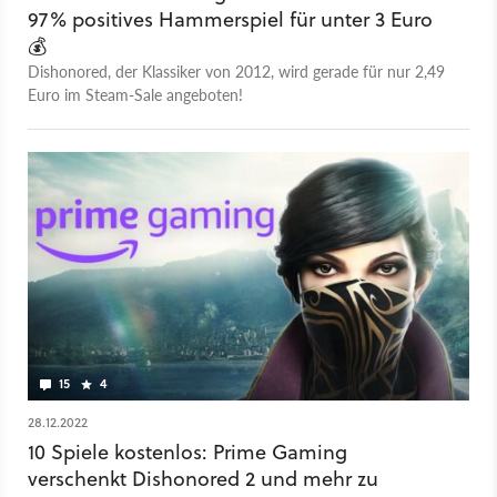
97% positives Hammerspiel für unter 3 Euro
💰
Dishonored, der Klassiker von 2012, wird gerade für nur 2,49
Euro im Steam-Sale angeboten!
15
4
28.12.2022
10 Spiele kostenlos: Prime Gaming
verschenkt Dishonored 2 und mehr zu