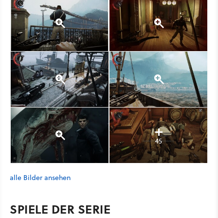
45
alle Bilder ansehen
SPIELE DER SERIE