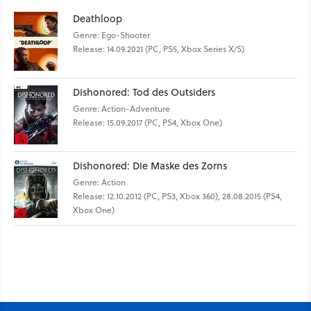
Deathloop
Genre: Ego-Shooter
Release: 14.09.2021 (PC, PS5, Xbox Series X/S)
Dishonored: Tod des Outsiders
Genre: Action-Adventure
Release: 15.09.2017 (PC, PS4, Xbox One)
Dishonored: Die Maske des Zorns
Genre: Action
Release: 12.10.2012 (PC, PS3, Xbox 360), 28.08.2015 (PS4,
Xbox One)