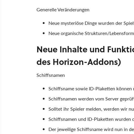
Generelle Veränderungen
Neue mysteriöse Dinge wurden der Spiel
Neue organische Strukturen/Lebensform
Neue Inhalte und Funkt
des Horizon-Addons)
Schiffsnamen
Schiffsname sowie ID-Plaketten können 
Schiffsnamen werden vom Server geprüft
Solltet ihr Spieler melden, werden wir 
Schiffsnamen und ID-Plaketten wurden d
Der jeweilige Schiffsname wird nun in 