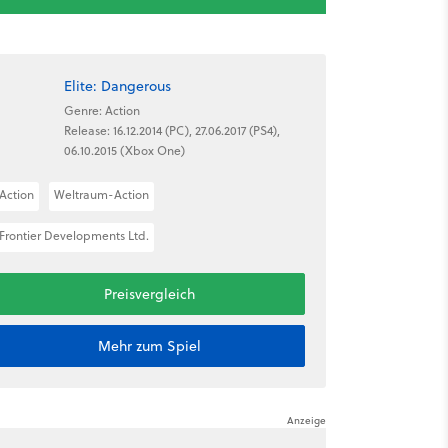
Elite: Dangerous
Genre: Action
Release: 16.12.2014 (PC), 27.06.2017 (PS4),
06.10.2015 (Xbox One)
Action
Weltraum-Action
Frontier Developments Ltd.
Preisvergleich
Mehr zum Spiel