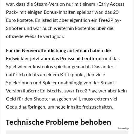
war, dass die Steam-Version nur mit einem »Early Access
Pack« mit einigen Bonus-Inhalten spielbar war, das 20
Euro kostete. Enlisted ist aber eigentlich ein Free2Play-
Shooter und war auch weiterhin kostenlos über die
offizielle Website verfügbar.
Für die Neuveröffentlichung auf Steam haben die
Entwickler jetzt aber das Preisschild entfernt
und das
Spiel wieder kostenlos spielbar gemacht. Das ändert
natürlich nichts an einem Kritikpunkt, den viele
Spielerinnen und Spieler unabhängig von der Steam-
Version äußern: Enlisted ist zwar Free2Play, wer aber kein
Geld für den Shooter ausgeben will, muss extrem viel
Geduld aufbringen, um neue Inhalte freizuschalten.
Technische Probleme behoben