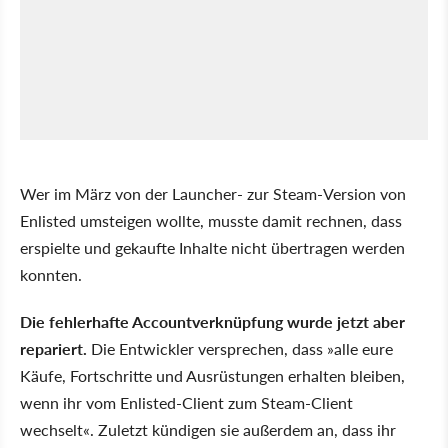
Wer im März von der Launcher- zur Steam-Version von
Enlisted umsteigen wollte, musste damit rechnen, dass
erspielte und gekaufte Inhalte nicht übertragen werden
konnten.
Die fehlerhafte Accountverknüpfung wurde jetzt aber
repariert.
Die Entwickler versprechen, dass
alle eure
Käufe, Fortschritte und Ausrüstungen erhalten bleiben,
wenn ihr vom Enlisted-Client zum Steam-Client
wechselt
. Zuletzt kündigen sie außerdem an, dass ihr