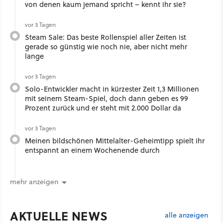
von denen kaum jemand spricht – kennt ihr sie?
vor 3 Tagen
Steam Sale: Das beste Rollenspiel aller Zeiten ist
gerade so günstig wie noch nie, aber nicht mehr
lange
vor 3 Tagen
Solo-Entwickler macht in kürzester Zeit 1,3 Millionen
mit seinem Steam-Spiel, doch dann geben es 99
Prozent zurück und er steht mit 2.000 Dollar da
vor 3 Tagen
Meinen bildschönen Mittelalter-Geheimtipp spielt ihr
entspannt an einem Wochenende durch
mehr anzeigen
AKTUELLE NEWS
alle anzeigen