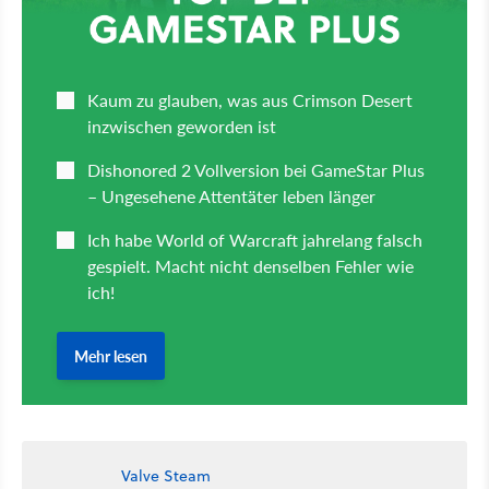
Valve Steam