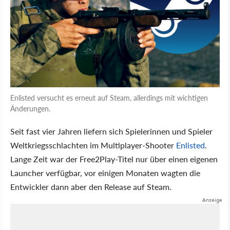
Enlisted versucht es erneut auf Steam, allerdings mit wichtigen
Änderungen.
Seit fast vier Jahren liefern sich Spielerinnen und Spieler
Weltkriegsschlachten im Multiplayer-Shooter
Enlisted
.
Lange Zeit war der Free2Play-Titel nur über einen eigenen
Launcher verfügbar, vor einigen Monaten wagten die
Entwickler dann aber den Release auf Steam.