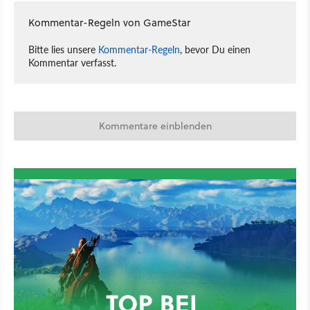
Kommentar-Regeln von GameStar
Bitte lies unsere
Kommentar-Regeln
, bevor Du einen
Kommentar verfasst.
Kommentare einblenden