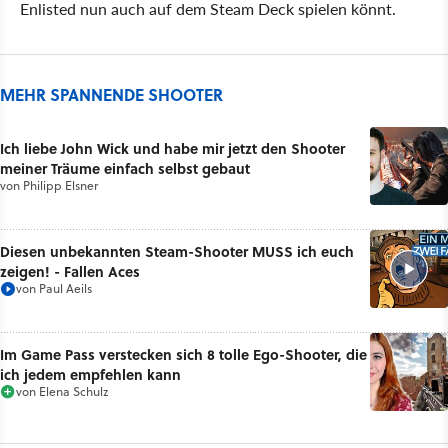
Enlisted nun auch auf dem Steam Deck spielen könnt.
MEHR SPANNENDE SHOOTER
Ich liebe John Wick und habe mir jetzt den Shooter
meiner Träume einfach selbst gebaut
von
Philipp Elsner
Diesen unbekannten Steam-Shooter MUSS ich euch
zeigen! - Fallen Aces
von
Paul Aeils
Im Game Pass verstecken sich 8 tolle Ego-Shooter, die
ich jedem empfehlen kann
von
Elena Schulz