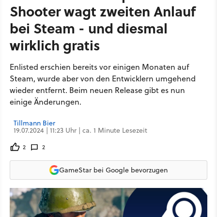
Shooter wagt zweiten Anlauf
bei Steam - und diesmal
wirklich gratis
Enlisted erschien bereits vor einigen Monaten auf
Steam, wurde aber von den Entwicklern umgehend
wieder entfernt. Beim neuen Release gibt es nun
einige Änderungen.
Tillmann Bier
19.07.2024 | 11:23 Uhr | ca. 1 Minute Lesezeit
2
2
GameStar bei Google bevorzugen