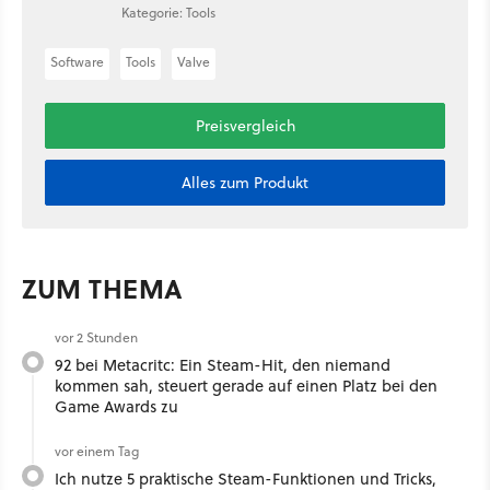
Kategorie: Tools
Software
Tools
Valve
Preisvergleich
Alles zum Produkt
ZUM THEMA
vor 2 Stunden
92 bei Metacritc: Ein Steam-Hit, den niemand
kommen sah, steuert gerade auf einen Platz bei den
Game Awards zu
vor einem Tag
Ich nutze 5 praktische Steam-Funktionen und Tricks,