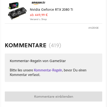
Nvidia Geforce RTX 2080 Ti
ab 449,99 €
Versand s. Shop
ANZEIGE
KOMMENTARE
(419)
Kommentar-Regeln von GameStar
Bitte lies unsere
Kommentar-Regeln
, bevor Du einen
Kommentar verfasst.
Kommentare einblenden