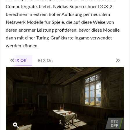
Computergrafik bietet. Nvidias Superrechner DGX-2
berechnen in extrem hoher Auflösung per neuralem
Netzwerk Modelle für Spiele, die auf diese Weise von
deren enormer Leistung profitieren, bevor diese Modelle
dann mit einer Turing-Grafikkarte ingame verwendet
werden können.
RTX Off
RTX On