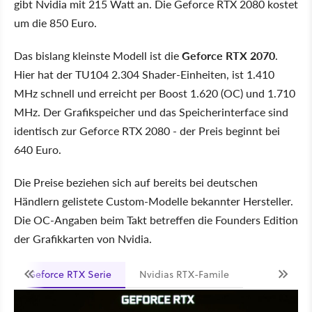
gibt Nvidia mit 215 Watt an. Die Geforce RTX 2080 kostet
um die 850 Euro.
Das bislang kleinste Modell ist die
Geforce RTX 2070
.
Hier hat der TU104 2.304 Shader-Einheiten, ist 1.410
MHz schnell und erreicht per Boost 1.620 (OC) und 1.710
MHz. Der Grafikspeicher und das Speicherinterface sind
identisch zur Geforce RTX 2080 - der Preis beginnt bei
640 Euro.
Die Preise beziehen sich auf bereits bei deutschen
Händlern gelistete Custom-Modelle bekannter Hersteller.
Die OC-Angaben beim Takt betreffen die Founders Edition
der Grafikkarten von Nvidia.
Geforce RTX Serie
Nvidias RTX-Famile