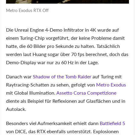
Metro Exodus RTX Off
Die Unreal Engine 4-Demo Infiltrator in 4K wurde auf
einem Turing-Chip vorgeführt, der keine Probleme damit
hatte, die 60 Bilder pro Sekunde zu halten. Tatsächlich
werden laut Huang sogar über 70 fps berechnet, doch das
Demo-Display war nur zu 60 Hz in der Lage.
Danach war
Shadow of the Tomb Raider
auf Turing mit
Raytracing-Schatten zu sehen, gefolgt von
Metro Exodus
mit Global Illumination.
Assetto Corsa Competizione
diente als Beispiel für Reflexionen auf Glasflächen und in
Autolack.
Besonders viel Aufmerksamkeit erhielt dann
Battlefield 5
von DICE, das RTX ebenfalls unterstützt. Explosionen