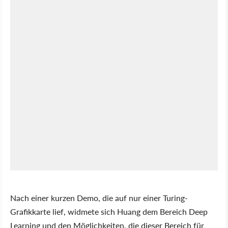
Nach einer kurzen Demo, die auf nur einer Turing-
Grafikkarte lief, widmete sich Huang dem Bereich Deep
Learning und den Möglichkeiten, die dieser Bereich für