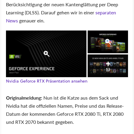
Berücksichtigung der neuen Kantenglättung per Deep
Learning (DLSS). Darauf gehen wir in einer
separaten
News
genauer ein.
13
Nvidia Geforce RTX Präsentation ansehen
Originalmeldung:
Nun ist die Katze aus dem Sack und
Nvidia hat die offiziellen Namen, Preise und das Release-
Datum der kommenden Geforce RTX 2080 Ti, RTX 2080
und RTX 2070 bekannt gegeben.