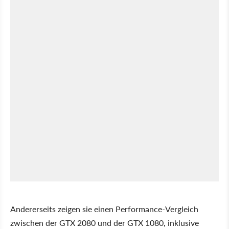
Andererseits zeigen sie einen Performance-Vergleich
zwischen der GTX 2080 und der GTX 1080, inklusive