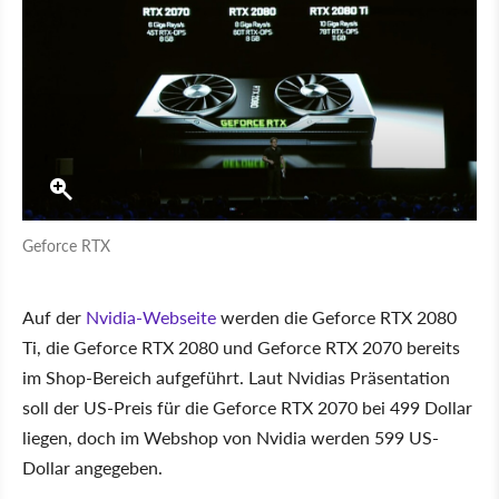
Geforce RTX
Auf der
Nvidia-Webseite
werden die Geforce RTX 2080
Ti, die Geforce RTX 2080 und Geforce RTX 2070 bereits
im Shop-Bereich aufgeführt. Laut Nvidias Präsentation
soll der US-Preis für die Geforce RTX 2070 bei 499 Dollar
liegen, doch im Webshop von Nvidia werden 599 US-
Dollar angegeben.