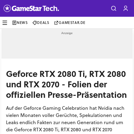
NEWS
DEALS
GAMESTAR.DE
Geforce RTX 2080 Ti, RTX 2080
und RTX 2070 - Folien der
offiziellen Presse-Präsentation
Auf der Geforce Gaming Celebration hat Nvidia nach
vielen Monaten voller Gerüchte, Spekulationen und
Leaks endlich Fakten zur neuen Generation rund um
die Geforce RTX 2080 Ti, RTX 2080 und RTX 2070