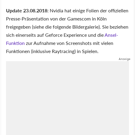
Update 23.08.2018:
Nvidia hat einige Folien der offiziellen
Presse-Präsentation von der Gamescom in Köln
freigegeben (siehe die folgende Bildergalerie). Sie beziehen
sich einerseits auf Geforce Experience und die
Ansel-
Funktion
zur Aufnahme von Screenshots mit vielen
Funktionen (inklusive Raytracing) in Spielen.