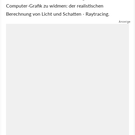
Computer-Grafik zu widmen: der realistischen
Berechnung von Licht und Schatten - Raytracing.