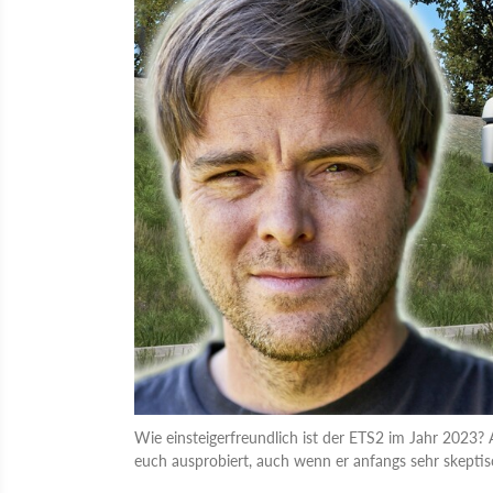
Wie einsteigerfreundlich ist der ETS2 im Jahr 2023? 
euch ausprobiert, auch wenn er anfangs sehr skeptis