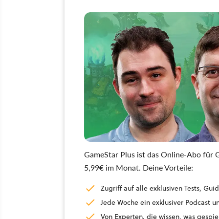
GameStar Plus ist das Online-Abo für G
5,99€ im Monat. Deine Vorteile:
Zugriff auf alle exklusiven Tests, G
Jede Woche ein exklusiver Podcast un
Von Experten, die wissen, was gespie