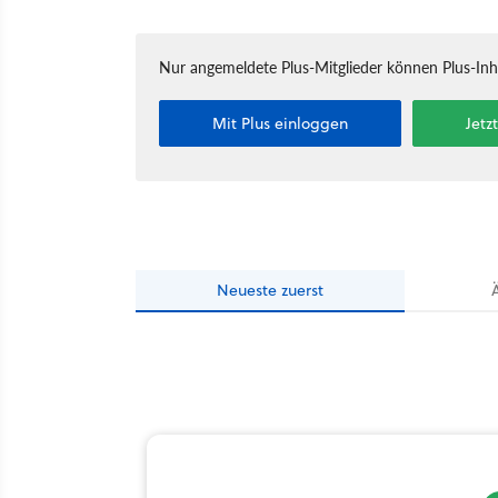
Nur angemeldete Plus-Mitglieder können Plus-In
Mit Plus einloggen
Jetz
Neueste
zuerst