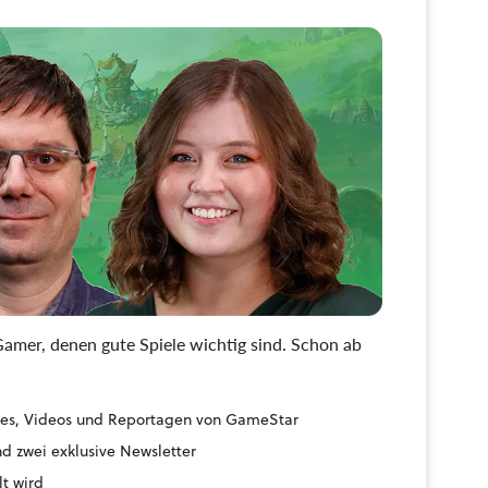
amer, denen gute Spiele wichtig sind. Schon ab
uides, Videos und Reportagen von GameStar
d zwei exklusive Newsletter
lt wird