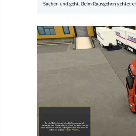
Sachen und geht. Beim Rausgehen achtet er p