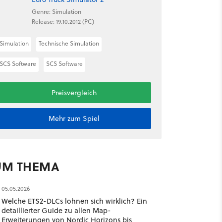
Genre: Simulation
Release: 19.10.2012 (PC)
Simulation
Technische Simulation
SCS Software
SCS Software
Preisvergleich
Mehr zum Spiel
UM THEMA
05.05.2026
Welche ETS2-DLCs lohnen sich wirklich? Ein
detaillierter Guide zu allen Map-
Erweiterungen von Nordic Horizons bis