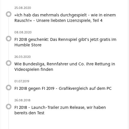
25.08.2020
»Ich hab das mehrmals durchgespielt - wie in einem
Rausch!« - Unsere liebsten Lizenzspiele, Teil 4
08.08.2020
F1 2018 geschenkt: Das Rennspiel gibt's jetzt gratis im
Humble Store
26.03.2020
Wie Bundesliga, Rennfahrer und Co. ihre Rettung in
Videospielen finden
01.07.2019
F1 2018 gegen F1 2019 - Grafikvergleich auf dem PC
26.08.2018
F1 2018 - Launch-Trailer zum Release, wir haben
bereits den Test