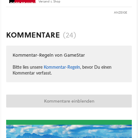
Versand s. Shop
ANZEIGE
KOMMENTARE
(24)
Kommentar-Regeln von GameStar
Bitte lies unsere
Kommentar-Regeln
, bevor Du einen
Kommentar verfasst.
Kommentare einblenden