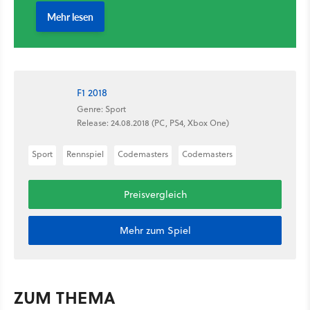
F1 2018
Genre: Sport
Release: 24.08.2018 (PC, PS4, Xbox One)
Sport
Rennspiel
Codemasters
Codemasters
Preisvergleich
Mehr zum Spiel
ZUM THEMA