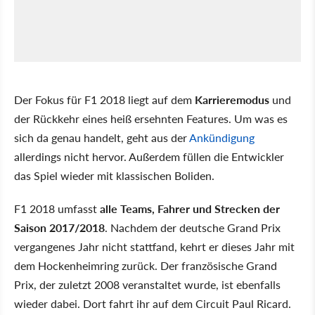
Der Fokus für F1 2018 liegt auf dem
Karrieremodus
und
der Rückkehr eines heiß ersehnten Features. Um was es
sich da genau handelt, geht aus der
Ankündigung
allerdings nicht hervor. Außerdem füllen die Entwickler
das Spiel wieder mit klassischen Boliden.
F1 2018 umfasst
alle Teams, Fahrer und Strecken der
Saison 2017/2018
. Nachdem der deutsche Grand Prix
vergangenes Jahr nicht stattfand, kehrt er dieses Jahr mit
dem Hockenheimring zurück. Der französische Grand
Prix, der zuletzt 2008 veranstaltet wurde, ist ebenfalls
wieder dabei. Dort fahrt ihr auf dem Circuit Paul Ricard.