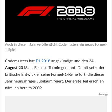
Auch in diesem Jahr veröffentlicht Codemasters ein neues Formel-
1-Spiel.
Codemasters hat
F1 2018
angekündigt und den
24.
August 2018
als Release-Termin genannt. Damit setzt der
britische Entwickler seine Formel-1-Reihe fort, die dieses
Jahr neunjähriges Jubiläum feiert. Der erste Teil erschien
nämlich bereits 2009.