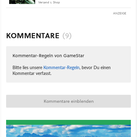
Versand s. Shop
ANZEIGE
KOMMENTARE
(9)
Kommentar-Regeln von GameStar
Bitte lies unsere
Kommentar-Regeln
, bevor Du einen
Kommentar verfasst.
Kommentare einblenden