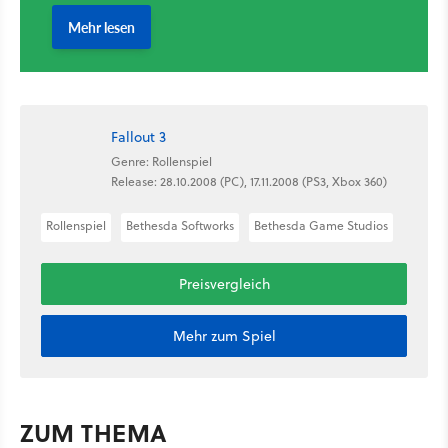
Fallout 3
Genre: Rollenspiel
Release: 28.10.2008 (PC), 17.11.2008 (PS3, Xbox 360)
Rollenspiel
Bethesda Softworks
Bethesda Game Studios
Preisvergleich
Mehr zum Spiel
ZUM THEMA