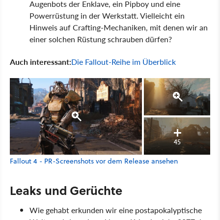
Augenbots der Enklave, ein Pipboy und eine
Powerrüstung in der Werkstatt. Vielleicht ein
Hinweis auf Crafting-Mechaniken, mit denen wir an
einer solchen Rüstung schrauben dürfen?
Auch interessant:
Die Fallout-Reihe im Überblick
45
Fallout 4 - PR-Screenshots vor dem Release ansehen
Leaks und Gerüchte
Wie gehabt erkunden wir eine postapokalyptische