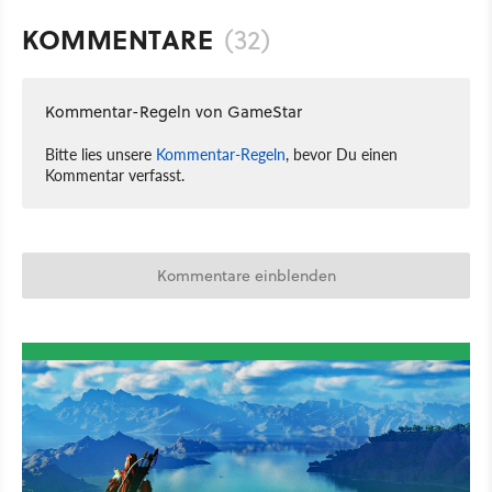
KOMMENTARE
(32)
Kommentar-Regeln von GameStar
Bitte lies unsere
Kommentar-Regeln
, bevor Du einen
Kommentar verfasst.
Kommentare einblenden