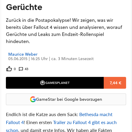
Gerüchte
Zurück in die Postapokalypse! Wir zeigen, was wir
bereits über Fallout 4 wissen und analysieren, worauf
Gerüchte und Leaks zum Endzeit-Rollenspiel
hindeuten.
Maurice Weber
05.06.2015 | 16:25 Uhr | ca. 3 Minuten Lesezeit
0
43
7,44 €
GameStar bei Google bevorzugen
Endlich ist die Katze aus dem Sack:
Bethesda macht
Fallout 4
! Einen ersten
Trailer zu Fallout 4 gibt es auch
schon
, und damit erste Infos. Wir haben alle Fakten