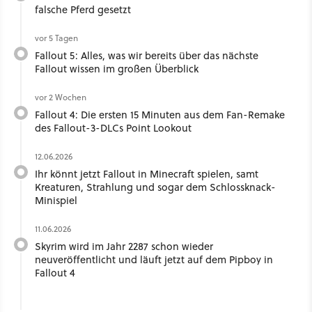
falsche Pferd gesetzt
vor 5 Tagen
Fallout 5: Alles, was wir bereits über das nächste
Fallout wissen im großen Überblick
vor 2 Wochen
Fallout 4: Die ersten 15 Minuten aus dem Fan-Remake
des Fallout-3-DLCs Point Lookout
12.06.2026
Ihr könnt jetzt Fallout in Minecraft spielen, samt
Kreaturen, Strahlung und sogar dem Schlossknack-
Minispiel
11.06.2026
Skyrim wird im Jahr 2287 schon wieder
neuveröffentlicht und läuft jetzt auf dem Pipboy in
Fallout 4