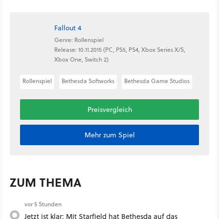
Fallout 4
Genre: Rollenspiel
Release: 10.11.2015 (PC, PS5, PS4, Xbox Series X/S,
Xbox One, Switch 2)
Rollenspiel
Bethesda Softworks
Bethesda Game Studios
Preisvergleich
Mehr zum Spiel
ZUM THEMA
vor 5 Stunden
Jetzt ist klar: Mit Starfield hat Bethesda auf das