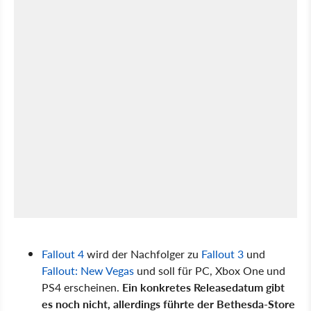
Fallout 4
wird der Nachfolger zu
Fallout 3
und
Fallout: New Vegas
und soll für PC, Xbox One und
PS4 erscheinen.
Ein konkretes Releasedatum gibt
es noch nicht, allerdings führte der Bethesda-Store