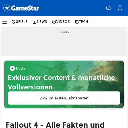
SPIELE
NEWS
VIDEOS
TECH
Exklusiver Content & monatliche
Vollversionen
25% im ersten Jahr sparen
Fallout 4 - Alle Fakten und