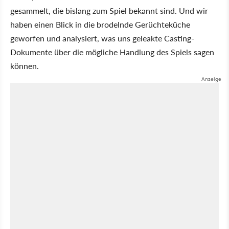
gesammelt, die bislang zum Spiel bekannt sind. Und wir
haben einen Blick in die brodelnde Gerüchteküche
geworfen und analysiert, was uns geleakte Casting-
Dokumente über die mögliche Handlung des Spiels sagen
können.