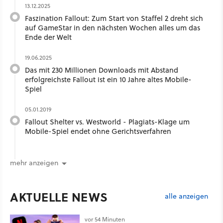
13.12.2025
Faszination Fallout: Zum Start von Staffel 2 dreht sich
auf GameStar in den nächsten Wochen alles um das
Ende der Welt
19.06.2025
Das mit 230 Millionen Downloads mit Abstand
erfolgreichste Fallout ist ein 10 Jahre altes Mobile-
Spiel
05.01.2019
Fallout Shelter vs. Westworld - Plagiats-Klage um
Mobile-Spiel endet ohne Gerichtsverfahren
mehr anzeigen
AKTUELLE NEWS
alle anzeigen
vor 54 Minuten