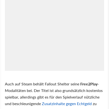
Auch auf Steam behält Fallout Shelter seine
Free2Play
-
Modalitäten bei. Der Titel ist also grundsätzlich kostenlos
spielbar, allerdings gibt es für den Spielverlauf nützliche
und beschleunigende
Zusatzinhalte gegen Echtgeld
zu