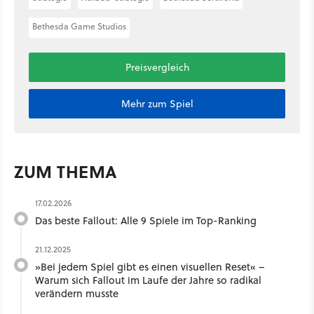
Bethesda Game Studios
Preisvergleich
Mehr zum Spiel
ZUM THEMA
17.02.2026
Das beste Fallout: Alle 9 Spiele im Top-Ranking
21.12.2025
»Bei jedem Spiel gibt es einen visuellen Reset« –
Warum sich Fallout im Laufe der Jahre so radikal
verändern musste