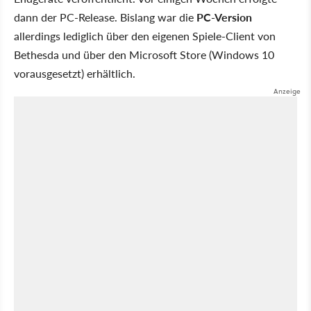
dann der PC-Release. Bislang war die
PC-Version
allerdings lediglich über den eigenen Spiele-Client von
Bethesda und über den Microsoft Store (Windows 10
vorausgesetzt) erhältlich.