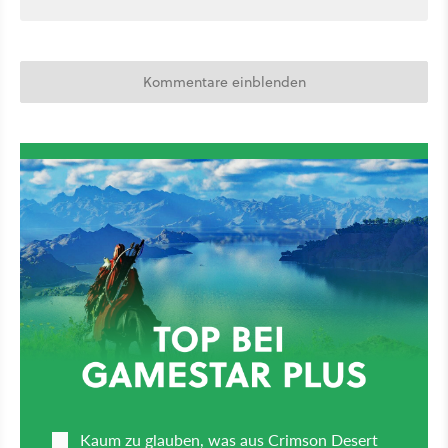
Kommentare einblenden