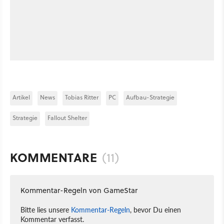
Artikel
News
Tobias Ritter
PC
Aufbau-Strategie
Strategie
Fallout Shelter
KOMMENTARE
(11)
Kommentar-Regeln von GameStar
Bitte lies unsere
Kommentar-Regeln
, bevor Du einen
Kommentar verfasst.