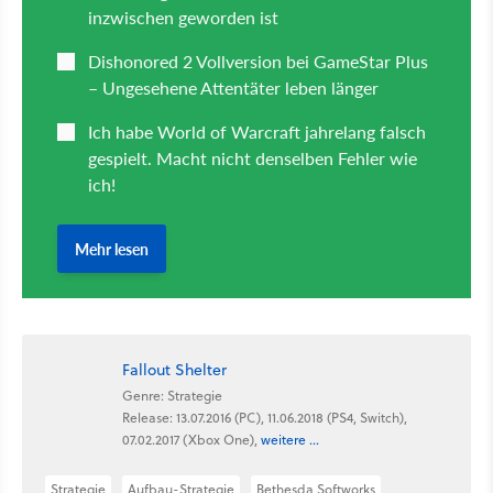
Fallout Shelter
Genre: Strategie
Release: 13.07.2016 (PC), 11.06.2018 (PS4, Switch),
07.02.2017 (Xbox One),
weitere ...
Strategie
Aufbau-Strategie
Bethesda Softworks