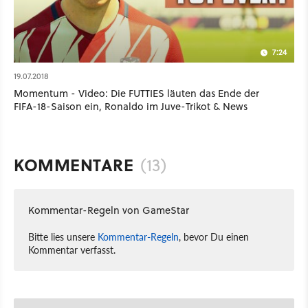
7:24
19.07.2018
Momentum - Video: Die FUTTIES läuten das Ende der
FIFA-18-Saison ein, Ronaldo im Juve-Trikot & News
KOMMENTARE
(13)
Kommentar-Regeln von GameStar
Bitte lies unsere
Kommentar-Regeln
, bevor Du einen
Kommentar verfasst.