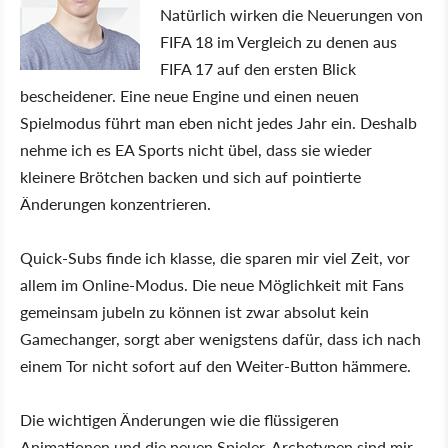
Natürlich wirken die Neuerungen von
FIFA 18 im Vergleich zu denen aus
FIFA 17 auf den ersten Blick
bescheidener. Eine neue Engine und einen neuen
Spielmodus führt man eben nicht jedes Jahr ein. Deshalb
nehme ich es EA Sports nicht übel, dass sie wieder
kleinere Brötchen backen und sich auf pointierte
Änderungen konzentrieren.
Quick-Subs finde ich klasse, die sparen mir viel Zeit, vor
allem im Online-Modus. Die neue Möglichkeit mit Fans
gemeinsam jubeln zu können ist zwar absolut kein
Gamechanger, sorgt aber wenigstens dafür, dass ich nach
einem Tor nicht sofort auf den Weiter-Button hämmere.
Die wichtigen Änderungen wie die flüssigeren
Animationen und die neuen Spieler-Archetypen sind mir