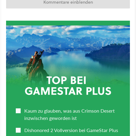
Kommentare einblenden