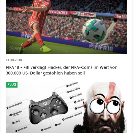
13.08.2018
FIFA 18 - FBI verklagt Hacker, der FIFA-Coins im Wert von
300.000 US-Dollar gestohlen haben soll
PLUS