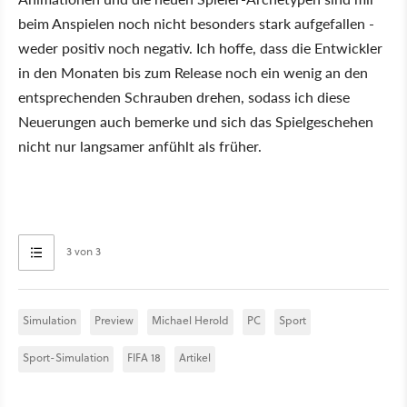
beim Anspielen noch nicht besonders stark aufgefallen -
weder positiv noch negativ. Ich hoffe, dass die Entwickler
in den Monaten bis zum Release noch ein wenig an den
entsprechenden Schrauben drehen, sodass ich diese
Neuerungen auch bemerke und sich das Spielgeschehen
nicht nur langsamer anfühlt als früher.
3 von 3
Simulation
Preview
Michael Herold
PC
Sport
Sport-Simulation
FIFA 18
Artikel