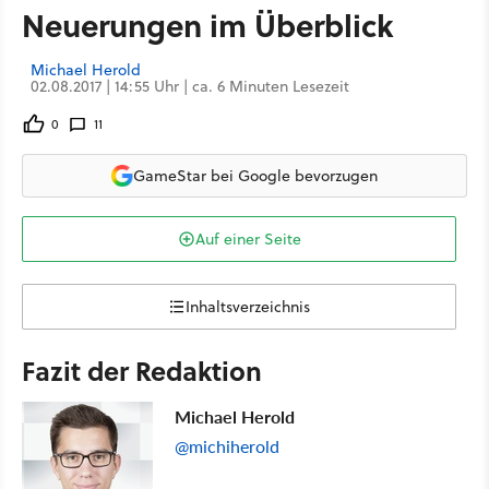
Neuerungen im Überblick
Michael Herold
02.08.2017 | 14:55 Uhr | ca. 6 Minuten Lesezeit
0
11
GameStar bei Google bevorzugen
Auf einer Seite
Inhaltsverzeichnis
Fazit der Redaktion
Michael Herold
@michiherold