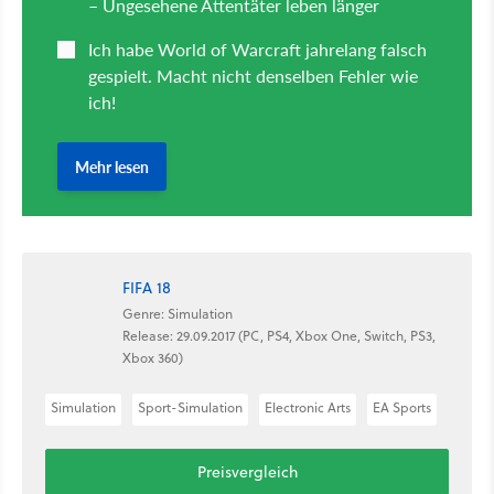
FIFA 18
Genre: Simulation
Release: 29.09.2017 (PC, PS4, Xbox One, Switch, PS3,
Xbox 360)
Simulation
Sport-Simulation
Electronic Arts
EA Sports
Preisvergleich