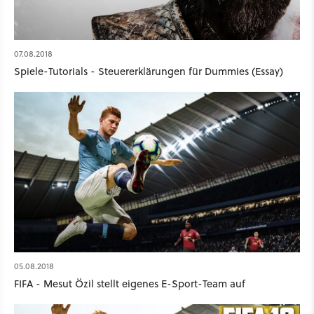
07.08.2018
Spiele-Tutorials - Steuererklärungen für Dummies (Essay)
05.08.2018
FIFA - Mesut Özil stellt eigenes E-Sport-Team auf