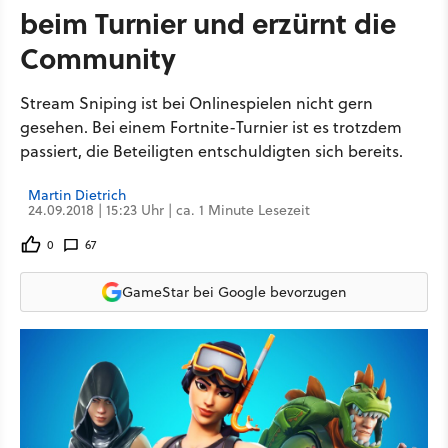
beim Turnier und erzürnt die
Community
Stream Sniping ist bei Onlinespielen nicht gern
gesehen. Bei einem Fortnite-Turnier ist es trotzdem
passiert, die Beteiligten entschuldigten sich bereits.
Martin Dietrich
24.09.2018 | 15:23 Uhr | ca. 1 Minute Lesezeit
0
67
GameStar bei Google bevorzugen