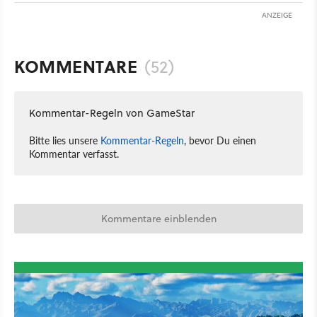
ANZEIGE
KOMMENTARE
(52)
Kommentar-Regeln von GameStar
Bitte lies unsere
Kommentar-Regeln
, bevor Du einen
Kommentar verfasst.
Kommentare einblenden