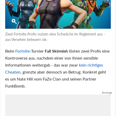
Zwei Fortnite-Profis nutzen eine Schwäche im Reglement aus -
aus Versehen beteuern sie.
Beim
Fortnite
-Turnier
Fall Skirmish
lösten zwei Profis eine
Kontroverse aus, nachdem einer von ihnen sensible
Informationen weitergab - das war zwar
kein richtiges
Cheaten
, grenzte aber dennoch an Betrug. Konkret geht
es um Nate Hill vom FaZe Clan und seinen Partner
FunkBomb.