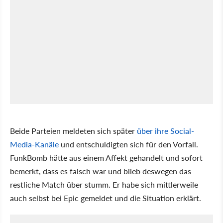
Beide Parteien meldeten sich später
über ihre Social-
Media-Kanäle
und entschuldigten sich für den Vorfall.
FunkBomb hätte aus einem Affekt gehandelt und sofort
bemerkt, dass es falsch war und blieb deswegen das
restliche Match über stumm. Er habe sich mittlerweile
auch selbst bei Epic gemeldet und die Situation erklärt.