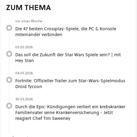
ZUM THEMA
vor einer Woche
Die 47 besten Crossplay-Spiele, die PC & Konsole
miteinander verbinden
05.05.2026
Das soll die Zukunft der Star Wars Spiele sein? | mit
Hey Stan ​
04.05.2026
Fortnite: Offizieller Trailer zum Star-Wars-Spielmodus
Droid Tycoon
30.03.2026
Durch die Epic-Kündigungen verliert ein krebskranker
Familienvater seine Krankenversicherung - Jetzt
reagiert Chef Tim Sweeney