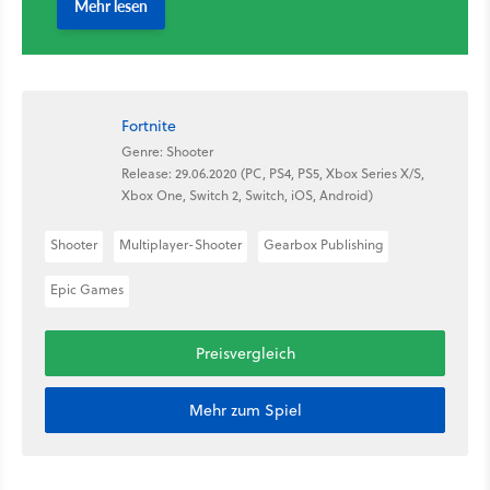
Fortnite
Genre: Shooter
Release: 29.06.2020 (PC, PS4, PS5, Xbox Series X/S,
Xbox One, Switch 2, Switch, iOS, Android)
Shooter
Multiplayer-Shooter
Gearbox Publishing
Epic Games
Preisvergleich
Mehr zum Spiel