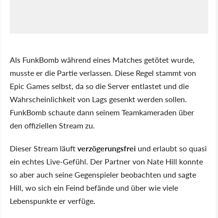
Als FunkBomb während eines Matches getötet wurde,
musste er die Partie verlassen. Diese Regel stammt von
Epic Games selbst, da so die Server entlastet und die
Wahrscheinlichkeit von Lags gesenkt werden sollen.
FunkBomb schaute dann seinem Teamkameraden über
den offiziellen Stream zu.
Dieser Stream läuft
verzögerungsfrei
und erlaubt so quasi
ein echtes Live-Gefühl. Der Partner von Nate Hill konnte
so aber auch seine Gegenspieler beobachten und sagte
Hill, wo sich ein Feind befände und über wie viele
Lebenspunkte er verfüge.