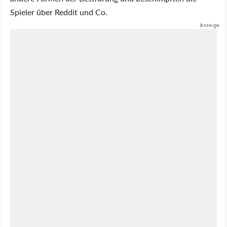
Spieler über Reddit und Co.