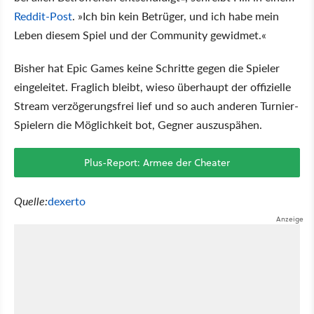
Reddit-Post
. »Ich bin kein Betrüger, und ich habe mein
Leben diesem Spiel und der Community gewidmet.«
Bisher hat Epic Games keine Schritte gegen die Spieler
eingeleitet. Fraglich bleibt, wieso überhaupt der offizielle
Stream verzögerungsfrei lief und so auch anderen Turnier-
Spielern die Möglichkeit bot, Gegner auszuspähen.
Plus-Report: Armee der Cheater
Quelle:
dexerto