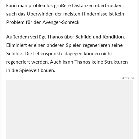
kann man problemlos größere Distanzen überbrücken,
auch das Überwinden der meisten Hindernisse ist kein
Problem für den Avenger-Schreck.
Außerdem verfügt Thanos über
Schilde und Kondition
.
Eliminiert er einen anderen Spieler, regenerieren seine
Schilde. Die Lebenspunkte dagegen können nicht
regeneriert werden. Auch kann Thanos keine Strukturen
in die Spielwelt bauen.