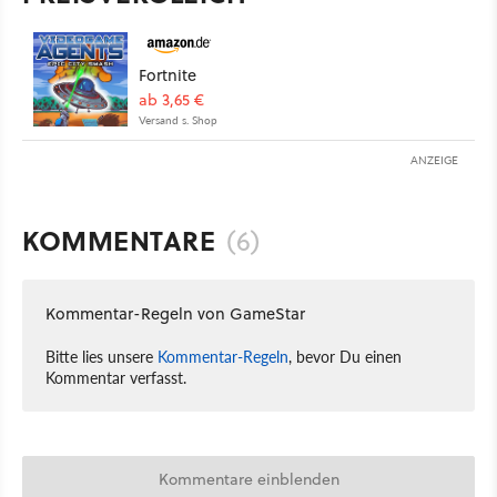
Fortnite
ab 3,65 €
Versand s. Shop
ANZEIGE
KOMMENTARE
(6)
Kommentar-Regeln von GameStar
Bitte lies unsere
Kommentar-Regeln
, bevor Du einen
Kommentar verfasst.
Kommentare einblenden