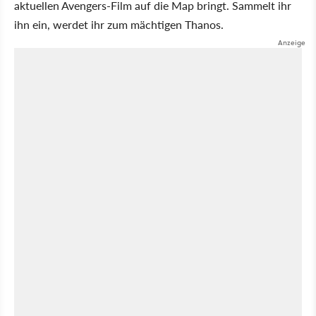
aktuellen Avengers-Film auf die Map bringt. Sammelt ihr
ihn ein, werdet ihr zum mächtigen Thanos.