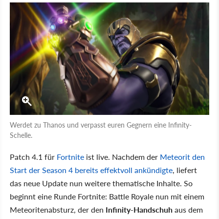
Werdet zu Thanos und verpasst euren Gegnern eine Infinity-
Schelle.
Patch 4.1 für
Fortnite
ist live. Nachdem der
Meteorit den
Start der Season 4 bereits effektvoll ankündigte
, liefert
das neue Update nun weitere thematische Inhalte. So
beginnt eine Runde Fortnite: Battle Royale nun mit einem
Meteoritenabsturz, der den
Infinity-Handschuh
aus dem