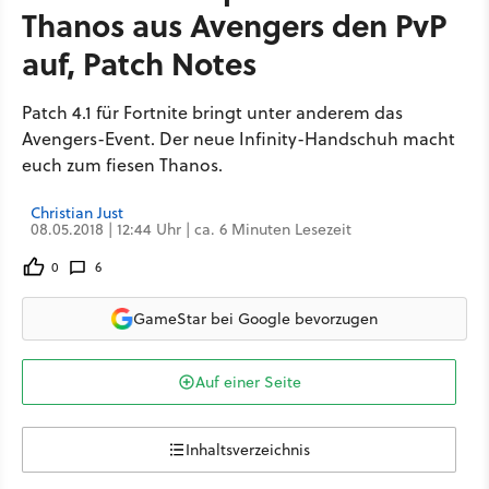
Thanos aus Avengers den PvP
auf, Patch Notes
Patch 4.1 für Fortnite bringt unter anderem das
Avengers-Event. Der neue Infinity-Handschuh macht
euch zum fiesen Thanos.
Christian Just
08.05.2018 | 12:44 Uhr | ca. 6 Minuten Lesezeit
0
6
GameStar bei Google bevorzugen
Auf einer Seite
Inhaltsverzeichnis