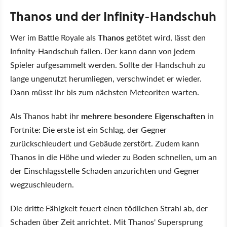
Thanos und der Infinity-Handschuh
Wer im Battle Royale als
Thanos
getötet wird, lässt den
Infinity-Handschuh fallen. Der kann dann von jedem
Spieler aufgesammelt werden. Sollte der Handschuh zu
lange ungenutzt herumliegen, verschwindet er wieder.
Dann müsst ihr bis zum nächsten Meteoriten warten.
Als Thanos habt ihr
mehrere besondere Eigenschaften
in
Fortnite: Die erste ist ein Schlag, der Gegner
zurückschleudert und Gebäude zerstört. Zudem kann
Thanos in die Höhe und wieder zu Boden schnellen, um an
der Einschlagsstelle Schaden anzurichten und Gegner
wegzuschleudern.
Die dritte Fähigkeit feuert einen tödlichen Strahl ab, der
Schaden über Zeit anrichtet. Mit Thanos' Supersprung