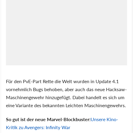
Für den PvE-Part Rette die Welt wurden in Update 4.1
vornehmlich Bugs behoben, aber auch das neue Hacksaw-
Maschinengewehr hinzugefügt. Dabei handelt es sich um
eine Variante des bekannten Leichten Maschinengewehrs.
So gut ist der neue Marvel-Blockbuster:
Unsere Kino-
Kritik zu Avengers: Infinity War