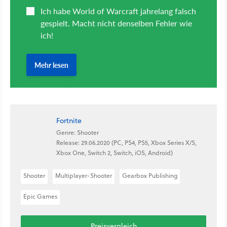
Fortnite
Genre: Shooter
Release: 29.06.2020 (PC, PS4, PS5, Xbox Series X/S,
Xbox One, Switch 2, Switch, iOS, Android)
Shooter
Multiplayer-Shooter
Gearbox Publishing
Epic Games
Preisvergleich