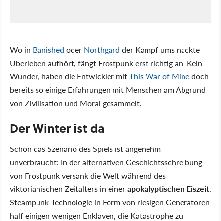
Wo in
Banished
oder
Northgard
der Kampf ums nackte
Überleben aufhört, fängt Frostpunk erst richtig an. Kein
Wunder, haben die Entwickler mit
This War of Mine
doch
bereits so einige Erfahrungen mit Menschen am Abgrund
von Zivilisation und Moral gesammelt.
Der Winter ist da
Schon das Szenario des Spiels ist angenehm
unverbraucht: In der alternativen Geschichtsschreibung
von Frostpunk versank die Welt während des
viktorianischen Zeitalters in einer
apokalyptischen Eiszeit
.
Steampunk-Technologie in Form von riesigen Generatoren
half einigen wenigen Enklaven, die Katastrophe zu