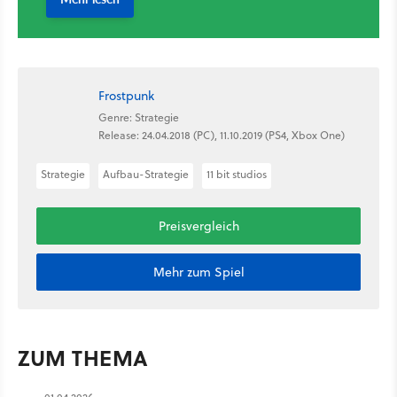
Frostpunk
Genre: Strategie
Release: 24.04.2018 (PC), 11.10.2019 (PS4, Xbox One)
Strategie
Aufbau-Strategie
11 bit studios
Preisvergleich
Mehr zum Spiel
ZUM THEMA