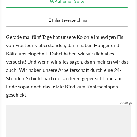
Auf einer Seite
Inhaltsverzeichnis
Gerade mal fünf Tage hat unsere Kolonie im ewigen Eis
von Frostpunk überstanden, dann haben Hunger und
Kälte uns eingeholt. Dabei haben wir wirklich alles
versucht! Und wenn wir alles sagen, dann meinen wir das
auch: Wir haben unsere Arbeiterschaft durch eine 24-
Stunden-Schicht nach der anderen gepeitscht und am
Ende sogar noch
das letzte Kind
zum Kohleschippen
geschickt.