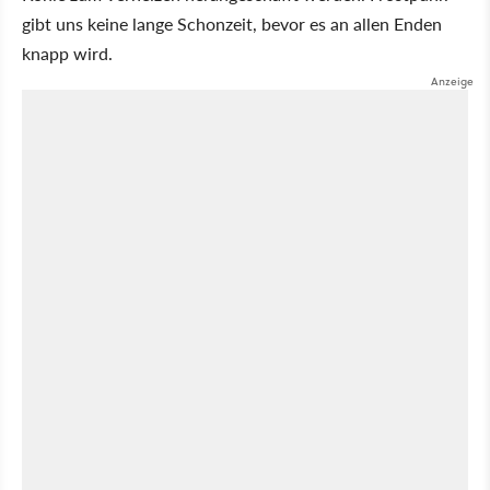
gibt uns keine lange Schonzeit, bevor es an allen Enden
knapp wird.