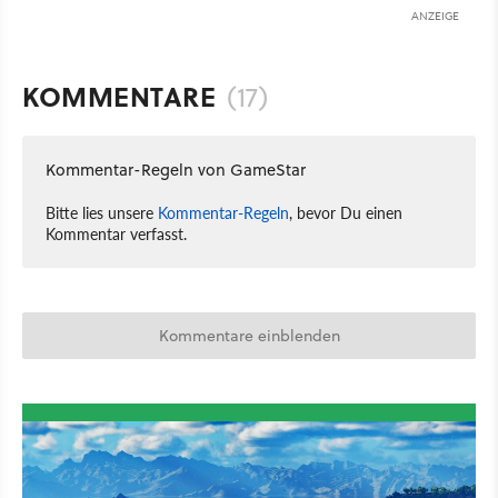
ANZEIGE
KOMMENTARE
(17)
Kommentar-Regeln von GameStar
Bitte lies unsere
Kommentar-Regeln
, bevor Du einen
Kommentar verfasst.
Kommentare einblenden