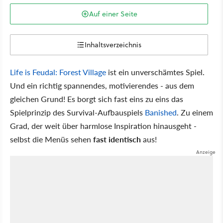
Auf einer Seite
Inhaltsverzeichnis
Life is Feudal: Forest Village
ist ein unverschämtes Spiel.
Und ein richtig spannendes, motivierendes - aus dem
gleichen Grund! Es borgt sich fast eins zu eins das
Spielprinzip des Survival-Aufbauspiels
Banished
. Zu einem
Grad, der weit über harmlose Inspiration hinausgeht -
selbst die Menüs sehen
fast identisch
aus!