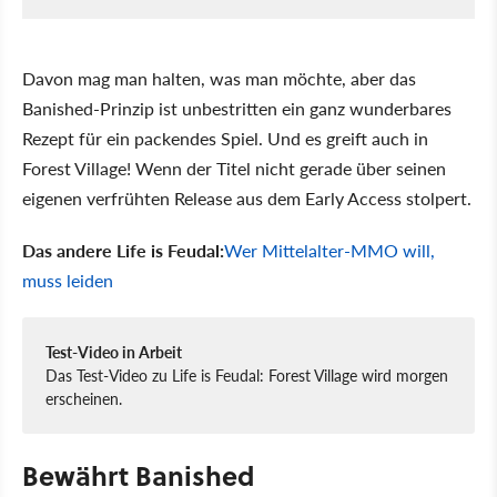
Davon mag man halten, was man möchte, aber das
Banished-Prinzip ist unbestritten ein ganz wunderbares
Rezept für ein packendes Spiel. Und es greift auch in
Forest Village! Wenn der Titel nicht gerade über seinen
eigenen verfrühten Release aus dem Early Access stolpert.
Das andere Life is Feudal:
Wer Mittelalter-MMO will,
muss leiden
Test-Video in Arbeit
Das Test-Video zu Life is Feudal: Forest Village wird morgen
erscheinen.
Bewährt Banished