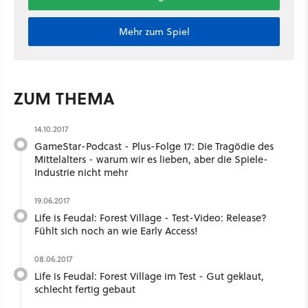
Mehr zum Spiel
ZUM THEMA
14.10.2017
GameStar-Podcast - Plus-Folge 17: Die Tragödie des
Mittelalters - warum wir es lieben, aber die Spiele-
Industrie nicht mehr
19.06.2017
Life is Feudal: Forest Village - Test-Video: Release?
Fühlt sich noch an wie Early Access!
08.06.2017
Life is Feudal: Forest Village im Test - Gut geklaut,
schlecht fertig gebaut