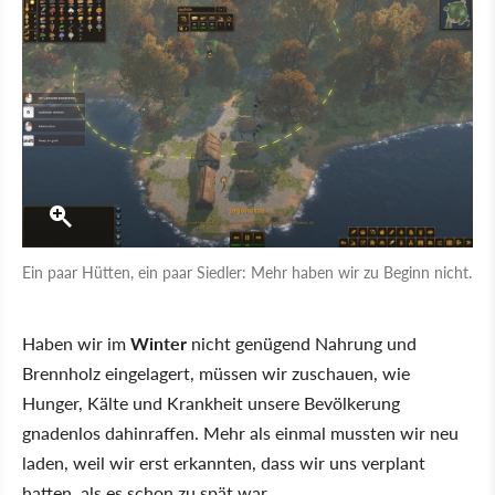
Ein paar Hütten, ein paar Siedler: Mehr haben wir zu Beginn nicht.
Haben wir im
Winter
nicht genügend Nahrung und
Brennholz eingelagert, müssen wir zuschauen, wie
Hunger, Kälte und Krankheit unsere Bevölkerung
gnadenlos dahinraffen. Mehr als einmal mussten wir neu
laden, weil wir erst erkannten, dass wir uns verplant
hatten, als es schon zu spät war.