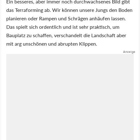
Ein besseres, aber immer noch durchwachsenes Bild gibt
das Terraforming ab. Wir können unsere Jungs den Boden
planieren oder Rampen und Schrägen anhäufen lassen.
Das spielt sich ordentlich und ist sehr praktisch, um
Bauplatz zu schaffen, verschandelt die Landschaft aber
mit arg unschönen und abrupten Klippen.