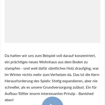
Da hatten wir uns zum Beispiel voll darauf konzentriert,
ein prächtiges neues Wohnhaus aus dem Boden zu
stampfen - und weil dafür sämtliches Holz draufging, war
im Winter nichts mehr zum Verheizen da. Das ist die Kern-
Herausforderung des Spiels: Stetig expandieren, aber nie
schneller, als es unsere Grundversorgung zulässt. Ein für
Aufbau-Tüftler enorm interessantes Prinzip - Banished
eben!
9:57