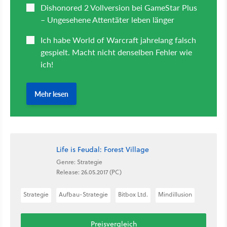
Life is Feudal: Forest Village
Genre: Strategie
Release: 26.05.2017 (PC)
Strategie
Aufbau-Strategie
Bitbox Ltd.
Mindillusion
Preisvergleich