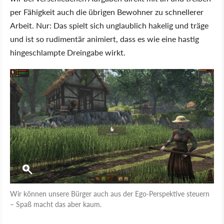
per Fähigkeit auch die übrigen Bewohner zu schnellerer
Arbeit. Nur: Das spielt sich unglaublich hakelig und träge
und ist so rudimentär animiert, dass es wie eine hastig
hingeschlampte Dreingabe wirkt.
Wir können unsere Bürger auch aus der Ego-Perspektive steuern
– Spaß macht das aber kaum.