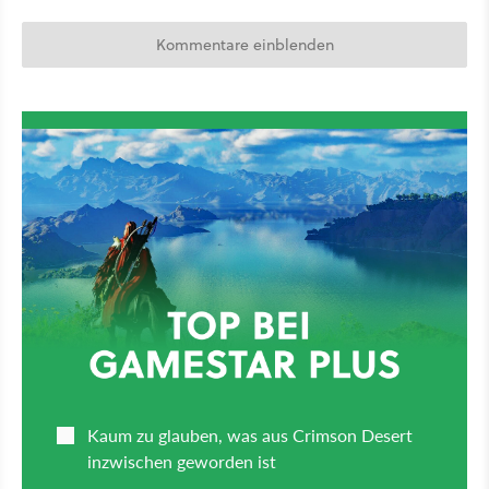
Kommentare einblenden