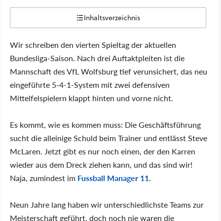
Inhaltsverzeichnis
Wir schreiben den vierten Spieltag der aktuellen
Bundesliga-Saison. Nach drei Auftaktpleiten ist die
Mannschaft des VfL Wolfsburg tief verunsichert, das neu
eingeführte 5-4-1-System mit zwei defensiven
Mittelfelspielern klappt hinten und vorne nicht.
Es kommt, wie es kommen muss: Die Geschäftsführung
sucht die alleinige Schuld beim Trainer und entlässt Steve
McLaren. Jetzt gibt es nur noch einen, der den Karren
wieder aus dem Dreck ziehen kann, und das sind wir!
Naja, zumindest im
Fussball Manager 11
.
Neun Jahre lang haben wir unterschiedlichste Teams zur
Meisterschaft geführt, doch noch nie waren die