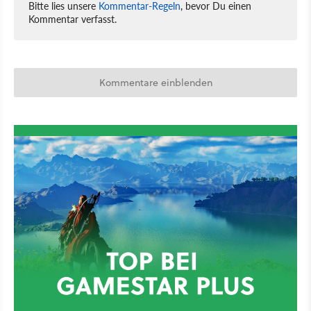
Bitte lies unsere
Kommentar-Regeln
, bevor Du einen
Kommentar verfasst.
Kommentare einblenden