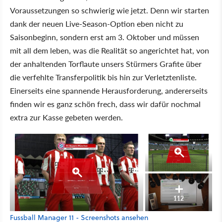
Voraussetzungen so schwierig wie jetzt. Denn wir starten
dank der neuen Live-Season-Option eben nicht zu
Saisonbeginn, sondern erst am 3. Oktober und müssen
mit all dem leben, was die Realität so angerichtet hat, von
der anhaltenden Torflaute unsers Stürmers Grafite über
die verfehlte Transferpolitik bis hin zur Verletztenliste.
Einerseits eine spannende Herausforderung, andererseits
finden wir es ganz schön frech, dass wir dafür nochmal
extra zur Kasse gebeten werden.
112
Fussball Manager 11 - Screenshots ansehen