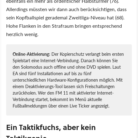
ebenfalls ein mehr als ordentlicher Halbstürmer (76).
Allerdings müssten wir dann auch berücksichtigen, dass
sein Kopfballspiel gerademal Zweitliga-Niveau hat (68).
Hohe Flanken in den Strafraum bringen entsprechend
herzlich wenig.
Online-Aktivierung:
Der Kopierschutz verlangt beim ersten
Spielstart eine Internet-Verbindung. Danach können Sie
den Solomodus auch offline und ohne DVD spielen. Laut
EA sind fünf Installationen auf bis zu fünf
unterschiedlichen Hardware-Konfigurationen möglich. Mit
einem Deaktivierungs-Tool lassen sich Freischaltungen
zurückholen. Wer den FM 11 mit aktivierter Internet-
Verbindung startet, bekommt im Menü aktuelle
Fußballmeldungen über einen Live Ticker angezeigt.
Ein Taktikfuchs, aber kein