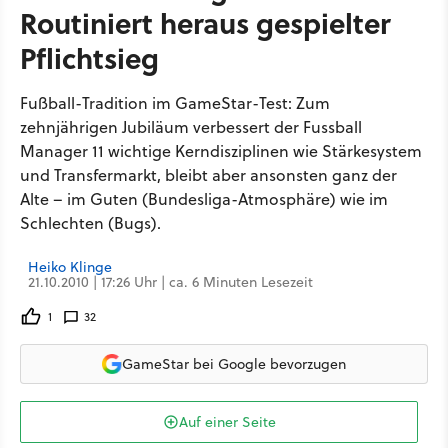
Routiniert heraus gespielter
Pflichtsieg
Fußball-Tradition im GameStar-Test: Zum
zehnjährigen Jubiläum verbessert der Fussball
Manager 11 wichtige Kerndisziplinen wie Stärkesystem
und Transfermarkt, bleibt aber ansonsten ganz der
Alte – im Guten (Bundesliga-Atmosphäre) wie im
Schlechten (Bugs).
Heiko Klinge
21.10.2010 | 17:26 Uhr | ca. 6 Minuten Lesezeit
1
32
GameStar bei Google bevorzugen
Auf einer Seite