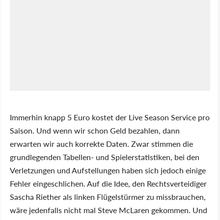
Immerhin knapp 5 Euro kostet der Live Season Service pro
Saison. Und wenn wir schon Geld bezahlen, dann
erwarten wir auch korrekte Daten. Zwar stimmen die
grundlegenden Tabellen- und Spielerstatistiken, bei den
Verletzungen und Aufstellungen haben sich jedoch einige
Fehler eingeschlichen. Auf die Idee, den Rechtsverteidiger
Sascha Riether als linken Flügelstürmer zu missbrauchen,
wäre jedenfalls nicht mal Steve McLaren gekommen. Und