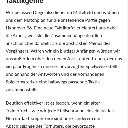
Taktikgenie
Wir belassen Diego also lieber im Mittelfeld und widmen
uns dem Matchplan für die anstehende Partie gegen
Hannover 96. Eine neue Taktiktafel erleichtert uns dabei
die Arbeit, weil sie die Zusammenhänge deutlich
anschaulicher darstellt als die abstrakten Menüs des
Vorgängers. Wären wir ein blutiger Anfänger, würden wir
uns außerdem über den neuen Assistenten freuen, der uns
ein paar Fragen zu unserer bevorzugten Spielweise stellt
und anhand der Antworten und des vorhandenen
Spielermaterials eine halbwegs passende Taktik
zusammenstellt.
Deutlich effektiver ist es jedoch, wenn ein alter
Trainerfuchs wie wir jede Stellschraube einzeln justiert.
Neu im Taktikrepertoire sind unter anderem die
Abschlaglänge des Torhüters, die bevorzugte