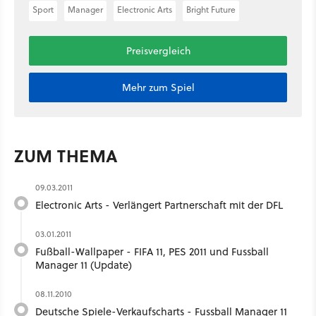
Sport
Manager
Electronic Arts
Bright Future
Preisvergleich
Mehr zum Spiel
ZUM THEMA
09.03.2011
Electronic Arts - Verlängert Partnerschaft mit der DFL
03.01.2011
Fußball-Wallpaper - FIFA 11, PES 2011 und Fussball
Manager 11 (Update)
08.11.2010
Deutsche Spiele-Verkaufscharts - Fussball Manager 11