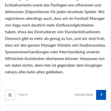
Eckballvariante sowie das Festlegen von offensiven und
defensiven Zielpositionen für jeden einzelnen Spieler. Wir
registrieren allerdings auch, dass wir im Football Manager
von Sega noch deutlich mehr Einflussmöglichkeiten
haben, etwa das Einstudieren von Standardsituationen.
Dennoch gibt es mehr als genug zu tun, und wir sind froh,
dass wir den ganzen Manager-Klimbin wie Stadionausbau,
Sponsorenverhandlungen oder Merchandising unseren
hilfreichen Assistenten überlassen können. Verpassen tun
wir dabei nichts, denn hier ist gegenüber dem Vorgänger
nahezu alles beim alten geblieben.
1 von 4
nächste Seite