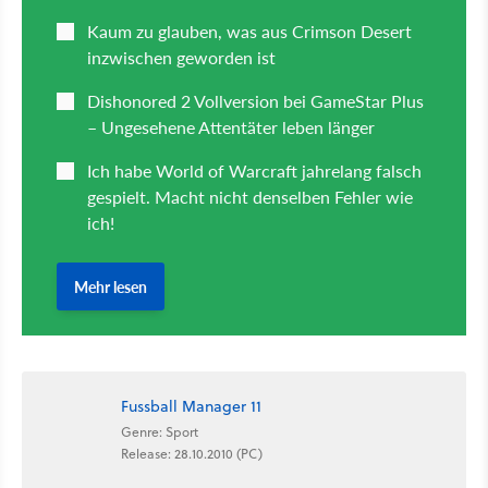
Fussball Manager 11
Genre: Sport
Release: 28.10.2010 (PC)