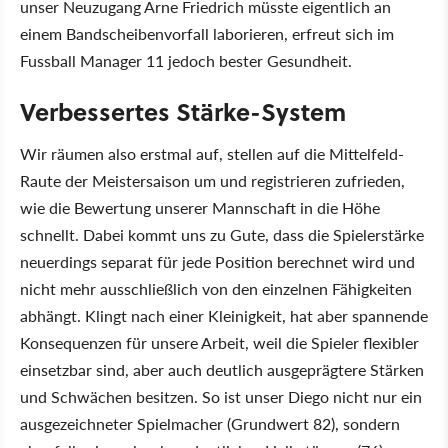
unser Neuzugang Arne Friedrich müsste eigentlich an
einem Bandscheibenvorfall laborieren, erfreut sich im
Fussball Manager 11 jedoch bester Gesundheit.
Verbessertes Stärke-System
Wir räumen also erstmal auf, stellen auf die Mittelfeld-
Raute der Meistersaison um und registrieren zufrieden,
wie die Bewertung unserer Mannschaft in die Höhe
schnellt. Dabei kommt uns zu Gute, dass die Spielerstärke
neuerdings separat für jede Position berechnet wird und
nicht mehr ausschließlich von den einzelnen Fähigkeiten
abhängt. Klingt nach einer Kleinigkeit, hat aber spannende
Konsequenzen für unsere Arbeit, weil die Spieler flexibler
einsetzbar sind, aber auch deutlich ausgeprägtere Stärken
und Schwächen besitzen. So ist unser Diego nicht nur ein
ausgezeichneter Spielmacher (Grundwert 82), sondern