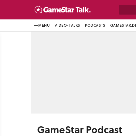
MENU
VIDEO-TALKS
PODCASTS
GAMESTAR.D
GameStar Podcast