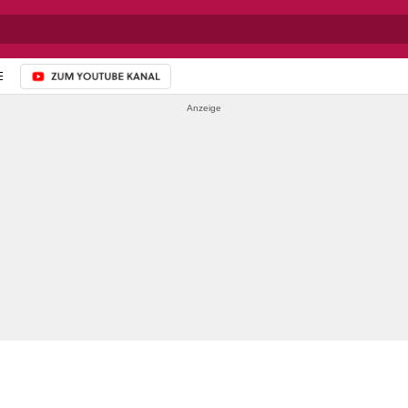
E
ZUM YOUTUBE-KANAL