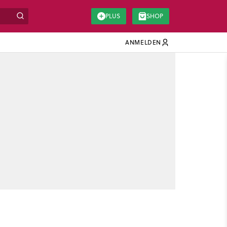
PLUS
SHOP
ANMELDEN