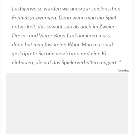
Lustigerweise wurden wir quasi zur spielerischen
Freiheit gezwungen. Denn wenn man ein Spiel
entwickelt, das sowohl solo als auch im Zweier-,
Dreier- und Vierer-Koop funktionieren muss,
dann hat man fast keine Wahl: Man muss auf
geskriptete Sachen verzichten und eine KI
einbauen, die auf das Spielerverhalten reagiert. "