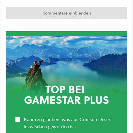
Kommentare einblenden