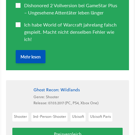
Ghost Recon: Wildlands
Genre: Shooter
Release: 07.03.2017 (PC, PS4, Xbox One)
Shooter
3rd-Person-Shooter
Ubisoft
Ubisoft Paris
Preisvergleich