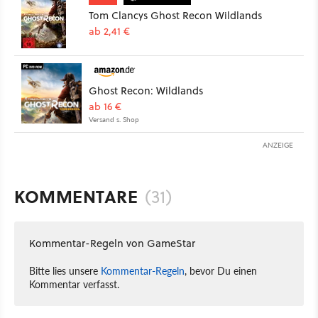
Tom Clancys Ghost Recon Wildlands
ab 2,41 €
Ghost Recon: Wildlands
ab 16 €
Versand s. Shop
ANZEIGE
KOMMENTARE
(31)
Kommentar-Regeln von GameStar
Bitte lies unsere
Kommentar-Regeln
, bevor Du einen
Kommentar verfasst.