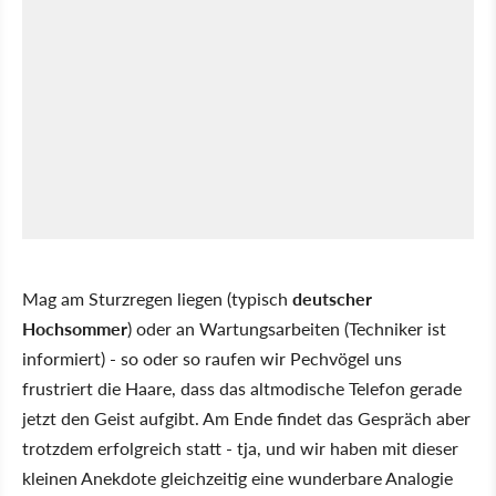
Mag am Sturzregen liegen (typisch
deutscher
Hochsommer
) oder an Wartungsarbeiten (Techniker ist
informiert) - so oder so raufen wir Pechvögel uns
frustriert die Haare, dass das altmodische Telefon gerade
jetzt den Geist aufgibt. Am Ende findet das Gespräch aber
trotzdem erfolgreich statt - tja, und wir haben mit dieser
kleinen Anekdote gleichzeitig eine wunderbare Analogie