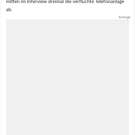
mitten im Interview dreimal die verfluchte Telefonanlage
ab.