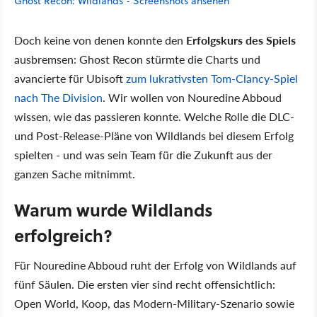
Ghost Recon: Wildlands - Screenshots ansehen
Doch keine von denen konnte den
Erfolgskurs des Spiels
ausbremsen: Ghost Recon stürmte die Charts und
avancierte für Ubisoft
zum lukrativsten Tom-Clancy-Spiel
nach The Division
. Wir wollen von Nouredine Abboud
wissen, wie das passieren konnte. Welche Rolle die DLC-
und Post-Release-Pläne von Wildlands bei diesem Erfolg
spielten - und was sein Team für die Zukunft aus der
ganzen Sache mitnimmt.
Warum wurde Wildlands
erfolgreich?
Für Nouredine Abboud ruht der Erfolg von Wildlands auf
fünf Säulen. Die ersten vier sind recht offensichtlich:
Open World, Koop, das Modern-Military-Szenario sowie