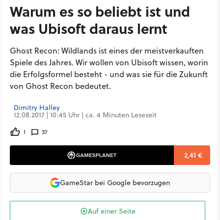
Warum es so beliebt ist und
was Ubisoft daraus lernt
Ghost Recon: Wildlands ist eines der meistverkauften
Spiele des Jahres. Wir wollen von Ubisoft wissen, worin
die Erfolgsformel besteht - und was sie für die Zukunft
von Ghost Recon bedeutet.
Dimitry Halley
12.08.2017 | 10:45 Uhr | ca. 4 Minuten Lesezeit
1
37
2,41 €
GameStar bei Google bevorzugen
Auf einer Seite