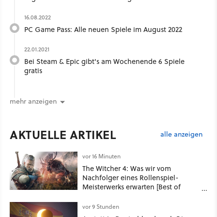
16.08.2022
PC Game Pass: Alle neuen Spiele im August 2022
22.01.2021
Bei Steam & Epic gibt's am Wochenende 6 Spiele
gratis
mehr anzeigen
AKTUELLE ARTIKEL
alle anzeigen
vor 16 Minuten
The Witcher 4: Was wir vom
Nachfolger eines Rollenspiel-
Meisterwerks erwarten [Best of
GameStar]
vor 9 Stunden