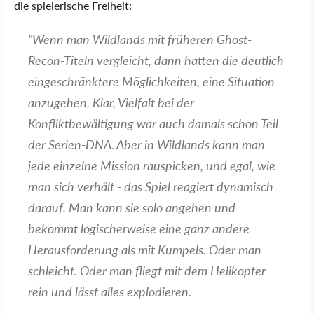
die spielerische Freiheit:
"Wenn man Wildlands mit früheren Ghost-
Recon-Titeln vergleicht, dann hatten die deutlich
eingeschränktere Möglichkeiten, eine Situation
anzugehen. Klar, Vielfalt bei der
Konfliktbewältigung war auch damals schon Teil
der Serien-DNA. Aber in Wildlands kann man
jede einzelne Mission rauspicken, und egal, wie
man sich verhält - das Spiel reagiert dynamisch
darauf. Man kann sie solo angehen und
bekommt logischerweise eine ganz andere
Herausforderung als mit Kumpels. Oder man
schleicht. Oder man fliegt mit dem Helikopter
rein und lässt alles explodieren.