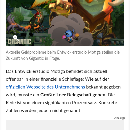
Aktuelle Geldprobleme beim Entwicklerstudio Motiga stellen die
Zukunft von Gigantic in Frage.
Das Entwicklerstudio Motiga befindet sich aktuell
offenbar in einer finanzielle Schieflage: Wie auf der
offiziellen Webseite des Unternehmens
bekannt gegeben
wird, musste ein
Großteil der Belegschaft gehen
. Die
Rede ist von einem signifikanten Prozentsatz. Konkrete
Zahlen werden jedoch nicht genannt.