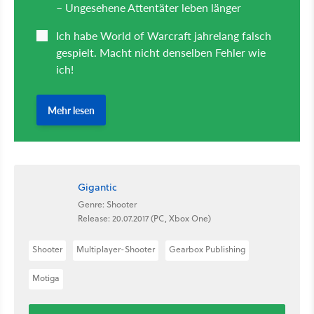
Gigantic
Genre: Shooter
Release: 20.07.2017 (PC, Xbox One)
Shooter
Multiplayer-Shooter
Gearbox Publishing
Motiga