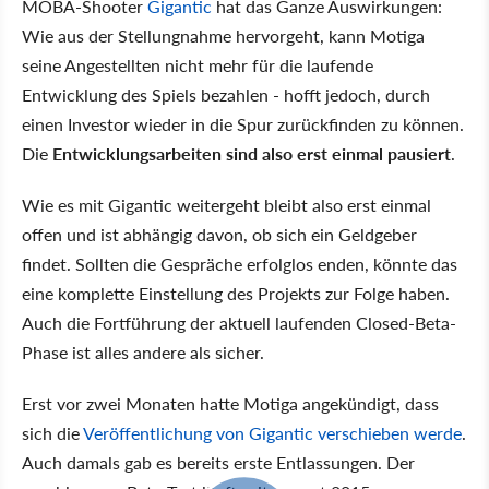
MOBA-Shooter
Gigantic
hat das Ganze Auswirkungen:
Wie aus der Stellungnahme hervorgeht, kann Motiga
seine Angestellten nicht mehr für die laufende
Entwicklung des Spiels bezahlen - hofft jedoch, durch
einen Investor wieder in die Spur zurückfinden zu können.
Die
Entwicklungsarbeiten sind also erst einmal pausiert
.
Wie es mit Gigantic weitergeht bleibt also erst einmal
offen und ist abhängig davon, ob sich ein Geldgeber
findet. Sollten die Gespräche erfolglos enden, könnte das
eine komplette Einstellung des Projekts zur Folge haben.
Auch die Fortführung der aktuell laufenden Closed-Beta-
Phase ist alles andere als sicher.
Erst vor zwei Monaten hatte Motiga angekündigt, dass
sich die
Veröffentlichung von Gigantic verschieben werde
.
Auch damals gab es bereits erste Entlassungen. Der