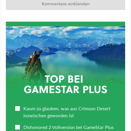
Kommentare einblenden