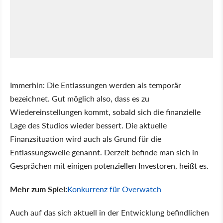
Immerhin: Die Entlassungen werden als temporär
bezeichnet. Gut möglich also, dass es zu
Wiedereinstellungen kommt, sobald sich die finanzielle
Lage des Studios wieder bessert. Die aktuelle
Finanzsituation wird auch als Grund für die
Entlassungswelle genannt. Derzeit befinde man sich in
Gesprächen mit einigen potenziellen Investoren, heißt es.
Mehr zum Spiel:
Konkurrenz für Overwatch
Auch auf das sich aktuell in der Entwicklung befindlichen