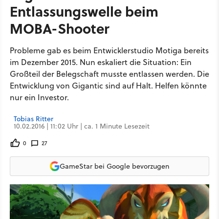
Entlassungswelle beim
MOBA-Shooter
Probleme gab es beim Entwicklerstudio Motiga bereits
im Dezember 2015. Nun eskaliert die Situation: Ein
Großteil der Belegschaft musste entlassen werden. Die
Entwicklung von Gigantic sind auf Halt. Helfen könnte
nur ein Investor.
Tobias Ritter
10.02.2016 | 11:02 Uhr | ca. 1 Minute Lesezeit
0
27
GameStar bei Google bevorzugen