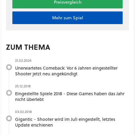
Preisvergleich
Mehr zum Spiel
ZUM THEMA
21.02.2024
Unerwartetes Comeback: Vor 6 Jahren eingestellter
Shooter jetzt neu angekündigt
25.12.2018
Eingestellte Spiele 2018 - Diese Games haben das Jahr
nicht überlebt
03.02.2018
Gigantic - Shooter wird im Juli eingestellt, letztes
Update erschienen