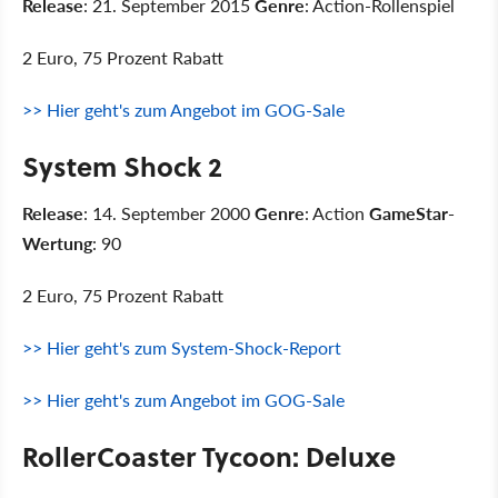
Release
: 21. September 2015
Genre
: Action-Rollenspiel
2 Euro, 75 Prozent Rabatt
>> Hier geht's zum Angebot im GOG-Sale
System Shock 2
Release
: 14. September 2000
Genre
: Action
GameStar-
Wertung
: 90
2 Euro, 75 Prozent Rabatt
>> Hier geht's zum System-Shock-Report
>> Hier geht's zum Angebot im GOG-Sale
RollerCoaster Tycoon: Deluxe