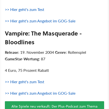
>> Hier geht's zum Test
>> Hier geht's zum Angebot im GOG-Sale
Vampire: The Masquerade -
Bloodlines
Release
: 19. November 2004
Genre
: Rollenspiel
GameStar-Wertung
: 87
4 Euro, 75 Prozent Rabatt
>> Hier geht's zum Test
>> Hier geht's zum Angebot im GOG-Sale
Alte Spiele neu verkauft: Der Plus-Podcast zum Thema