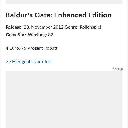
Baldur's Gate: Enhanced Edition
Release
: 28. November 2012
Genre
: Rollenspiel
GameStar-Wertung
: 82
4 Euro, 75 Prozent Rabatt
>> Hier geht's zum Test