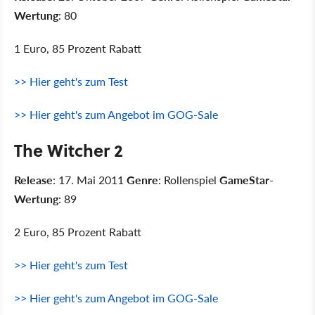
Wertung
: 80
1 Euro, 85 Prozent Rabatt
>> Hier geht's zum Test
>> Hier geht's zum Angebot im GOG-Sale
The Witcher 2
Release
: 17. Mai 2011
Genre
: Rollenspiel
GameStar-
Wertung
: 89
2 Euro, 85 Prozent Rabatt
>> Hier geht's zum Test
>> Hier geht's zum Angebot im GOG-Sale