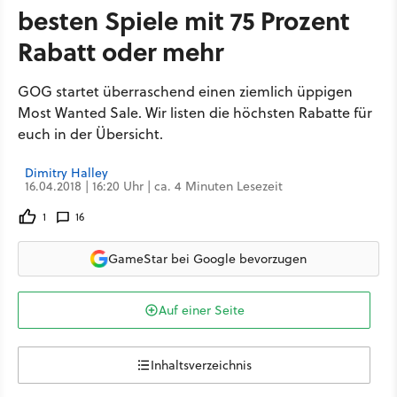
besten Spiele mit 75 Prozent
Rabatt oder mehr
GOG startet überraschend einen ziemlich üppigen
Most Wanted Sale. Wir listen die höchsten Rabatte für
euch in der Übersicht.
Dimitry Halley
16.04.2018 | 16:20 Uhr | ca. 4 Minuten Lesezeit
1
16
GameStar bei Google bevorzugen
Auf einer Seite
Inhaltsverzeichnis