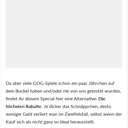
Da aber viele GOG-Spiele schon ein paar Jährchen auf
dem Buckel haben und/oder nie von uns getestet wurden,
findet ihr diesem Special hier eine Alternative:
Die
höchsten Rabatte
. Je dicker das Schnäppchen, desto
weniger Geld verliert man im Zweifelsfall, selbst wenn der
Kauf sich als nicht ganz so ideal herausstellt.