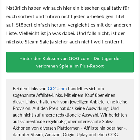
Natürlich haben wir auch hier ein bisschen qualitativ für
euch sortiert und führen nicht jeden x-beliebigen Titel
auf. Stöbert einfach herum, vergleicht es mit der anderen
Liste. Vielleicht ist ja was dabei. Und falls nicht, ist der
nächste Steam Sale ja sicher auch nicht weit entfernt.
Hinter den Kulissen von GOG.com - Die Jäger der
verlorenen Spiele im Plus-Report
Bei den Links von
GOG.com
handelt es sich um
sogenannte Affiliate-Links. Mit einem Kauf über einen
dieser Links erhalten wir vom jeweiligen Anbieter eine kleine
Provision. Auf den Preis hat das keine Auswirkung. Und
auch nicht auf unsere redaktionelle Auswahl. Wir berichten
auf GameStar.de regelmäßig über interessante Sales-
Aktionen von diversen Plattformen - Affiliate hin oder her -,
darunter Steam, Amazon, Origin, Uplay und eben GOG.