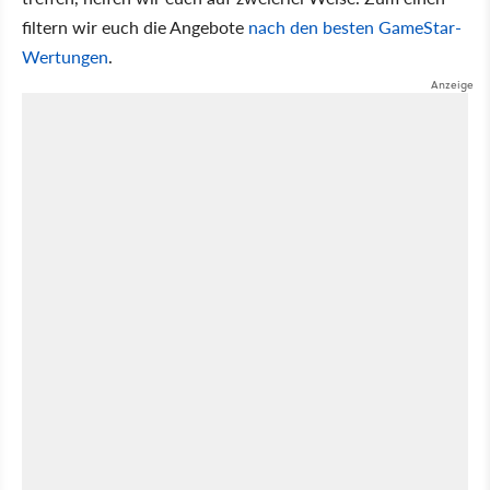
filtern wir euch die Angebote
nach den besten GameStar-
Wertungen
.