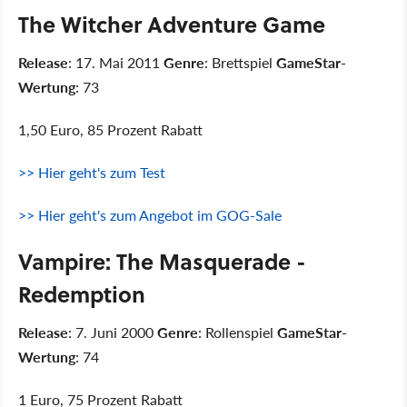
The Witcher Adventure Game
Release
: 17. Mai 2011
Genre
: Brettspiel
GameStar-
Wertung
: 73
1,50 Euro, 85 Prozent Rabatt
>> Hier geht's zum Test
>> Hier geht's zum Angebot im GOG-Sale
Vampire: The Masquerade -
Redemption
Release
: 7. Juni 2000
Genre
: Rollenspiel
GameStar-
Wertung
: 74
1 Euro, 75 Prozent Rabatt