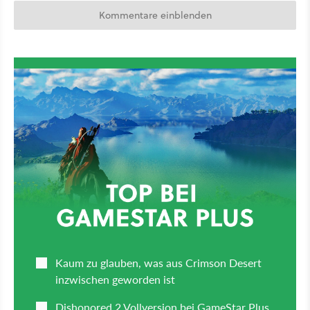
Kommentare einblenden