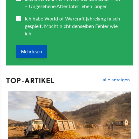
TOP-ARTIKEL
alle anzeigen