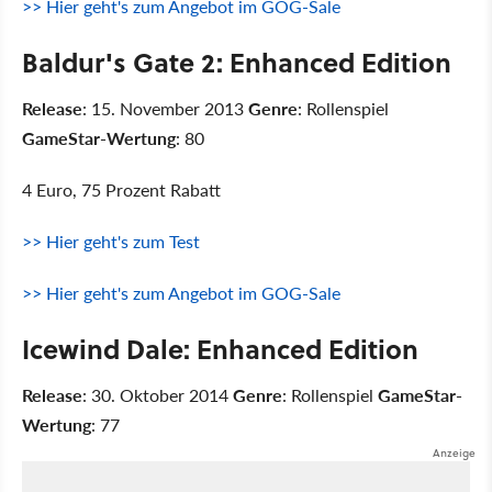
>> Hier geht's zum Angebot im GOG-Sale
Baldur's Gate 2: Enhanced Edition
Release
: 15. November 2013
Genre
: Rollenspiel
GameStar-Wertung
: 80
4 Euro, 75 Prozent Rabatt
>> Hier geht's zum Test
>> Hier geht's zum Angebot im GOG-Sale
Icewind Dale: Enhanced Edition
Release
: 30. Oktober 2014
Genre
: Rollenspiel
GameStar-
Wertung
: 77