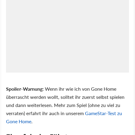
Spoiler-Warnung:
Wenn ihr wie ich von Gone Home
überrascht werden wollt, solltet ihr zuerst selbst spielen
und dann weiterlesen. Mehr zum Spiel (ohne zu viel zu
verraten) erfahrt ihr auch in unserem
GameStar-Test zu
Gone Home
.