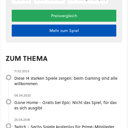
Preisvergleich
Mehr zum Spiel
ZUM THEMA
11.02.2023
Diese 14 starken Spiele zeigen: beim Gaming sind alle
willkommen
06.04.2020
Gone Home - Gratis bei Epic: Nicht das Spiel, für das
es sich ausgibt
25.04.2018
Twitch - Sechs Spiele kostenlos für Prime-Mitglieder