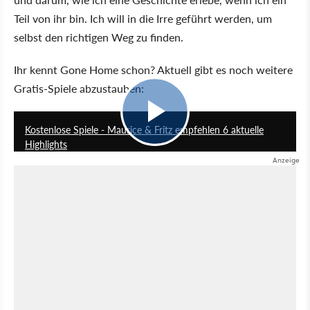
Teil von ihr bin. Ich will in die Irre geführt werden, um
selbst den richtigen Weg zu finden.
Ihr kennt Gone Home schon? Aktuell gibt es noch weitere
Gratis-Spiele abzustauben:
16:03
Kostenlose Spiele - Maurice & Fritz empfehlen 6 aktuelle
Highlights