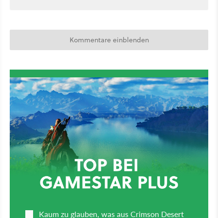
Kommentare einblenden