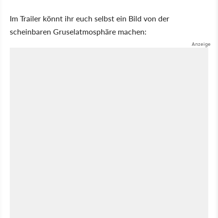
Im Trailer könnt ihr euch selbst ein Bild von der
scheinbaren Gruselatmosphäre machen: