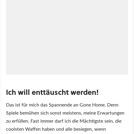
Ich will enttäuscht werden!
Das ist für mich das Spannende an Gone Home. Denn
Spiele bemühen sich sonst meistens, meine Erwartungen
zu erfüllen. Fast immer darf ich die Mächtigste sein, die
coolsten Waffen haben und alle besiegen, wenn