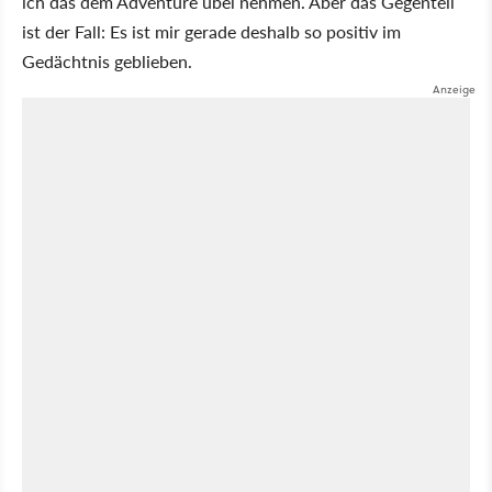
ich das dem Adventure übel nehmen. Aber das Gegenteil
ist der Fall: Es ist mir gerade deshalb so positiv im
Gedächtnis geblieben.