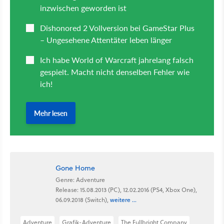
Gone Home
Genre: Adventure
Release: 15.08.2013 (PC), 12.02.2016 (PS4, Xbox One),
06.09.2018 (Switch),
weitere ...
Adventure
Grafik-Adventure
The Fullbright Company