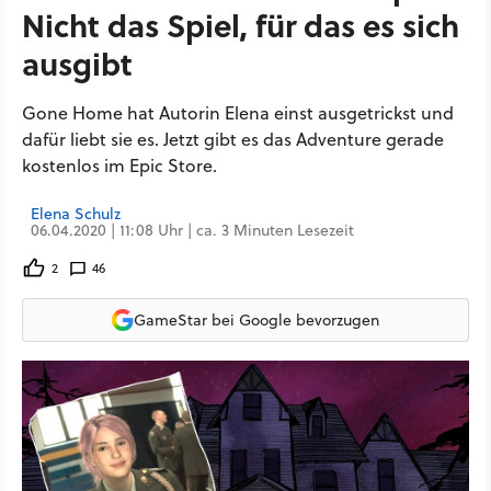
Nicht das Spiel, für das es sich
ausgibt
Gone Home hat Autorin Elena einst ausgetrickst und
dafür liebt sie es. Jetzt gibt es das Adventure gerade
kostenlos im Epic Store.
Elena Schulz
06.04.2020 | 11:08 Uhr | ca. 3 Minuten Lesezeit
2
46
GameStar bei Google bevorzugen