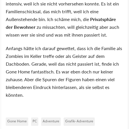
intensiv, weil ich sie nicht vorhersehen konnte. Es ist ein
Familienschicksal, das mich trifft, weil ich eine
Außenstehende bin. Ich schäme mich, die
Privatsphäre
der Bewohner
zu missachten, will gleichzeitig aber auch
wissen wer sie sind und was mit ihnen passiert ist.
Anfangs hätte ich darauf gewettet, dass ich die Familie als
Zombies im Keller treffe oder als Geister auf dem
Dachboden. Gerade, weil das nicht passiert ist, finde ich
Gone Home fantastisch. Es war eben doch nur keiner
zuhause. Aber die Spuren der Figuren haben einen viel
bleibenderen Eindruck hinterlassen, als sie selbst es
könnten.
Gone Home
PC
Adventure
Grafik-Adventure