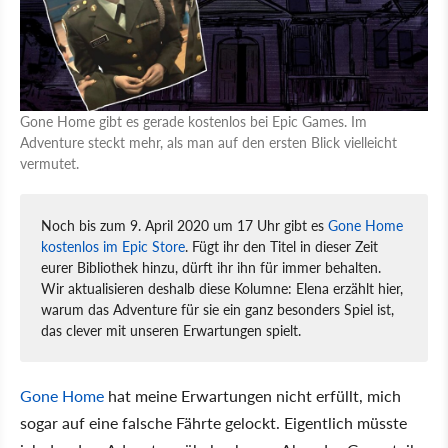
Gone Home gibt es gerade kostenlos bei Epic Games. Im
Adventure steckt mehr, als man auf den ersten Blick vielleicht
vermutet.
Noch bis zum 9. April 2020 um 17 Uhr gibt es
Gone Home
kostenlos im Epic Store
. Fügt ihr den Titel in dieser Zeit
eurer Bibliothek hinzu, dürft ihr ihn für immer behalten.
Wir aktualisieren deshalb diese Kolumne: Elena erzählt hier,
warum das Adventure für sie ein ganz besonders Spiel ist,
das clever mit unseren Erwartungen spielt.
Gone Home
hat meine Erwartungen nicht erfüllt, mich
sogar auf eine falsche Fährte gelockt. Eigentlich müsste