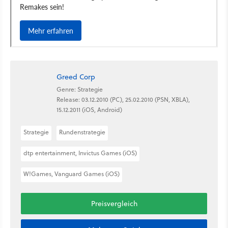
Greed Corp
Genre: Strategie
Release: 03.12.2010 (PC), 25.02.2010 (PSN, XBLA),
15.12.2011 (iOS, Android)
Strategie
Rundenstrategie
dtp entertainment, Invictus Games (iOS)
W!Games, Vanguard Games (iOS)
Preisvergleich