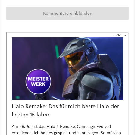
Kommentare einblenden