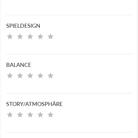
SPIELDESIGN
BALANCE
STORY/ATMOSPHÄRE