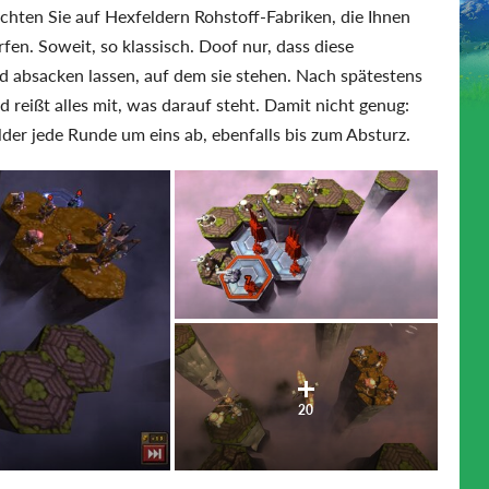
ichten Sie auf Hexfeldern Rohstoff-Fabriken, die Ihnen
fen. Soweit, so klassisch. Doof nur, dass diese
 absacken lassen, auf dem sie stehen. Nach spätestens
 reißt alles mit, was darauf steht. Damit nicht genug:
der jede Runde um eins ab, ebenfalls bis zum Absturz.
20