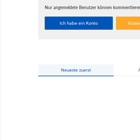
Nur angemeldete Benutzer können kommentieren
Ich habe ein Konto
Koste
Neueste
zuerst