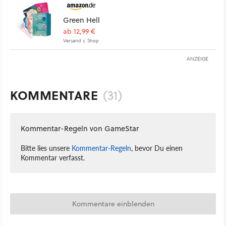
Green Hell
ab 12,99 €
Versand s. Shop
ANZEIGE
KOMMENTARE
(31)
Kommentar-Regeln von GameStar
Bitte lies unsere
Kommentar-Regeln
, bevor Du einen
Kommentar verfasst.
Kommentare einblenden