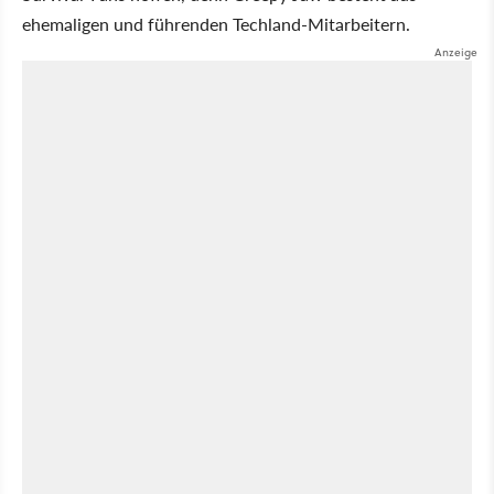
ehemaligen und führenden Techland-Mitarbeitern.