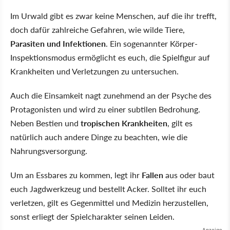
Im Urwald gibt es zwar keine Menschen, auf die ihr trefft,
doch dafür zahlreiche Gefahren, wie wilde Tiere,
Parasiten und Infektionen
. Ein sogenannter Körper-
Inspektionsmodus ermöglicht es euch, die Spielfigur auf
Krankheiten und Verletzungen zu untersuchen.
Auch die Einsamkeit nagt zunehmend an der Psyche des
Protagonisten und wird zu einer subtilen Bedrohung.
Neben Bestien und
tropischen Krankheiten
, gilt es
natürlich auch andere Dinge zu beachten, wie die
Nahrungsversorgung.
Um an Essbares zu kommen, legt ihr
Fallen
aus oder baut
euch Jagdwerkzeug und bestellt Acker. Solltet ihr euch
verletzen, gilt es Gegenmittel und Medizin herzustellen,
sonst erliegt der Spielcharakter seinen Leiden.