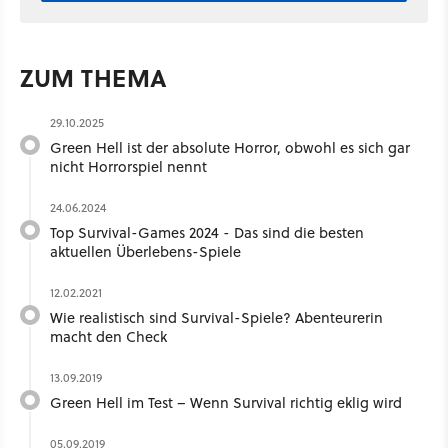
ZUM THEMA
29.10.2025
Green Hell ist der absolute Horror, obwohl es sich gar
nicht Horrorspiel nennt
24.06.2024
Top Survival-Games 2024 - Das sind die besten
aktuellen Überlebens-Spiele
12.02.2021
Wie realistisch sind Survival-Spiele? Abenteurerin
macht den Check
13.09.2019
Green Hell im Test – Wenn Survival richtig eklig wird
05.09.2019