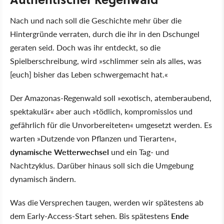
Nach und nach soll die Geschichte mehr über die
Hintergründe verraten, durch die ihr in den Dschungel
geraten seid. Doch was ihr entdeckt, so die
Spielberschreibung, wird »schlimmer sein als alles, was
[euch] bisher das Leben schwergemacht hat.«
Der Amazonas-Regenwald soll »exotisch, atemberaubend,
spektakulär« aber auch »tödlich, kompromisslos und
gefährlich für die Unvorbereiteten« umgesetzt werden. Es
warten »Dutzende von Pflanzen und Tierarten«,
dynamische Wetterwechsel
und ein Tag- und
Nachtzyklus. Darüber hinaus soll sich die Umgebung
dynamisch ändern.
Was die Versprechen taugen, werden wir spätestens ab
dem Early-Access-Start sehen. Bis spätestens
Ende