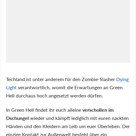
Techland ist unter anderem für den Zombie-Slasher
Dying
Light
verantwortlich, womit die Erwartungen an Green
Hell durchaus hoch angesetzt werden dürfen.
In Green Hell findet ihr euch alleine
verschollen im
Dschungel
wieder und kämpft lediglich mit euren nackten
Händen und den Kleidern am Leib um euer Überleben. Der
einzige Kontakt zur Außenwelt besteht über ein