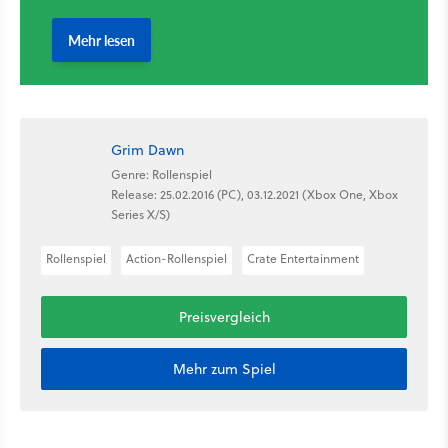
Grim Dawn
Genre: Rollenspiel
Release: 25.02.2016 (PC), 03.12.2021 (Xbox One, Xbox
Series X/S)
Rollenspiel
Action-Rollenspiel
Crate Entertainment
Preisvergleich
Mehr zum Spiel