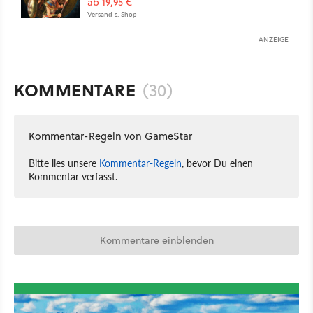
ab 19,95 €
Versand s. Shop
ANZEIGE
KOMMENTARE
(30)
Kommentar-Regeln von GameStar
Bitte lies unsere
Kommentar-Regeln
, bevor Du einen
Kommentar verfasst.
Kommentare einblenden