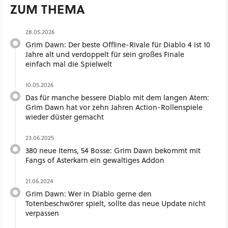
ZUM THEMA
28.05.2026
Grim Dawn: Der beste Offline-Rivale für Diablo 4 ist 10
Jahre alt und verdoppelt für sein großes Finale
einfach mal die Spielwelt
10.05.2026
Das für manche bessere Diablo mit dem langen Atem:
Grim Dawn hat vor zehn Jahren Action-Rollenspiele
wieder düster gemacht
23.06.2025
380 neue Items, 54 Bosse: Grim Dawn bekommt mit
Fangs of Asterkarn ein gewaltiges Addon
21.06.2024
Grim Dawn: Wer in Diablo gerne den
Totenbeschwörer spielt, sollte das neue Update nicht
verpassen