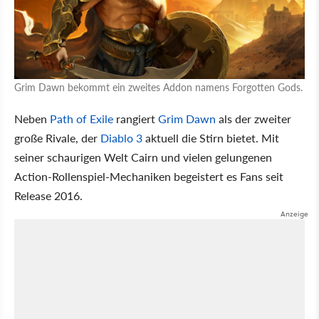
Grim Dawn bekommt ein zweites Addon namens Forgotten Gods.
Neben
Path of Exile
rangiert
Grim Dawn
als der zweiter
große Rivale, der
Diablo 3
aktuell die Stirn bietet. Mit
seiner schaurigen Welt Cairn und vielen gelungenen
Action-Rollenspiel-Mechaniken begeistert es Fans seit
Release 2016.