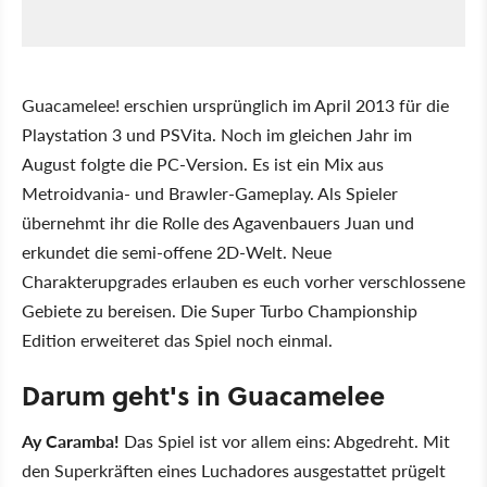
Guacamelee! erschien ursprünglich im April 2013 für die
Playstation 3 und PSVita. Noch im gleichen Jahr im
August folgte die PC-Version. Es ist ein Mix aus
Metroidvania- und Brawler-Gameplay. Als Spieler
übernehmt ihr die Rolle des Agavenbauers Juan und
erkundet die semi-offene 2D-Welt. Neue
Charakterupgrades erlauben es euch vorher verschlossene
Gebiete zu bereisen. Die Super Turbo Championship
Edition erweiteret das Spiel noch einmal.
Darum geht's in Guacamelee
Ay Caramba!
Das Spiel ist vor allem eins: Abgedreht. Mit
den Superkräften eines Luchadores ausgestattet prügelt