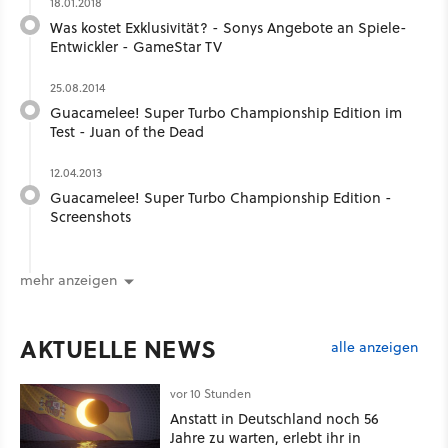
18.01.2018
Was kostet Exklusivität? - Sonys Angebote an Spiele-
Entwickler - GameStar TV
25.08.2014
Guacamelee! Super Turbo Championship Edition im
Test - Juan of the Dead
12.04.2013
Guacamelee! Super Turbo Championship Edition -
Screenshots
mehr anzeigen
AKTUELLE NEWS
alle anzeigen
vor 10 Stunden
Anstatt in Deutschland noch 56
Jahre zu warten, erlebt ihr in