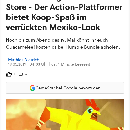
Store - Der Action-Plattformer
bietet Koop-Spaß im
verrückten Mexiko-Look
Noch bis zum Abend des 19. Mai könnt ihr euch
Guacamelee! kostenlos bei Humble Bundle abholen.
Mathias Dietrich
19.05.2019 | 04:03 Uhr | ca. 1 Minute Lesezeit
2
6
GameStar bei Google bevorzugen