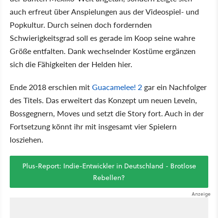
auch erfreut über Anspielungen aus der Videospiel- und
Popkultur. Durch seinen doch fordernden
Schwierigkeitsgrad soll es gerade im Koop seine wahre
Größe entfalten. Dank wechselnder Kostüme ergänzen
sich die Fähigkeiten der Helden hier.
Ende 2018 erschien mit
Guacamelee! 2
gar ein Nachfolger
des Titels. Das erweitert das Konzept um neuen Leveln,
Bossgegnern, Moves und setzt die Story fort. Auch in der
Fortsetzung könnt ihr mit insgesamt vier Spielern
losziehen.
Plus-Report: Indie-Entwickler in Deutschland - Brotlose
Rebellen?