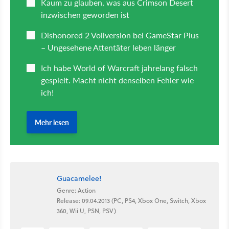
Guacamelee!
Genre: Action
Release: 09.04.2013 (PC, PS4, Xbox One, Switch, Xbox
360, Wii U, PSN, PSV)