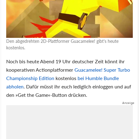
Den abgedrehten 2D-Plattformer Guacamelee! gibt's heute
kostenlos.
Noch bis heute Abend 19 Uhr deutscher Zeit könnt ihr
kooperativen Actionplatformer
Guacamelee! Super Turbo
Championship Edition
kostenlos
bei Humble Bundle
abholen
. Dafür müsst ihr euch lediglich einloggen und auf
den »Get the Game«-Button drücken.