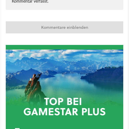
Kommentar verfasst.
Kommentare einblenden