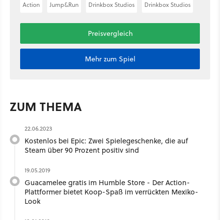
Action
Jump&Run
Drinkbox Studios
Drinkbox Studios
Preisvergleich
Mehr zum Spiel
ZUM THEMA
22.06.2023
Kostenlos bei Epic: Zwei Spielegeschenke, die auf
Steam über 90 Prozent positiv sind
19.05.2019
Guacamelee gratis im Humble Store - Der Action-
Plattformer bietet Koop-Spaß im verrückten Mexiko-
Look