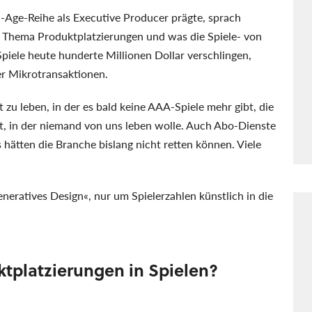
n-Age-Reihe als Executive Producer prägte, sprach
 Thema Produktplatzierungen und was die Spiele- von
piele heute hunderte Millionen Dollar verschlingen,
r Mikrotransaktionen.
t zu leben, in der es bald keine AAA-Spiele mehr gibt, die
elt, in der niemand von uns leben wolle. Auch Abo-Dienste
hätten die Branche bislang nicht retten können. Viele
eratives Design«, nur um Spielerzahlen künstlich in die