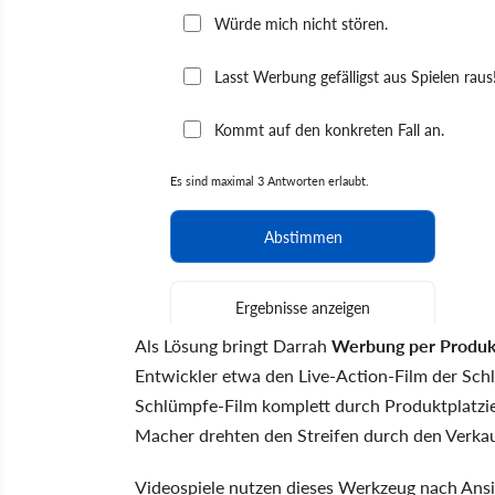
Als Lösung bringt Darrah
Werbung per Produk
Entwickler etwa den Live-Action-Film der Schlü
Schlümpfe-Film komplett durch Produktplatzie
Macher drehten den Streifen durch den Verkauf
Videospiele nutzen dieses Werkzeug nach Ansich