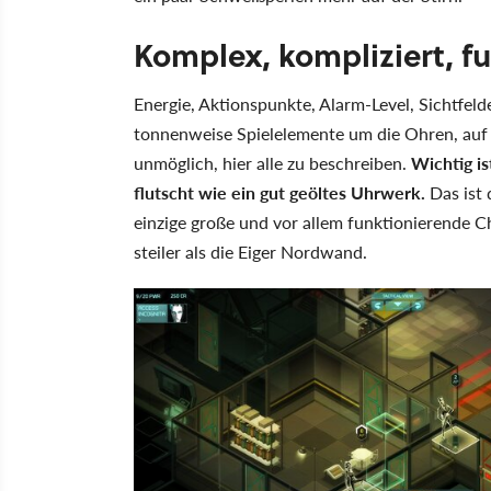
Komplex, kompliziert, fu
Energie, Aktionspunkte, Alarm-Level, Sichtfelder
tonnenweise Spielelemente um die Ohren, auf d
unmöglich, hier alle zu beschreiben.
Wichtig is
flutscht wie ein gut geöltes Uhrwerk.
Das ist d
einzige große und vor allem funktionierende 
steiler als die Eiger Nordwand.