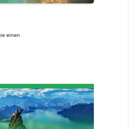
ie einen