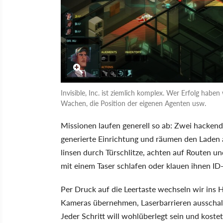
Invisible, Inc. ist ziemlich komplex. Wer Erfolg haben
Wachen, die Position der eigenen Agenten usw.
Missionen laufen generell so ab: Zwei hackend
generierte Einrichtung und räumen den Laden 
linsen durch Türschlitze, achten auf Routen un
mit einem Taser schlafen oder klauen ihnen ID
Per Druck auf die Leertaste wechseln wir ins H
Kameras übernehmen, Laserbarrieren ausschal
Jeder Schritt will wohlüberlegt sein und koste