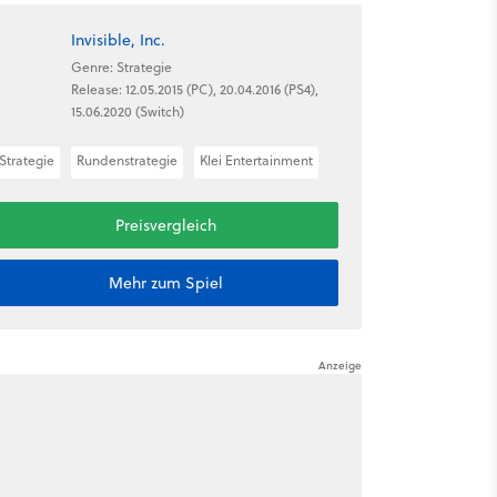
Invisible, Inc.
Genre: Strategie
Release: 12.05.2015 (PC), 20.04.2016 (PS4),
15.06.2020 (Switch)
Strategie
Rundenstrategie
Klei Entertainment
Preisvergleich
Mehr zum Spiel