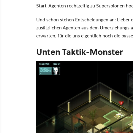
Start-Agenten rechtzeitig zu Superspionen ho
Und schon stehen Entscheidungen an: Lieber de
zusätzlichen Agenten aus dem Umerziehungsla
erwarten, für die uns eigentlich noch die pa
Unten Taktik-Monster