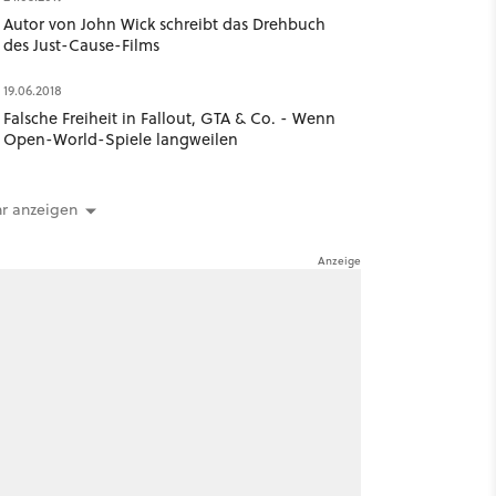
Autor von John Wick schreibt das Drehbuch
des Just-Cause-Films
19.06.2018
Falsche Freiheit in Fallout, GTA & Co. - Wenn
Open-World-Spiele langweilen
r anzeigen