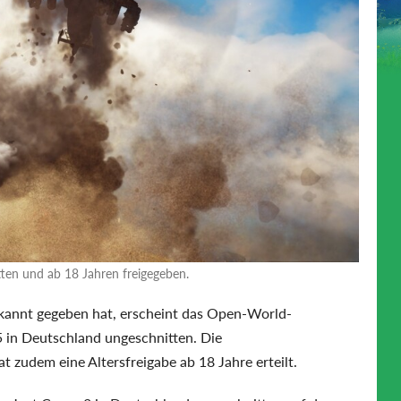
tten und ab 18 Jahren freigegeben.
bekannt gegeben hat, erscheint das Open-World-
in Deutschland ungeschnitten. Die
 zudem eine Altersfreigabe ab 18 Jahre erteilt.