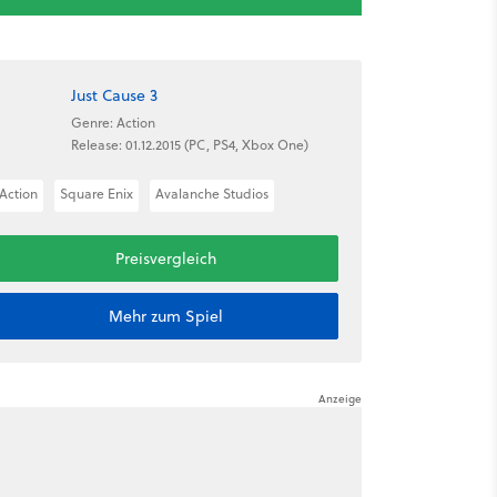
Just Cause 3
Genre: Action
Release: 01.12.2015 (PC, PS4, Xbox One)
Action
Square Enix
Avalanche Studios
Preisvergleich
Mehr zum Spiel