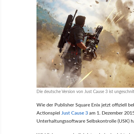
Die deutsche Version von Just Cause 3 ist ungeschni
Wie der Publisher Square Enix jetzt offiziell 
Actionspiel
Just Cause 3
am 1. Dezember 2015 
Unterhaltungssoftware Selbskontrolle (USK) hat