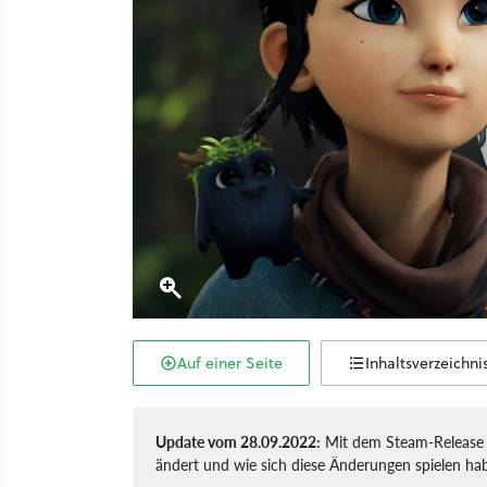
Auf einer Seite
Inhaltsverzeichni
Update vom 28.09.2022:
Mit dem Steam-Release 
ändert und wie sich diese Änderungen spielen h