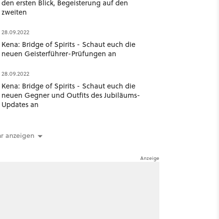
den ersten Blick, Begeisterung auf den
zweiten
28.09.2022
Kena: Bridge of Spirits - Schaut euch die
neuen Geisterführer-Prüfungen an
28.09.2022
Kena: Bridge of Spirits - Schaut euch die
neuen Gegner und Outfits des Jubiläums-
Updates an
r anzeigen