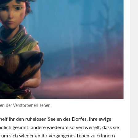
en der Verstorbenen sehen.
lf ihr den ruhelosen Seelen des Dorfes, ihre ewige
lich gesinnt, andere wiederum so verzweifelt, dass sie
, um sich wieder an ihr vergangenes Leben zu erinnern