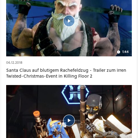
1:44
06.12.2018
Santa Claus auf blutigem Rachefeldzug - Trailer zum irren
Twisted-Christmas-Event in Killing Floor 2