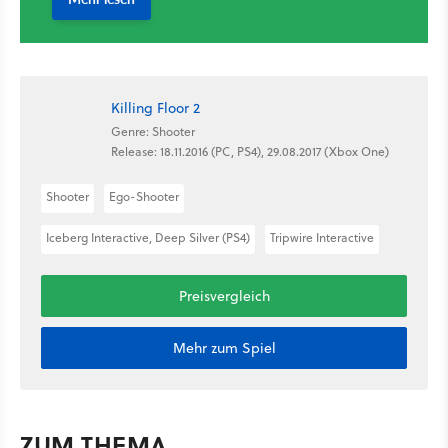
Killing Floor 2
Genre: Shooter
Release: 18.11.2016 (PC, PS4), 29.08.2017 (Xbox One)
Shooter
Ego-Shooter
Iceberg Interactive, Deep Silver (PS4)
Tripwire Interactive
Preisvergleich
Mehr zum Spiel
ZUM THEMA