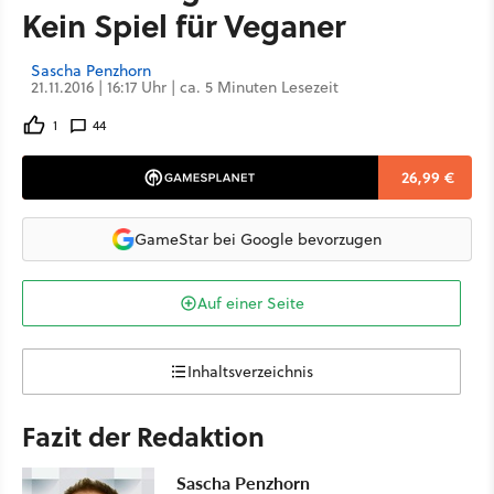
Kein Spiel für Veganer
Sascha Penzhorn
21.11.2016 | 16:17 Uhr | ca. 5 Minuten Lesezeit
1
44
26,99 €
GameStar bei Google bevorzugen
Auf einer Seite
Inhaltsverzeichnis
Fazit der Redaktion
Sascha Penzhorn