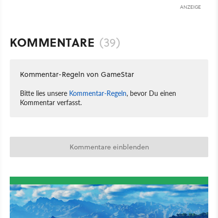
ANZEIGE
KOMMENTARE
(39)
Kommentar-Regeln von GameStar
Bitte lies unsere
Kommentar-Regeln
, bevor Du einen
Kommentar verfasst.
Kommentare einblenden