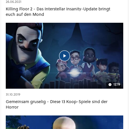
26.06.2021
Killing Floor 2 - Das Interstellar Insanity-Update bringt
euch auf den Mond
12:19
31.10.2019
Gemeinsam gruselig - Diese 13 Koop-Spiele sind der
Horror