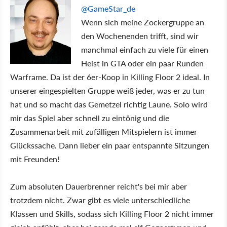
@GameStar_de
Wenn sich meine Zockergruppe an
den Wochenenden trifft, sind wir
manchmal einfach zu viele für einen
Heist in GTA oder ein paar Runden
Warframe. Da ist der 6er-Koop in Killing Floor 2 ideal. In
unserer eingespielten Gruppe weiß jeder, was er zu tun
hat und so macht das Gemetzel richtig Laune. Solo wird
mir das Spiel aber schnell zu eintönig und die
Zusammenarbeit mit zufälligen Mitspielern ist immer
Glückssache. Dann lieber ein paar entspannte Sitzungen
mit Freunden!
Zum absoluten Dauerbrenner reicht's bei mir aber
trotzdem nicht. Zwar gibt es viele unterschiedliche
Klassen und Skills, sodass sich Killing Floor 2 nicht immer