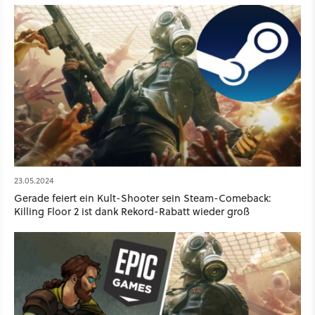
23.05.2024
Gerade feiert ein Kult-Shooter sein Steam-Comeback:
Killing Floor 2 ist dank Rekord-Rabatt wieder groß