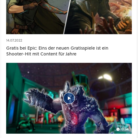
14.07.2022
Gratis bei Epic: Eins der neuen Gratisspiele ist ein
Shooter-Hit mit Content für Jahre
0:34